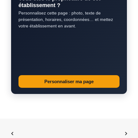
établissement ?
Personnalisez cette page : photo, texte de
présentation, horaires, coordonnées… et mettez
votre établissement en avant.
Personnaliser ma page