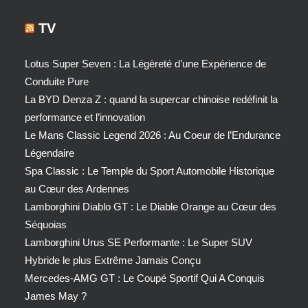
TV
Lotus Super Seven : La Légèreté d’une Expérience de
Conduite Pure
La BYD Denza Z : quand la supercar chinoise redéfinit la
performance et l’innovation
Le Mans Classic Legend 2026 : Au Coeur de l’Endurance
Légendaire
Spa Classic : Le Temple du Sport Automobile Historique
au Cœur des Ardennes
Lamborghini Diablo GT : Le Diable Orange au Cœur des
Séquoias
Lamborghini Urus SE Performante : Le Super SUV
Hybride le plus Extrême Jamais Conçu
Mercedes-AMG GT : Le Coupé Sportif Qui A Conquis
James May ?