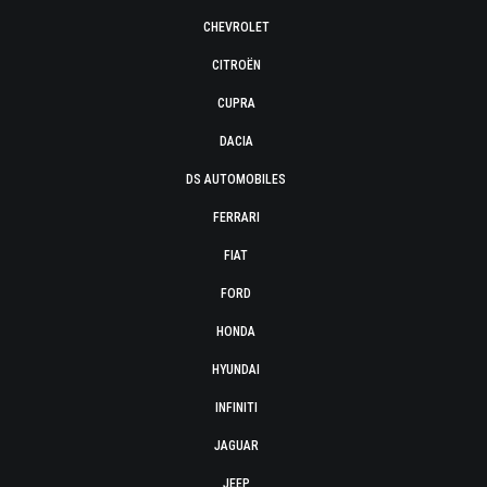
CHEVROLET
CITROËN
CUPRA
DACIA
DS AUTOMOBILES
FERRARI
FIAT
FORD
HONDA
HYUNDAI
INFINITI
JAGUAR
JEEP