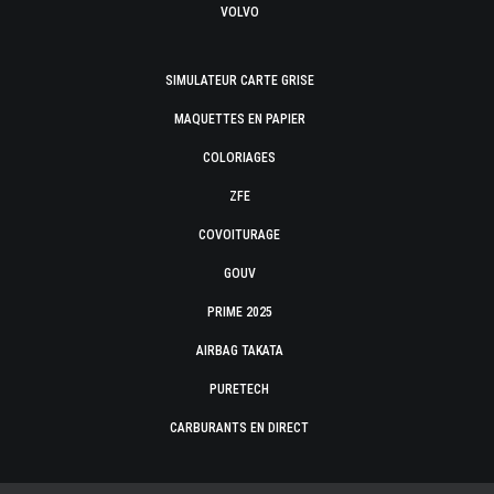
VOLVO
SIMULATEUR CARTE GRISE
MAQUETTES EN PAPIER
COLORIAGES
ZFE
COVOITURAGE
GOUV
PRIME 2025
AIRBAG TAKATA
PURETECH
CARBURANTS EN DIRECT