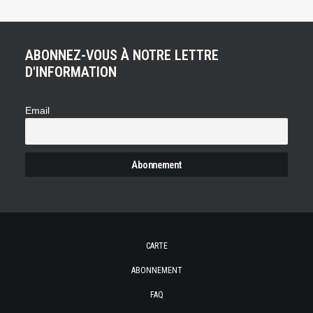
ABONNEZ-VOUS À NOTRE LETTRE
D'INFORMATION
Email
CARTE
ABONNEMENT
FAQ