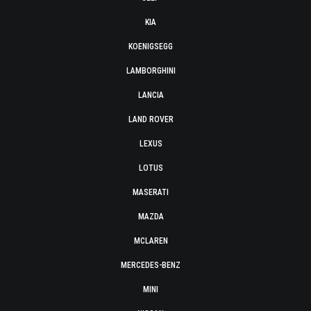
KIA
KOENIGSEGG
LAMBORGHINI
LANCIA
LAND ROVER
LEXUS
LOTUS
MASERATI
MAZDA
MCLAREN
MERCEDES-BENZ
MINI