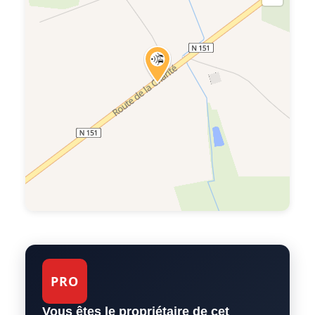
PRO
Vous êtes le propriétaire de cet