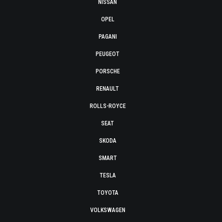
NISSAN
OPEL
PAGANI
PEUGEOT
PORSCHE
RENAULT
ROLLS-ROYCE
SEAT
SKODA
SMART
TESLA
TOYOTA
VOLKSWAGEN