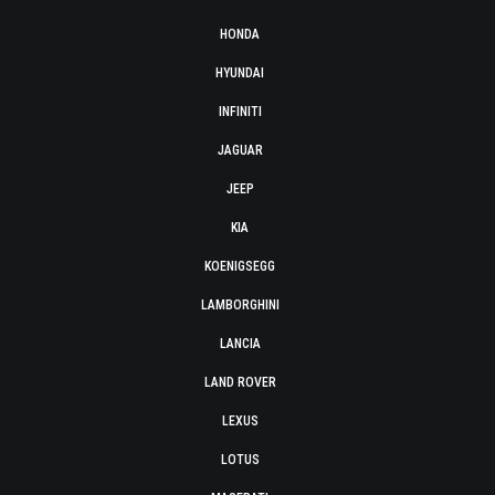
HONDA
HYUNDAI
INFINITI
JAGUAR
JEEP
KIA
KOENIGSEGG
LAMBORGHINI
LANCIA
LAND ROVER
LEXUS
LOTUS