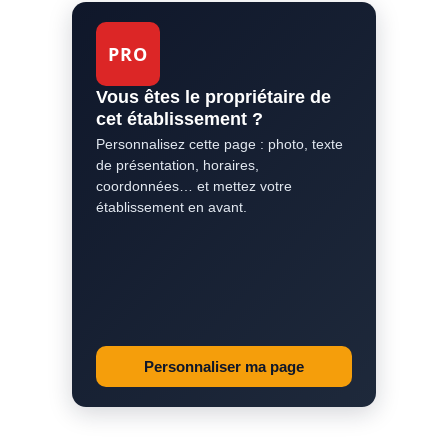
PRO
Vous êtes le propriétaire de
cet établissement ?
Personnalisez cette page : photo, texte
de présentation, horaires,
coordonnées… et mettez votre
établissement en avant.
Personnaliser ma page