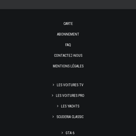
CARTE
ABONNEMENT
FAQ
CONTACTEZ-NOUS
MENTIONS LÉGALES
LES VOITURES TV
LES VOITURES PRO
LES YACHTS
SCUDERIA CLASSIC
GTA 6