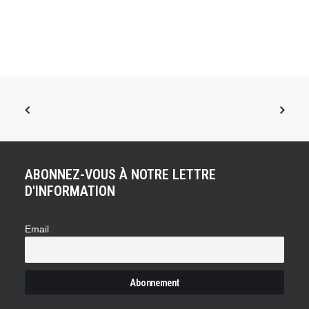
ABONNEZ-VOUS À NOTRE LETTRE
D'INFORMATION
Email