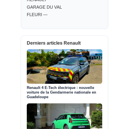
GARAGE DU VAL
FLEURI —
Derniers articles Renault
Renault 4 E-Tech électrique : nouvelle
voiture de la Gendarmerie nationale en
Guadeloupe