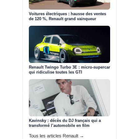
Voitures électriques : hausse des ventes
de 120 %, Renault grand vainqueur
Renault Twingo Turbo 3E : micro-supercar
qui ridiculise toutes les GTI
Kavinsky : décès du DJ français qui a
transformé l’automobile en film
Tous les articles Renault →