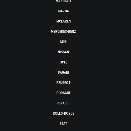
MASERATI
MAZDA
MCLAREN
MERCEDES-BENZ
MINI
NISSAN
OPEL
PAGANI
PEUGEOT
PORSCHE
RENAULT
ROLLS-ROYCE
SEAT