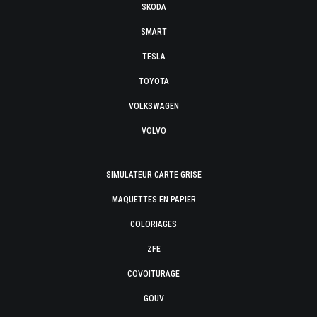
SKODA
SMART
TESLA
TOYOTA
VOLKSWAGEN
VOLVO
SIMULATEUR CARTE GRISE
MAQUETTES EN PAPIER
COLORIAGES
ZFE
COVOITURAGE
GOUV