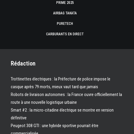
PRIME 2025
AIRBAG TAKATA
PURETECH
CARBURANTS EN DIRECT
Rédaction
Trottinettes électriques : la Préfecture de police impose le
casque après 79 morts, mieux vaut tard que jamais
Robots de livraison autonomes : la France ouvre officiellement la
route à une nouvelle logistique urbaine
Smart #2 : la micro-citadine électrique se montre en version
définitive
Peugeot 308 GTI : une hybride sportive pourrait être
commercialisée