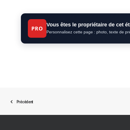
Vous êtes le propriétaire de cet 
PRO
Personnalisez cette page : photo, texte de p
Précédent