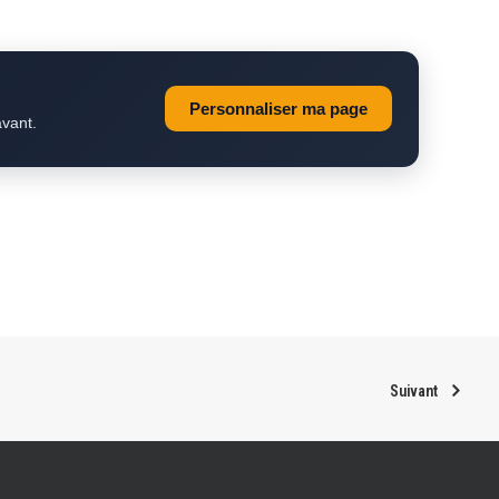
Personnaliser ma page
avant.
Suivant