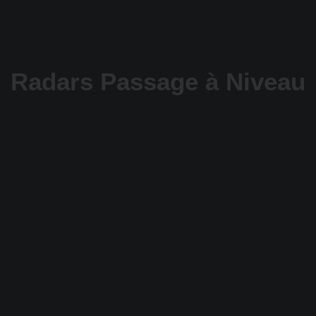
Radars Passage à Niveau