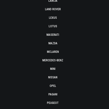
LANCIA
LAND ROVER
LEXUS
LOTUS
MASERATI
MAZDA
MCLAREN
MERCEDES-BENZ
MINI
NISSAN
OPEL
PAGANI
PEUGEOT