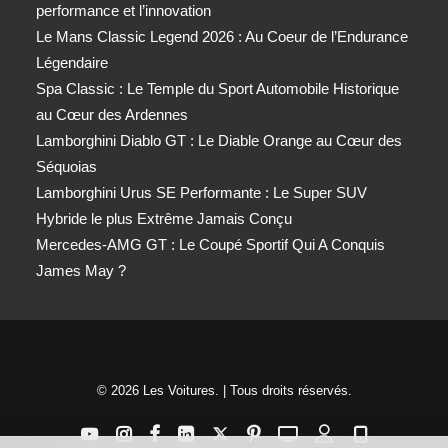
performance et l’innovation
Le Mans Classic Legend 2026 : Au Coeur de l’Endurance
Légendaire
Spa Classic : Le Temple du Sport Automobile Historique
au Cœur des Ardennes
Lamborghini Diablo GT : Le Diable Orange au Cœur des
Séquoias
Lamborghini Urus SE Performante : Le Super SUV
Hybride le plus Extrême Jamais Conçu
Mercedes-AMG GT : Le Coupé Sportif Qui A Conquis
James May ?
© 2026 Les Voitures. | Tous droits réservés.