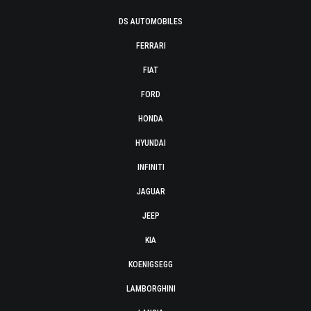
DS AUTOMOBILES
FERRARI
FIAT
FORD
HONDA
HYUNDAI
INFINITI
JAGUAR
JEEP
KIA
KOENIGSEGG
LAMBORGHINI