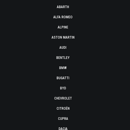
ABARTH
ALFA ROMEO
ALPINE
ASTON MARTIN
AUDI
BENTLEY
BMW
BUGATTI
BYD
CHEVROLET
CITROËN
CUPRA
DACIA