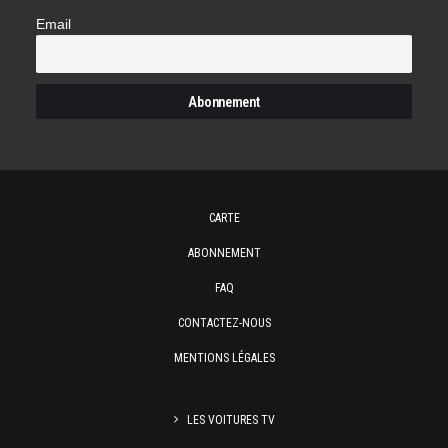
Email
CARTE
ABONNEMENT
FAQ
CONTACTEZ-NOUS
MENTIONS LÉGALES
LES VOITURES TV