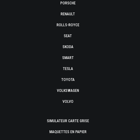
PORSCHE
RENAULT
ROLLS-ROYCE
SEAT
SKODA
SMART
TESLA
TOYOTA
VOLKSWAGEN
VOLVO
SIMULATEUR CARTE GRISE
MAQUETTES EN PAPIER