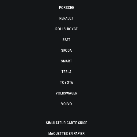
PORSCHE
RENAULT
ROLLS-ROYCE
SEAT
SKODA
SMART
TESLA
TOYOTA
VOLKSWAGEN
VOLVO
SIMULATEUR CARTE GRISE
MAQUETTES EN PAPIER