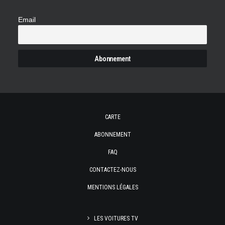
Email
CARTE
ABONNEMENT
FAQ
CONTACTEZ-NOUS
MENTIONS LÉGALES
LES VOITURES TV