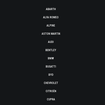
ABARTH
ALFA ROMEO
ALPINE
ASTON MARTIN
AUDI
BENTLEY
BMW
BUGATTI
BYD
CHEVROLET
CITROËN
CUPRA