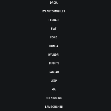
DACIA
DS AUTOMOBILES
FERRARI
FIAT
FORD
HONDA
HYUNDAI
INFINITI
JAGUAR
JEEP
KIA
KOENIGSEGG
LAMBORGHINI