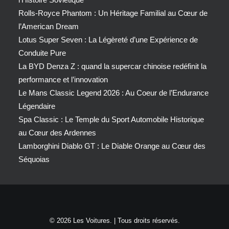
Rolls-Royce Phantom : Un Héritage Familial au Cœur de
l’American Dream
Lotus Super Seven : La Légèreté d’une Expérience de
Conduite Pure
La BYD Denza Z : quand la supercar chinoise redéfinit la
performance et l’innovation
Le Mans Classic Legend 2026 : Au Coeur de l’Endurance
Légendaire
Spa Classic : Le Temple du Sport Automobile Historique
au Cœur des Ardennes
Lamborghini Diablo GT : Le Diable Orange au Cœur des
Séquoias
© 2026 Les Voitures. | Tous droits réservés.