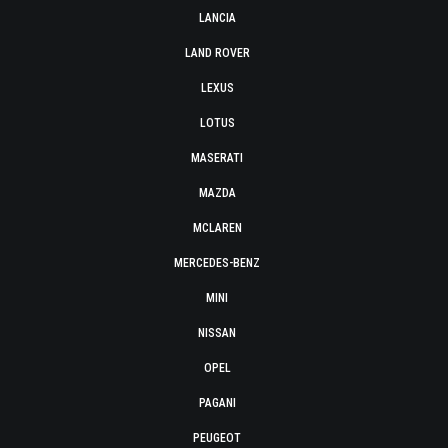
LANCIA
LAND ROVER
LEXUS
LOTUS
MASERATI
MAZDA
MCLAREN
MERCEDES-BENZ
MINI
NISSAN
OPEL
PAGANI
PEUGEOT