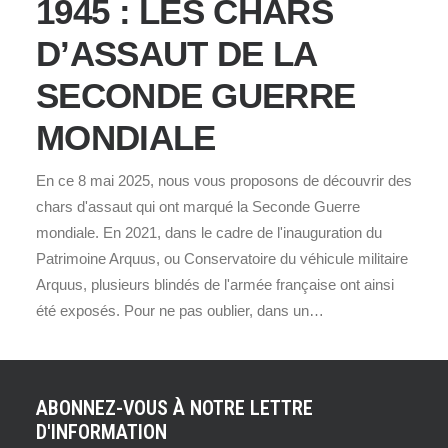
1945 : LES CHARS
D’ASSAUT DE LA
SECONDE GUERRE
MONDIALE
En ce 8 mai 2025, nous vous proposons de découvrir des
chars d'assaut qui ont marqué la Seconde Guerre
mondiale. En 2021, dans le cadre de l'inauguration du
Patrimoine Arquus, ou Conservatoire du véhicule militaire
Arquus, plusieurs blindés de l'armée française ont ainsi
été exposés. Pour ne pas oublier, dans un…
ABONNEZ-VOUS À NOTRE LETTRE
D'INFORMATION