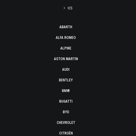
ICS
ABARTH
ALFA ROMEO
ALPINE
ASTON MARTIN
AUDI
BENTLEY
BMW
BUGATTI
BYD
CHEVROLET
CITROËN