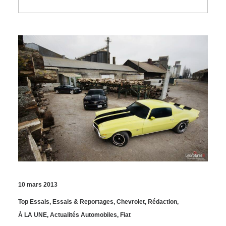
10 mars 2013
Top Essais
,
Essais & Reportages
,
Chevrolet
,
Rédaction
,
À LA UNE
,
Actualités Automobiles
,
Fiat