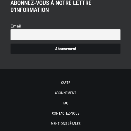
ABONNEZ-VOUS À NOTRE LETTRE
D'INFORMATION
Email
CARTE
ABONNEMENT
FAQ
CONTACTEZ-NOUS
MENTIONS LÉGALES