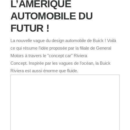
L’AMÉRIQUE
AUTOMOBILE DU
FUTUR !
La nouvelle vague du design automobile de Buick ! Voilà
ce qui résume l'idée proposée par la filiale de General
Motors à travers le "concept car" Riviera
Concept. Inspirée par les vagues de l’océan, la Buick
Riviera est aussi énorme que fluide.