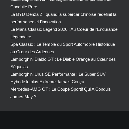
Conduite Pure
La BYD Denza Z : quand la supercar chinoise redéfinit la
performance et l’innovation
Le Mans Classic Legend 2026 : Au Coeur de l’Endurance
Légendaire
Spa Classic : Le Temple du Sport Automobile Historique
au Cœur des Ardennes
Lamborghini Diablo GT : Le Diable Orange au Cœur des
Séquoias
Lamborghini Urus SE Performante : Le Super SUV
Hybride le plus Extrême Jamais Conçu
Mercedes-AMG GT : Le Coupé Sportif Qui A Conquis
James May ?