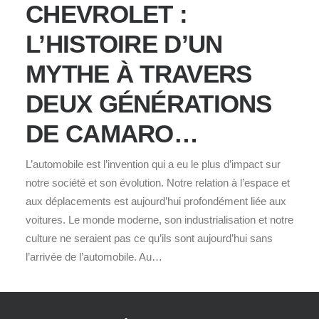
CHEVROLET :
L’HISTOIRE D’UN
MYTHE À TRAVERS
DEUX GÉNÉRATIONS
DE CAMARO…
L’automobile est l’invention qui a eu le plus d’impact sur
notre société et son évolution. Notre relation à l’espace et
aux déplacements est aujourd’hui profondément liée aux
voitures. Le monde moderne, son industrialisation et notre
culture ne seraient pas ce qu’ils sont aujourd’hui sans
l’arrivée de l’automobile. Au…