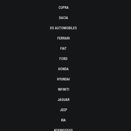
CUPRA
DACIA
DS AUTOMOBILES
FERRARI
FIAT
FORD
HONDA
HYUNDAI
INFINITI
JAGUAR
JEEP
KIA
KOENIGSEGG