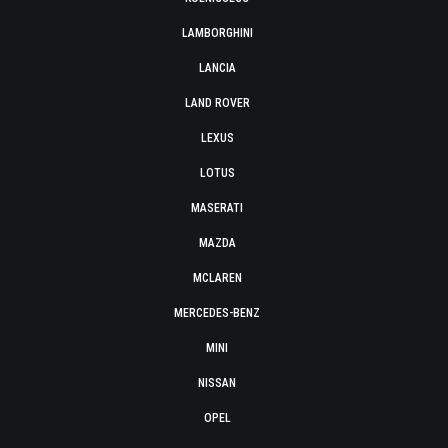
LAMBORGHINI
LANCIA
LAND ROVER
LEXUS
LOTUS
MASERATI
MAZDA
MCLAREN
MERCEDES-BENZ
MINI
NISSAN
OPEL