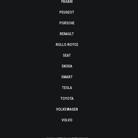
PAGANI
PEUGEOT
PORSCHE
RENAULT
ROLLS-ROYCE
SEAT
SKODA
SMART
TESLA
TOYOTA
VOLKSWAGEN
VOLVO