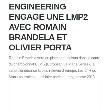
ENGINEERING
ENGAGE UNE LMP2
AVEC ROMAIN
BRANDELA ET
OLIVIER PORTA
Romain Brandela sera en piste cette saison dans le cadre
du championnat ELMS (European Le Mans Series), la
série d'endurance la plus relevée d'Europe. Les 24H du
Mans pourraient aussi faire partie du programme 2013.