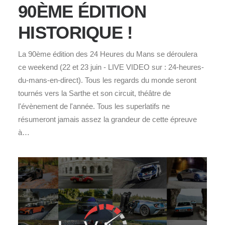
90ÈME ÉDITION
HISTORIQUE !
La 90ème édition des 24 Heures du Mans se déroulera
ce weekend (22 et 23 juin - LIVE VIDEO sur : 24-heures-
du-mans-en-direct). Tous les regards du monde seront
tournés vers la Sarthe et son circuit, théâtre de
l'évènement de l'année. Tous les superlatifs ne
résumeront jamais assez la grandeur de cette épreuve
à…