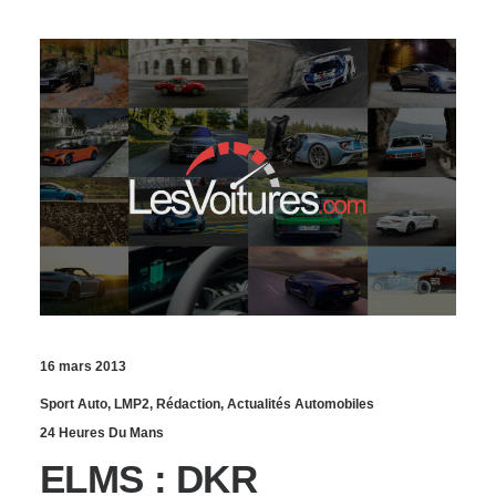
16 mars 2013
Sport Auto
,
LMP2
,
Rédaction
,
Actualités Automobiles
24 Heures Du Mans
ELMS : DKR