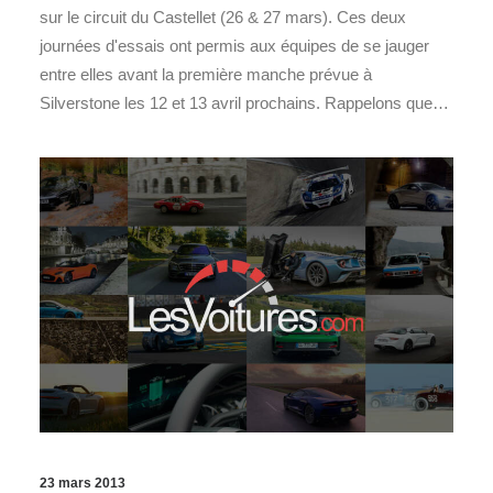
sur le circuit du Castellet (26 & 27 mars). Ces deux
journées d'essais ont permis aux équipes de se jauger
entre elles avant la première manche prévue à
Silverstone les 12 et 13 avril prochains. Rappelons que…
23 mars 2013