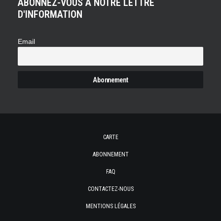
ABONNEZ-VOUS À NOTRE LETTRE
D'INFORMATION
Email
CARTE
ABONNEMENT
FAQ
CONTACTEZ-NOUS
MENTIONS LÉGALES