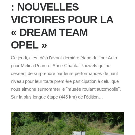
: NOUVELLES
VICTOIRES POUR LA
« DREAM TEAM
OPEL »
Ce jeudi, c'est déjà l'avant-dernière étape du Tour Auto
pour Mélina Priam et Anne-Chantal Pauwels qui ne
cessent de surprendre par leurs performances de haut
niveau pour leur toute première participation à celui que
nous aimons surnommer le "musée roulant automobile".
Sur la plus longue étape (445 km) de l'édition…