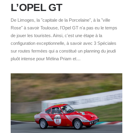
L’OPEL GT
De Limoges, la "capitale de la Porcelaine", à la "ville
Rose" à savoir Toulouse, l'Opel GT n'a pas eu le temps
de jouer les touristes. Ainsi, c'est une étape à la
configuration exceptionnelle, à savoir avec 3 Spéciales
sur routes fermées qui a constitué un planning du jeudi
pluôt intense pour Mélina Priam et…