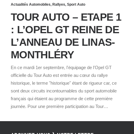
Actualités Automobiles
,
Rallyes
,
Sport Auto
TOUR AUTO – ETAPE 1
: L’OPEL GT REINE DE
L’ANNEAU DE LINAS-
MONTHLÉRY
En ce mardi 1er septembre, l'équipage de l'Opel GT
officielle du Tour Auto est entrée au cœur du rallye
historique, le terme "historique" étant de rigueur car, ce
sont deux circuits incontournables du sport automobile
français qui étaient au programme de cette première
journée. Pour une première participation au Tour…