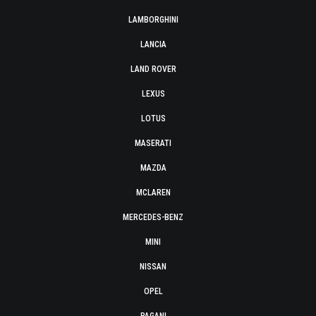
LAMBORGHINI
LANCIA
LAND ROVER
LEXUS
LOTUS
MASERATI
MAZDA
MCLAREN
MERCEDES-BENZ
MINI
NISSAN
OPEL