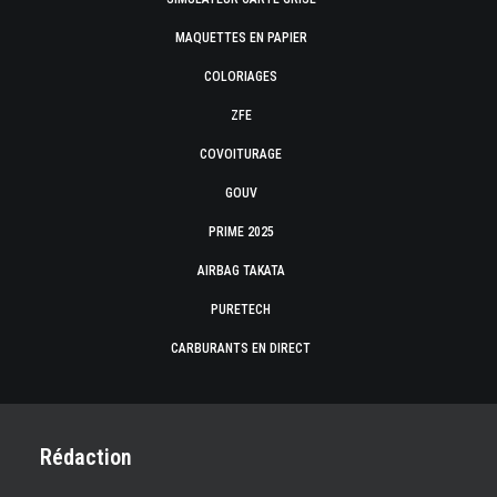
MAQUETTES EN PAPIER
COLORIAGES
ZFE
COVOITURAGE
GOUV
PRIME 2025
AIRBAG TAKATA
PURETECH
CARBURANTS EN DIRECT
Rédaction