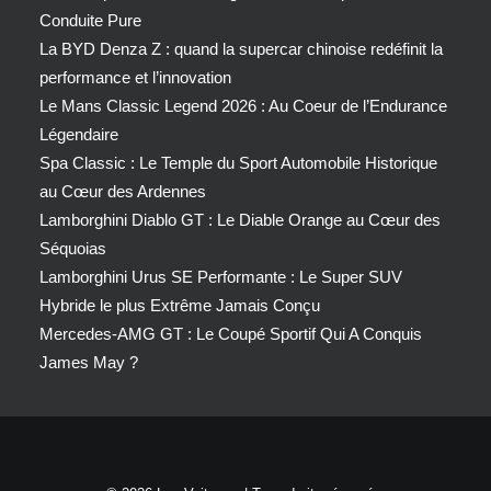
Conduite Pure
La BYD Denza Z : quand la supercar chinoise redéfinit la
performance et l’innovation
Le Mans Classic Legend 2026 : Au Coeur de l’Endurance
Légendaire
Spa Classic : Le Temple du Sport Automobile Historique
au Cœur des Ardennes
Lamborghini Diablo GT : Le Diable Orange au Cœur des
Séquoias
Lamborghini Urus SE Performante : Le Super SUV
Hybride le plus Extrême Jamais Conçu
Mercedes-AMG GT : Le Coupé Sportif Qui A Conquis
James May ?