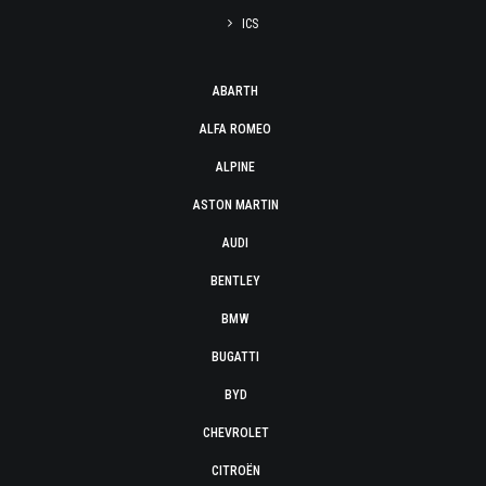
ICS
ABARTH
ALFA ROMEO
ALPINE
ASTON MARTIN
AUDI
BENTLEY
BMW
BUGATTI
BYD
CHEVROLET
CITROËN