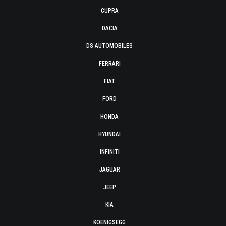
CUPRA
DACIA
DS AUTOMOBILES
FERRARI
FIAT
FORD
HONDA
HYUNDAI
INFINITI
JAGUAR
JEEP
KIA
KOENIGSEGG