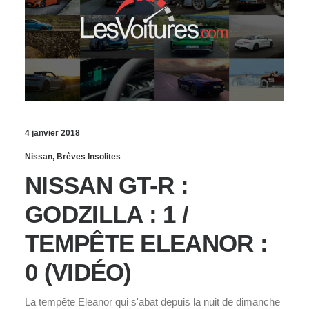
4 janvier 2018
Nissan
,
Brèves Insolites
NISSAN GT-R :
GODZILLA : 1 /
TEMPÊTE ELEANOR :
0 (VIDÉO)
La tempête Eleanor qui s'abat depuis la nuit de dimanche