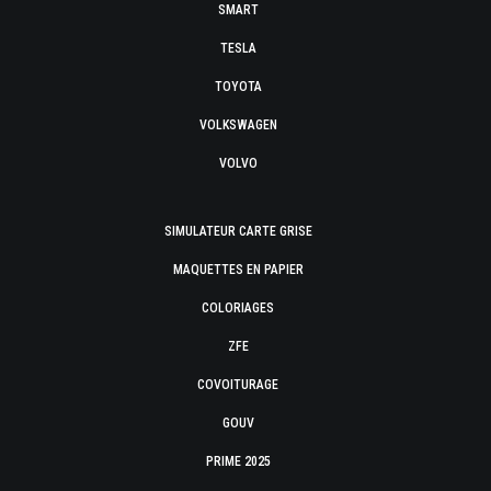
SMART
TESLA
TOYOTA
VOLKSWAGEN
VOLVO
SIMULATEUR CARTE GRISE
MAQUETTES EN PAPIER
COLORIAGES
ZFE
COVOITURAGE
GOUV
PRIME 2025