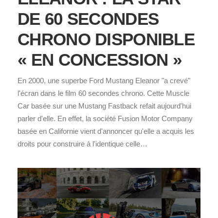
DE 60 SECONDES
CHRONO DISPONIBLE
« EN CONCESSION »
En 2000, une superbe Ford Mustang Eleanor "a crevé"
l'écran dans le film 60 secondes chrono. Cette Muscle
Car basée sur une Mustang Fastback refait aujourd'hui
parler d'elle. En effet, la société Fusion Motor Company
basée en Californie vient d'annoncer qu'elle a acquis les
droits pour construire à l'identique celle…