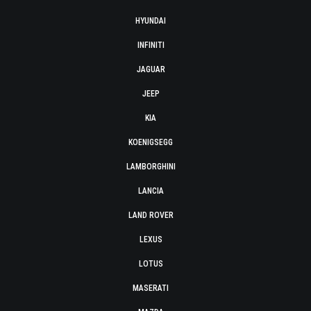
HYUNDAI
INFINITI
JAGUAR
JEEP
KIA
KOENIGSEGG
LAMBORGHINI
LANCIA
LAND ROVER
LEXUS
LOTUS
MASERATI