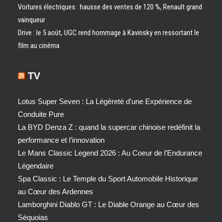
Voitures électriques : hausse des ventes de 120 %, Renault grand
vainqueur
Drive : le 5 août, UGC rend hommage à Kavinsky en ressortant le
film au cinéma
TV
Lotus Super Seven : La Légèreté d’une Expérience de
Conduite Pure
La BYD Denza Z : quand la supercar chinoise redéfinit la
performance et l’innovation
Le Mans Classic Legend 2026 : Au Coeur de l’Endurance
Légendaire
Spa Classic : Le Temple du Sport Automobile Historique
au Cœur des Ardennes
Lamborghini Diablo GT : Le Diable Orange au Cœur des
Séquoias