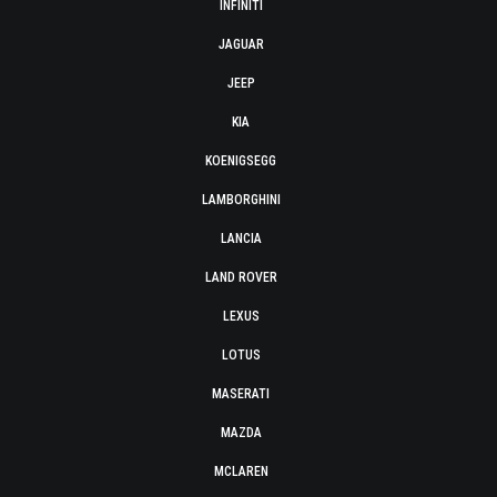
INFINITI
JAGUAR
JEEP
KIA
KOENIGSEGG
LAMBORGHINI
LANCIA
LAND ROVER
LEXUS
LOTUS
MASERATI
MAZDA
MCLAREN