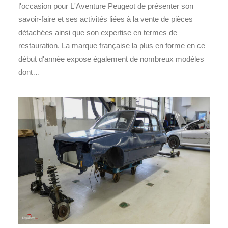
l'occasion pour L'Aventure Peugeot de présenter son
savoir-faire et ses activités liées à la vente de pièces
détachées ainsi que son expertise en termes de
restauration. La marque française la plus en forme en ce
début d'année expose également de nombreux modèles
dont…