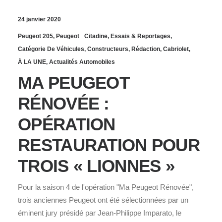
24 janvier 2020
Peugeot 205
,
Peugeot
Citadine
,
Essais & Reportages
,
Catégorie De Véhicules
,
Constructeurs
,
Rédaction
,
Cabriolet
,
À LA UNE
,
Actualités Automobiles
MA PEUGEOT
RÉNOVÉE :
OPÉRATION
RESTAURATION POUR
TROIS « LIONNES »
Pour la saison 4 de l'opération "Ma Peugeot Rénovée",
trois anciennes Peugeot ont été sélectionnées par un
éminent jury présidé par Jean-Philippe Imparato, le