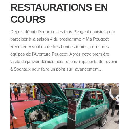
RESTAURATIONS EN
COURS
Depuis début décembre, les trois Peugeot choisies pour
participer à la saison 4 du programme « Ma Peugeot
Rénovée » sont en de très bonnes mains, celles des
équipes de l’Aventure Peugeot. Après notre première
visite de janvier dernier, nous étions impatients de revenir
à Sochaux pour faire un point sur l’avancement…