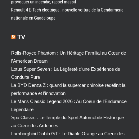
provoquer un incendie, rappel massif
Renault 4 E-Tech électrique : nouvelle voiture de la Gendarmerie
nationale en Guadeloupe
TV
Rolls-Royce Phantom : Un Héritage Familial au Cœur de
l’American Dream
Lotus Super Seven : La Légèreté d’une Expérience de
Conduite Pure
La BYD Denza Z : quand la supercar chinoise redéfinit la
performance et l’innovation
Le Mans Classic Legend 2026 : Au Coeur de l’Endurance
Légendaire
Spa Classic : Le Temple du Sport Automobile Historique
au Cœur des Ardennes
Lamborghini Diablo GT : Le Diable Orange au Cœur des