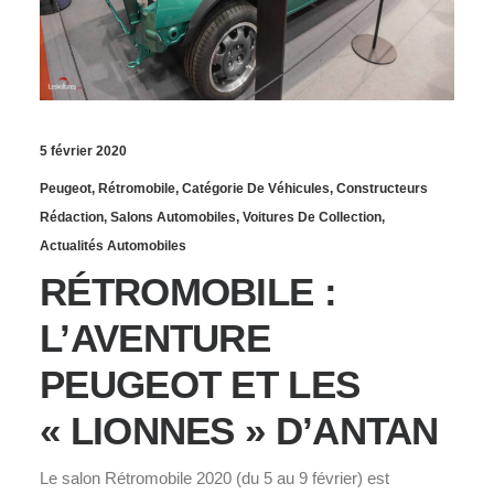
5 février 2020
Peugeot
,
Rétromobile
,
Catégorie De Véhicules
,
Constructeurs
Rédaction
,
Salons Automobiles
,
Voitures De Collection
,
Actualités Automobiles
RÉTROMOBILE :
L’AVENTURE
PEUGEOT ET LES
« LIONNES » D’ANTAN
Le salon Rétromobile 2020 (du 5 au 9 février) est