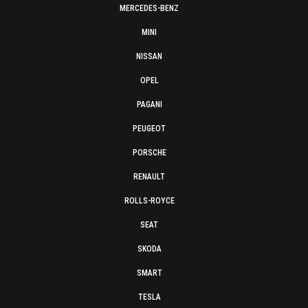
MERCEDES-BENZ
MINI
NISSAN
OPEL
PAGANI
PEUGEOT
PORSCHE
RENAULT
ROLLS-ROYCE
SEAT
SKODA
SMART
TESLA