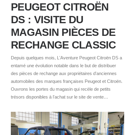
PEUGEOT CITROËN
DS : VISITE DU
MAGASIN PIÈCES DE
RECHANGE CLASSIC
Depuis quelques mois, L'Aventure Peugeot Citroën DS a
entamé une évolution notable dans le but de distribuer
des pièces de rechange aux propriétaires d'anciennes
automobiles des marques françaises Peugeot et Citroën.
Ouvrons les portes du magasin qui recèle de petits
trésors disponibles à l'achat sur le site de vente…