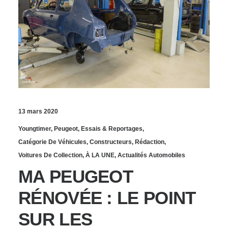
13 mars 2020
Youngtimer
,
Peugeot
,
Essais & Reportages
,
Catégorie De Véhicules
,
Constructeurs
,
Rédaction
,
Voitures De Collection
,
À LA UNE
,
Actualités Automobiles
MA PEUGEOT
RÉNOVÉE : LE POINT
SUR LES