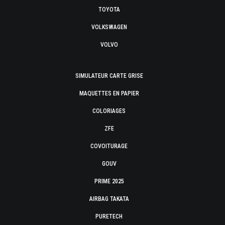
TOYOTA
VOLKSWAGEN
VOLVO
SIMULATEUR CARTE GRISE
MAQUETTES EN PAPIER
COLORIAGES
ZFE
COVOITURAGE
GOUV
PRIME 2025
AIRBAG TAKATA
PURETECH