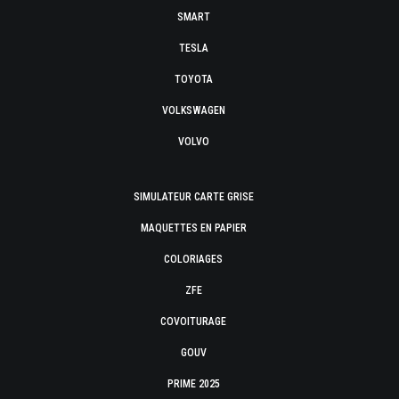
SMART
TESLA
TOYOTA
VOLKSWAGEN
VOLVO
SIMULATEUR CARTE GRISE
MAQUETTES EN PAPIER
COLORIAGES
ZFE
COVOITURAGE
GOUV
PRIME 2025