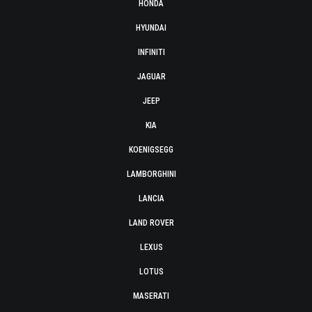
HONDA
HYUNDAI
INFINITI
JAGUAR
JEEP
KIA
KOENIGSEGG
LAMBORGHINI
LANCIA
LAND ROVER
LEXUS
LOTUS
MASERATI