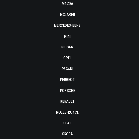
MAZDA
MCLAREN
MERCEDES-BENZ
MINI
NISSAN
OPEL
PAGANI
PEUGEOT
PORSCHE
RENAULT
ROLLS-ROYCE
SEAT
SKODA