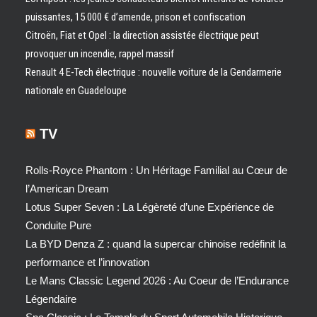
puissantes, 15 000 € d’amende, prison et confiscation
Citroën, Fiat et Opel : la direction assistée électrique peut
provoquer un incendie, rappel massif
Renault 4 E-Tech électrique : nouvelle voiture de la Gendarmerie
nationale en Guadeloupe
TV
Rolls-Royce Phantom : Un Héritage Familial au Cœur de
l’American Dream
Lotus Super Seven : La Légèreté d’une Expérience de
Conduite Pure
La BYD Denza Z : quand la supercar chinoise redéfinit la
performance et l’innovation
Le Mans Classic Legend 2026 : Au Coeur de l’Endurance
Légendaire