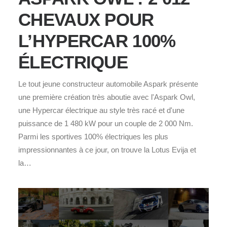
CHEVAUX POUR
L’HYPERCAR 100%
ÉLECTRIQUE
Le tout jeune constructeur automobile Aspark présente
une première création très aboutie avec l'Aspark Owl,
une Hypercar électrique au style très racé et d'une
puissance de 1 480 kW pour un couple de 2 000 Nm.
Parmi les sportives 100% électriques les plus
impressionnantes à ce jour, on trouve la Lotus Evija et
la…