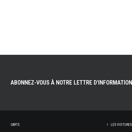
ABONNEZ-VOUS À NOTRE LETTRE D'INFORMATIO
CARTE
LES VOITURES