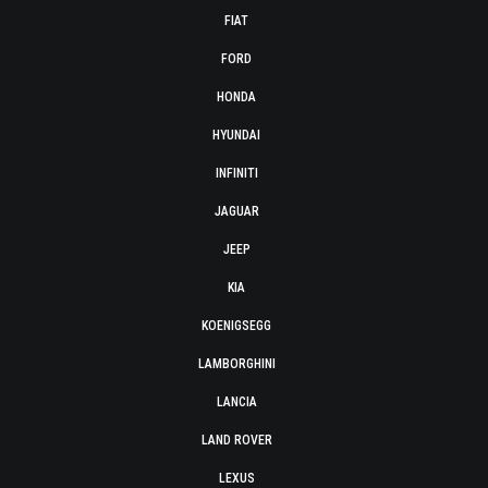
FIAT
FORD
HONDA
HYUNDAI
INFINITI
JAGUAR
JEEP
KIA
KOENIGSEGG
LAMBORGHINI
LANCIA
LAND ROVER
LEXUS