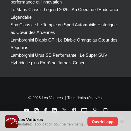
performance et l’innovation
Le Mans Classic Legend 2026 : Au Coeur de l’Endurance
Légendaire
Spa Classic : Le Temple du Sport Automobile Historique
au Cœur des Ardennes
Lamborghini Diablo GT : Le Diable Orange au Cœur des
Séquoias
Lamborghini Urus SE Performante : Le Super SUV
Hybride le plus Extrême Jamais Conçu
© 2026 Les Voitures. | Tous droits réservés.
Les Voitures
✕
Ouvrir l'app
Installez l'application pour ne rien manquer !