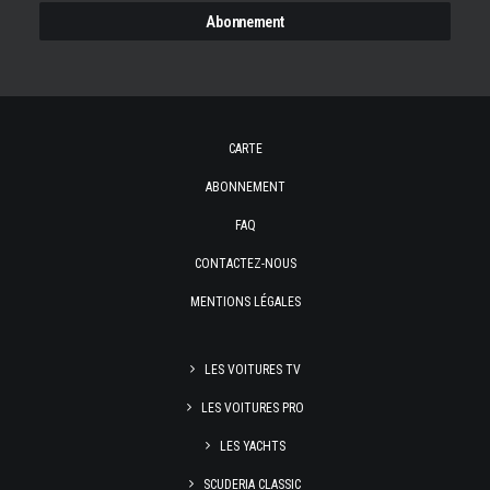
CARTE
ABONNEMENT
FAQ
CONTACTEZ-NOUS
MENTIONS LÉGALES
LES VOITURES TV
LES VOITURES PRO
LES YACHTS
SCUDERIA CLASSIC