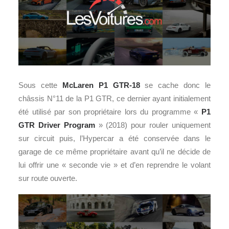
Sous cette
McLaren P1 GTR-18
se cache donc le
châssis N°11 de la P1 GTR, ce dernier ayant initialement
été utilisé par son propriétaire lors du programme «
P1
GTR Driver Program
» (2018) pour rouler uniquement
sur circuit puis, l’Hypercar a été conservée dans le
garage de ce même propriétaire avant qu’il ne décide de
lui offrir une « seconde vie » et d’en reprendre le volant
sur route ouverte.