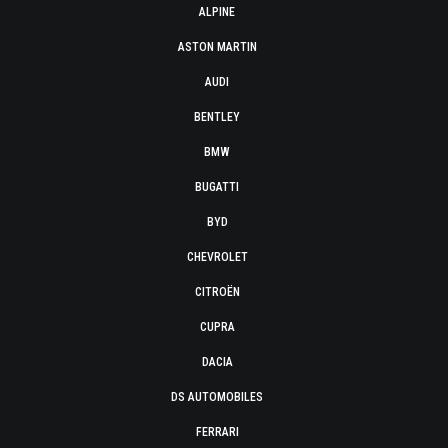
ALPINE
ASTON MARTIN
AUDI
BENTLEY
BMW
BUGATTI
BYD
CHEVROLET
CITROËN
CUPRA
DACIA
DS AUTOMOBILES
FERRARI