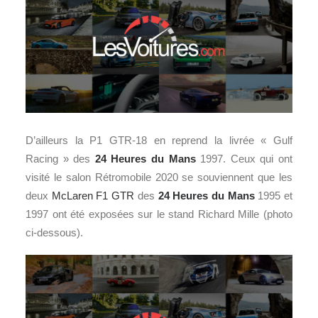
D’ailleurs la P1 GTR-18 en reprend la livrée « Gulf
Racing » des
24 Heures du Mans
1997. Ceux qui ont
visité le salon Rétromobile 2020 se souviennent que les
deux
McLaren F1 GTR
des
24 Heures du Mans
1995 et
1997 ont été exposées sur le stand Richard Mille (photo
ci-dessous).