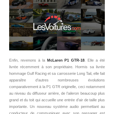
Enfin, revenons à la
McLaren P1 GTR-18
. Elle a été
livrée récemment à son propriétaire. Hormis sa livrée
hommage Gulf Racing et sa carrosserie Long Tail, elle fait
apparaître d’autres nombreuses évolutions
comparativement à la P1 GTR originelle, ceci notamment
au niveau du diffuseur arrière, de l’aileron beaucoup plus
grand et du toit qui accueille une entrée d’air de taille plus
importante. Un nouveau système audio permettant au
conducteur de communiquer avec son passager est