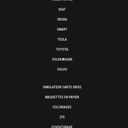
SEAT
SKODA
SMART
TESLA
TOYOTA
VOLKSWAGEN
VOLVO
SIMULATEUR CARTE GRISE
MAQUETTES EN PAPIER
COLORIAGES
ZFE
COVOITURAGE