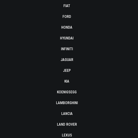
FIAT
FORD
HONDA
HYUNDAI
INFINITI
JAGUAR
JEEP
KIA
KOENIGSEGG
LAMBORGHINI
LANCIA
LAND ROVER
LEXUS