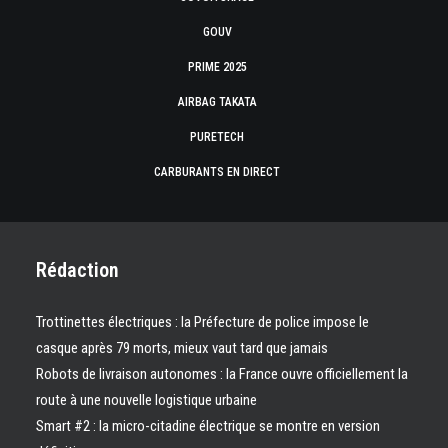
GOUV
PRIME 2025
AIRBAG TAKATA
PURETECH
CARBURANTS EN DIRECT
Rédaction
Trottinettes électriques : la Préfecture de police impose le
casque après 79 morts, mieux vaut tard que jamais
Robots de livraison autonomes : la France ouvre officiellement la
route à une nouvelle logistique urbaine
Smart #2 : la micro-citadine électrique se montre en version