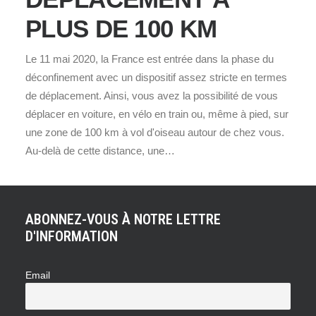
PLUS DE 100 KM
Le 11 mai 2020, la France est entrée dans la phase du
déconfinement avec un dispositif assez stricte en termes
de déplacement. Ainsi, vous avez la possibilité de vous
déplacer en voiture, en vélo en train ou, même à pied, sur
une zone de 100 km à vol d'oiseau autour de chez vous.
Au-delà de cette distance, une…
ABONNEZ-VOUS À NOTRE LETTRE
D'INFORMATION
Email