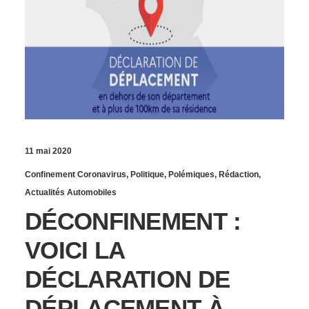
11 mai 2020
Confinement Coronavirus
,
Politique
,
Polémiques
,
Rédaction
,
Actualités Automobiles
DÉCONFINEMENT :
VOICI LA
DÉCLARATION DE
DÉPLACEMENT À