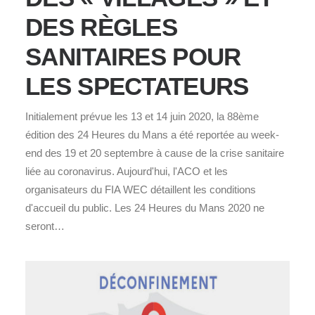
DES RÈGLES
SANITAIRES POUR
LES SPECTATEURS
Initialement prévue les 13 et 14 juin 2020, la 88ème
édition des 24 Heures du Mans a été reportée au week-
end des 19 et 20 septembre à cause de la crise sanitaire
liée au coronavirus. Aujourd'hui, l'ACO et les
organisateurs du FIA WEC détaillent les conditions
d'accueil du public. Les 24 Heures du Mans 2020 ne
seront…