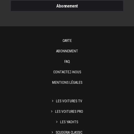
CARTE
ABONNEMENT
FAQ
CONTACTEZ-NOUS
MENTIONS LÉGALES
LES VOITURES TV
LES VOITURES PRO
LES YACHTS
SCUDERIA CLASSIC