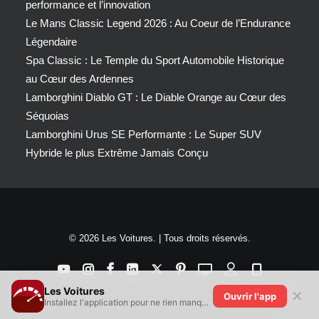
performance et l’innovation
Le Mans Classic Legend 2026 : Au Coeur de l’Endurance
Légendaire
Spa Classic : Le Temple du Sport Automobile Historique
au Cœur des Ardennes
Lamborghini Diablo GT : Le Diable Orange au Cœur des
Séquoias
Lamborghini Urus SE Performante : Le Super SUV
Hybride le plus Extrême Jamais Conçu
© 2026 Les Voitures. | Tous droits réservés.
Les Voitures
✕
Ouvrir l'app
Installez l'application pour ne rien manquer !