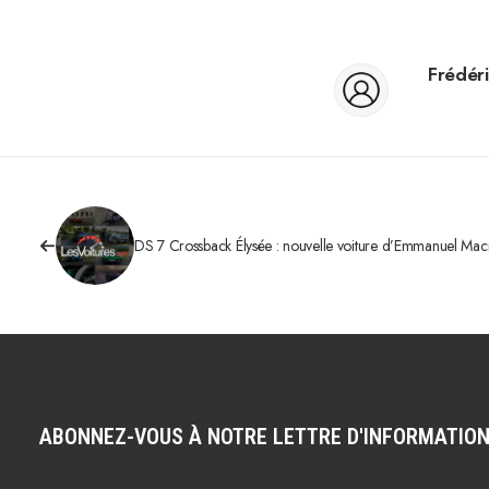
Frédéri
DS 7 Crossback Élysée : nouvelle voiture d’Emmanuel Ma
ABONNEZ-VOUS À NOTRE LETTRE D'INFORMATIO