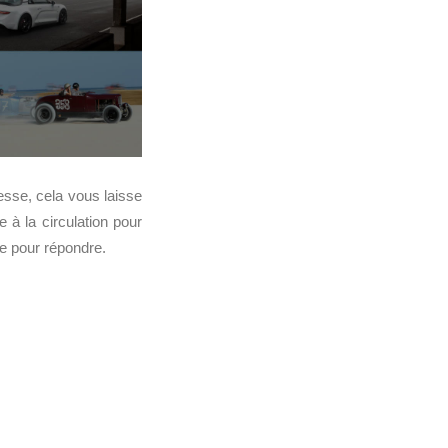
esse, cela vous laisse
 à la circulation pour
 pour répondre.