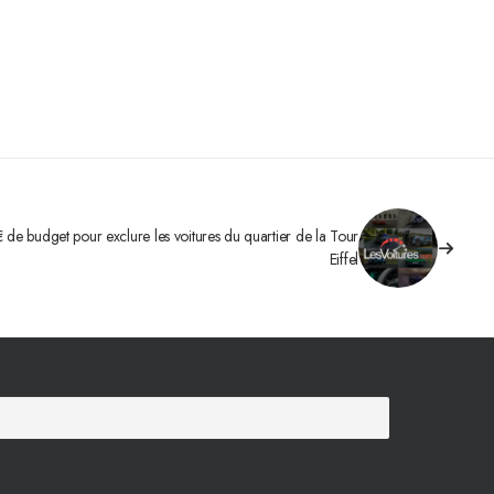
 de budget pour exclure les voitures du quartier de la Tour
Eiffel