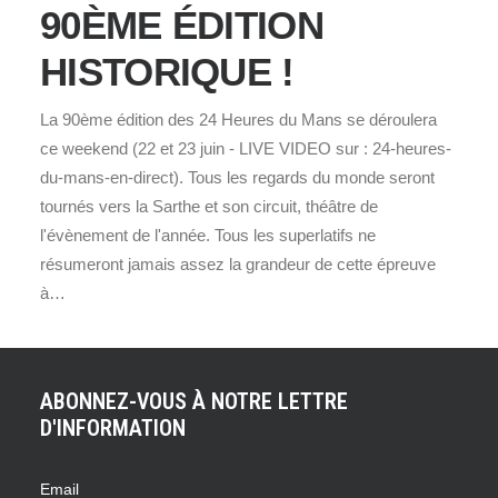
90ÈME ÉDITION
HISTORIQUE !
La 90ème édition des 24 Heures du Mans se déroulera
ce weekend (22 et 23 juin - LIVE VIDEO sur : 24-heures-
du-mans-en-direct). Tous les regards du monde seront
tournés vers la Sarthe et son circuit, théâtre de
l'évènement de l'année. Tous les superlatifs ne
résumeront jamais assez la grandeur de cette épreuve
à…
ABONNEZ-VOUS À NOTRE LETTRE
D'INFORMATION
Email