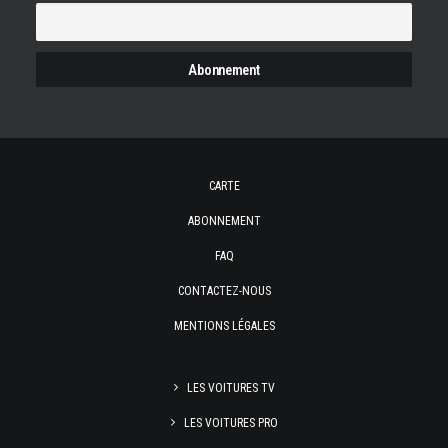
CARTE
ABONNEMENT
FAQ
CONTACTEZ-NOUS
MENTIONS LÉGALES
LES VOITURES TV
LES VOITURES PRO