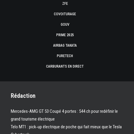
ZFE
COVOITURAGE
GOUV
PRIME 2025
AIRBAG TAKATA
PURETECH
CARBURANTS EN DIRECT
Rédaction
Mercedes-AMG GT 53 Coupé 4 portes : 544 ch pour redéfinir le
grand tourisme électrique
Telo MT1 : pick‑up électrique de poche qui fait mieux que le Tesla