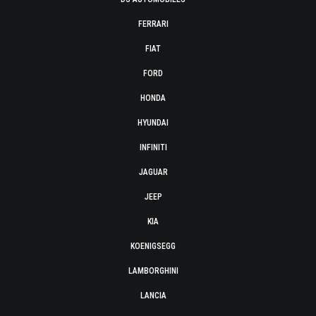
FERRARI
FIAT
FORD
HONDA
HYUNDAI
INFINITI
JAGUAR
JEEP
KIA
KOENIGSEGG
LAMBORGHINI
LANCIA