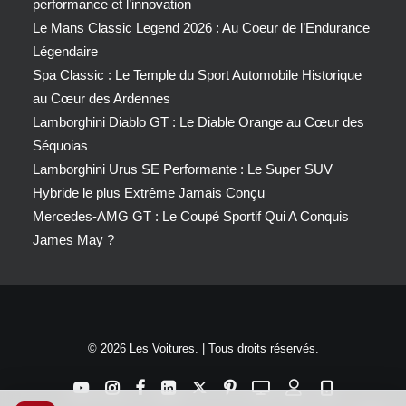
performance et l’innovation
Le Mans Classic Legend 2026 : Au Coeur de l’Endurance
Légendaire
Spa Classic : Le Temple du Sport Automobile Historique
au Cœur des Ardennes
Lamborghini Diablo GT : Le Diable Orange au Cœur des
Séquoias
Lamborghini Urus SE Performante : Le Super SUV
Hybride le plus Extrême Jamais Conçu
Mercedes-AMG GT : Le Coupé Sportif Qui A Conquis
James May ?
© 2026 Les Voitures. | Tous droits réservés.