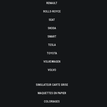
RENAULT
ROLLS-ROYCE
SEAT
SKODA
SMART
TESLA
TOYOTA
VOLKSWAGEN
VOLVO
SIMULATEUR CARTE GRISE
MAQUETTES EN PAPIER
COLORIAGES