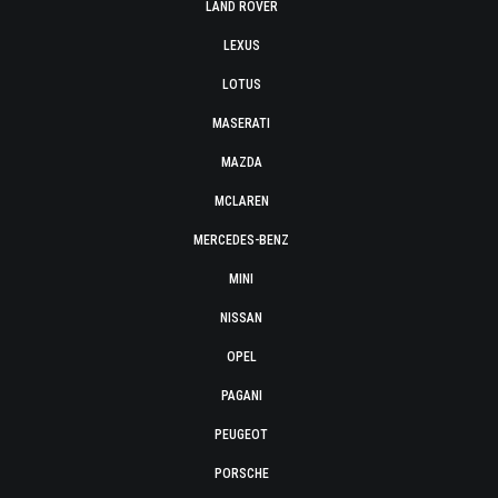
LAND ROVER
LEXUS
LOTUS
MASERATI
MAZDA
MCLAREN
MERCEDES-BENZ
MINI
NISSAN
OPEL
PAGANI
PEUGEOT
PORSCHE