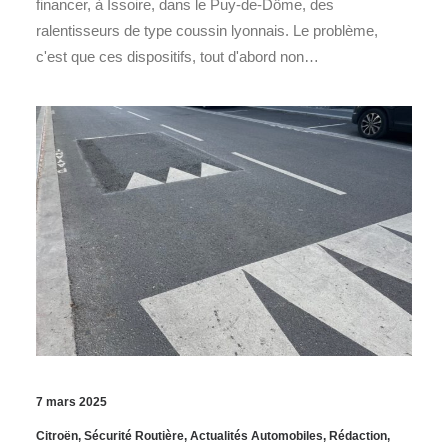
financer, à Issoire, dans le Puy-de-Dôme, des
ralentisseurs de type coussin lyonnais. Le problème,
c'est que ces dispositifs, tout d'abord non…
7 mars 2025
Citroën
,
Sécurité Routière
,
Actualités Automobiles
,
Rédaction
,