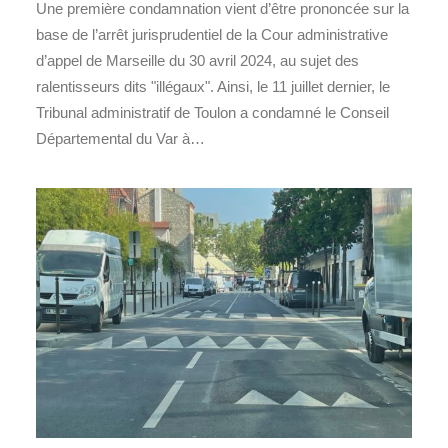
Une première condamnation vient d’être prononcée sur la
base de l’arrêt jurisprudentiel de la Cour administrative
d’appel de Marseille du 30 avril 2024, au sujet des
ralentisseurs dits "illégaux". Ainsi, le 11 juillet dernier, le
Tribunal administratif de Toulon a condamné le Conseil
Départemental du Var à…