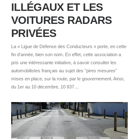
ILLÉGAUX ET LES
VOITURES RADARS
PRIVÉES
La « Ligue de Défense des Conducteurs » porte, en cette
fin d'année, bien son nom. En effet, cette association a
pris une intéressante initiative, à savoir consulter les
automobilistes français au sujet des "pires mesures"
mises en place, sur la route, par le gouvernement. Ainsi,
du 1er au 10 décembre, 10 837…