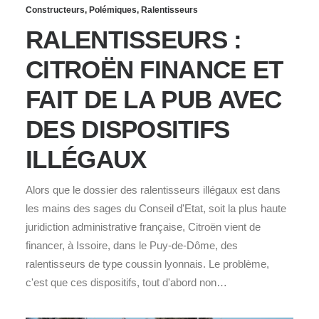
Constructeurs
,
Polémiques
,
Ralentisseurs
RALENTISSEURS :
CITROËN FINANCE ET
FAIT DE LA PUB AVEC
DES DISPOSITIFS
ILLÉGAUX
Alors que le dossier des ralentisseurs illégaux est dans
les mains des sages du Conseil d'Etat, soit la plus haute
juridiction administrative française, Citroën vient de
financer, à Issoire, dans le Puy-de-Dôme, des
ralentisseurs de type coussin lyonnais. Le problème,
c'est que ces dispositifs, tout d'abord non…