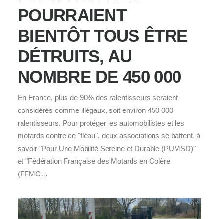
POURRAIENT
BIENTÔT TOUS ÊTRE
DÉTRUITS, AU
NOMBRE DE 450 000
En France, plus de 90% des ralentisseurs seraient
considérés comme illégaux, soit environ 450 000
ralentisseurs. Pour protéger les automobilistes et les
motards contre ce "fléau", deux associations se battent, à
savoir "Pour Une Mobilité Sereine et Durable (PUMSD)"
et "Fédération Française des Motards en Colère
(FFMC…