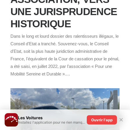
UNE JURISPRUDENCE
HISTORIQUE
Dans le long et lourd dossier des ralentisseurs illégaux, le
Conseil d'Etat a tranché. Souvenez-vous, le Conseil
d'Etat, soit la plus haute juridiction administrative de
France, l'équivalent de la Cour de cassation pour le pénal,
a été saisi, en juillet 2022, par l’association « Pour une
Mobilité Sereine et Durable ».…
Les Voitures
✕
Ouvrir l'app
Installez l'application pour ne rien manquer !