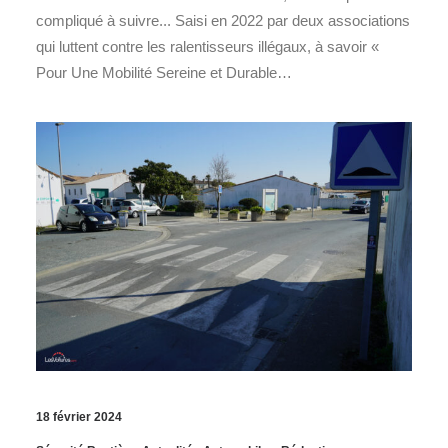
compliqué à suivre... Saisi en 2022 par deux associations
qui luttent contre les ralentisseurs illégaux, à savoir «
Pour Une Mobilité Sereine et Durable…
18 février 2024