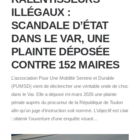
ILLÉGAUX :
SCANDALE D’ÉTAT
DANS LE VAR, UNE
PLAINTE DÉPOSÉE
CONTRE 152 MAIRES
L’association Pour Une Mobilité Sereine et Durable
(PUMSD) vient de déclencher une véritable onde de choc
dans le Var. Elle a déposé mi-mars 2026 une plainte
pénale auprès du procureur de la République de Toulon
afin qu’un juge d’instruction soit nommé. L’objectif est clair
: obtenir l’ouverture d’une enquête visant…