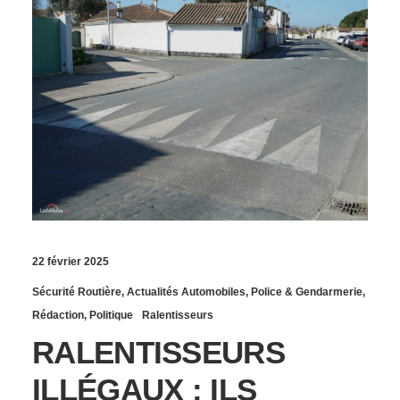
22 février 2025
Sécurité Routière
,
Actualités Automobiles
,
Police & Gendarmerie
,
Rédaction
,
Politique
Ralentisseurs
RALENTISSEURS
ILLÉGAUX : ILS