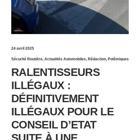
24 avril 2025
Sécurité Routière
,
Actualités Automobiles
,
Rédaction
,
Polémiques
RALENTISSEURS
ILLÉGAUX :
DÉFINITIVEMENT
ILLÉGAUX POUR LE
CONSEIL D’ETAT
SUITE À UNE