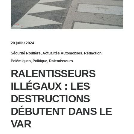
20 juillet 2024
Sécurité Routière
,
Actualités Automobiles
,
Rédaction
,
Polémiques
,
Politique
,
Ralentisseurs
RALENTISSEURS
ILLÉGAUX : LES
DESTRUCTIONS
DÉBUTENT DANS LE
VAR