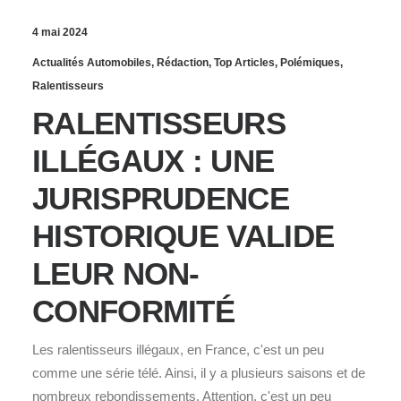
4 mai 2024
Actualités Automobiles
,
Rédaction
,
Top Articles
,
Polémiques
,
Ralentisseurs
RALENTISSEURS
ILLÉGAUX : UNE
JURISPRUDENCE
HISTORIQUE VALIDE
LEUR NON-
CONFORMITÉ
Les ralentisseurs illégaux, en France, c'est un peu
comme une série télé. Ainsi, il y a plusieurs saisons et de
nombreux rebondissements. Attention, c'est un peu