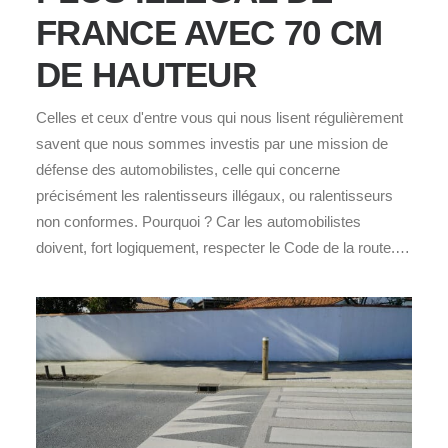
FRANCE AVEC 70 CM
DE HAUTEUR
Celles et ceux d'entre vous qui nous lisent régulièrement
savent que nous sommes investis par une mission de
défense des automobilistes, celle qui concerne
précisément les ralentisseurs illégaux, ou ralentisseurs
non conformes. Pourquoi ? Car les automobilistes
doivent, fort logiquement, respecter le Code de la route.…