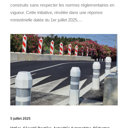
construits sans respecter les normes réglementaires en
vigueur. Cette initiative, révélée dans une réponse
ministérielle datée du 1er juillet 2025,…
5 juillet 2025