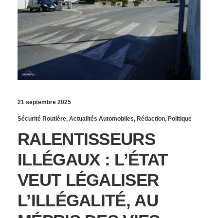
21 septembre 2025
Sécurité Routière
,
Actualités Automobiles
,
Rédaction
,
Politique
RALENTISSEURS
ILLÉGAUX : L’ÉTAT
VEUT LÉGALISER
L’ILLÉGALITÉ, AU