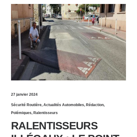
27 janvier 2024
Sécurité Routière
,
Actualités Automobiles
,
Rédaction
,
Polémiques
,
Ralentisseurs
RALENTISSEURS