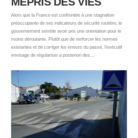
MÉPRIS DES VIES
Alors que la France est confrontée à une stagnation
préoccupante de ses indicateurs de sécurité routière, le
gouvernement semble avoir pris une orientation pour le
moins déroutante. Plutôt que de renforcer les normes
existantes et de corriger les erreurs du passé, l’exécutif
envisage de régulariser a posteriori des…