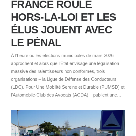
FRANCE ROULE
HORS‑LA‑LOI ET LES
ÉLUS JOUENT AVEC
LE PÉNAL
À l’heure où les élections municipales de mars 2026
approchent et alors que l’État envisage une légalisation
massive des ralentisseurs non conformes, trois
organisations – la Ligue de Défense des Conducteurs
(LDC), Pour Une Mobilité Sereine et Durable (PUMSD) et
l’Automobile‑Club des Avocats (ACDA) – publient une…