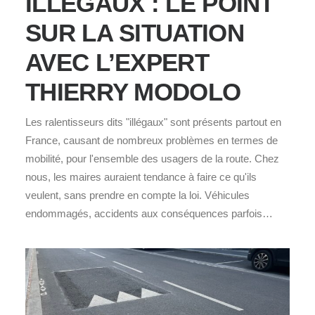
ILLÉGAUX : LE POINT
SUR LA SITUATION
AVEC L’EXPERT
THIERRY MODOLO
Les ralentisseurs dits "illégaux" sont présents partout en
France, causant de nombreux problèmes en termes de
mobilité, pour l'ensemble des usagers de la route. Chez
nous, les maires auraient tendance à faire ce qu'ils
veulent, sans prendre en compte la loi. Véhicules
endommagés, accidents aux conséquences parfois…