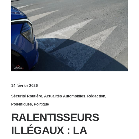
14 février 2026
Sécurité Routière
,
Actualités Automobiles
,
Rédaction
,
Polémiques
,
Politique
RALENTISSEURS
ILLÉGAUX : LA