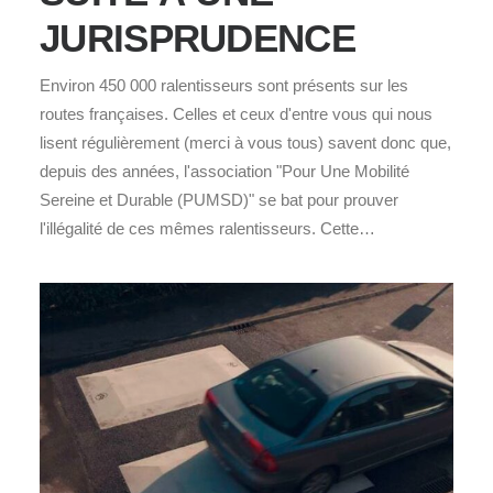
JURISPRUDENCE
Environ 450 000 ralentisseurs sont présents sur les
routes françaises. Celles et ceux d'entre vous qui nous
lisent régulièrement (merci à vous tous) savent donc que,
depuis des années, l'association "Pour Une Mobilité
Sereine et Durable (PUMSD)" se bat pour prouver
l'illégalité de ces mêmes ralentisseurs. Cette…