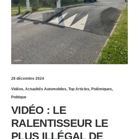
28 décembre 2024
Vidéos
,
Actualités Automobiles
,
Top Articles
,
Polémiques
,
Politique
VIDÉO : LE
RALENTISSEUR LE
PLUS ILLÉGAL DE