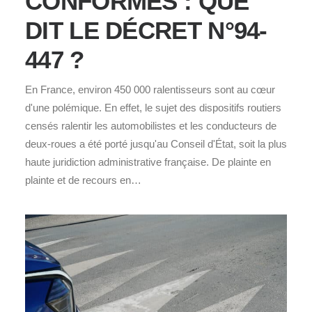
CONFORMES : QUE
DIT LE DÉCRET N°94-
447 ?
En France, environ 450 000 ralentisseurs sont au cœur
d'une polémique. En effet, le sujet des dispositifs routiers
censés ralentir les automobilistes et les conducteurs de
deux-roues a été porté jusqu'au Conseil d'État, soit la plus
haute juridiction administrative française. De plainte en
plainte et de recours en…