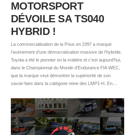
MOTORSPORT
DÉVOILE SA TS040
HYBRID !
La commercialisation de la Prius en 1997 a marqué
l’avènement d’une démocratisation massive de l’hybride.
Toyota a été le pionnier en la matière et c’est aujourd’hui,
dans le Championnat du Monde d’Endurance FIA WEC,
que la marque veut démontrer la supériorité de son
savoir-faire dans la catégorie reine des LMP1-H. En…