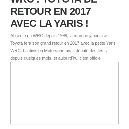
RETOUR EN 2017
AVEC LA YARIS !
Absente en WRC depuis 1999, la marque japonaise
Toyota fera son grand retour en 2017 avec la petite Yaris
WRC. La division Motorsport avait débuté des tests
depuis quelques mois, et aujourd'hui c'est officiel !