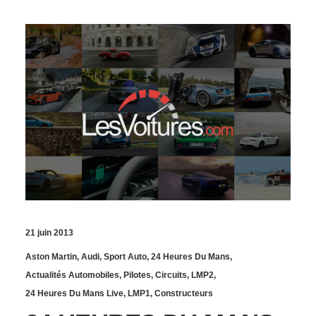
21 juin 2013
Aston Martin
,
Audi
,
Sport Auto
,
24 Heures Du Mans
,
Actualités Automobiles
,
Pilotes
,
Circuits
,
LMP2
,
24 Heures Du Mans Live
,
LMP1
,
Constructeurs