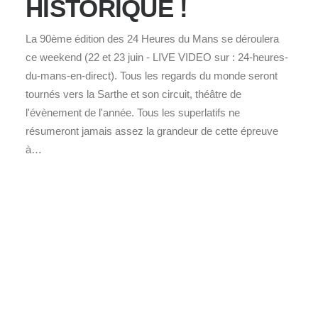
HISTORIQUE !
La 90ème édition des 24 Heures du Mans se déroulera
ce weekend (22 et 23 juin - LIVE VIDEO sur : 24-heures-
du-mans-en-direct). Tous les regards du monde seront
tournés vers la Sarthe et son circuit, théâtre de
l'évènement de l'année. Tous les superlatifs ne
résumeront jamais assez la grandeur de cette épreuve
à…