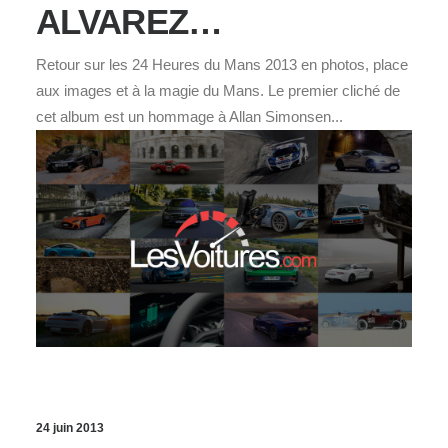
ALVAREZ…
Retour sur les 24 Heures du Mans 2013 en photos, place
aux images et à la magie du Mans. Le premier cliché de
cet album est un hommage à Allan Simonsen...
24 juin 2013