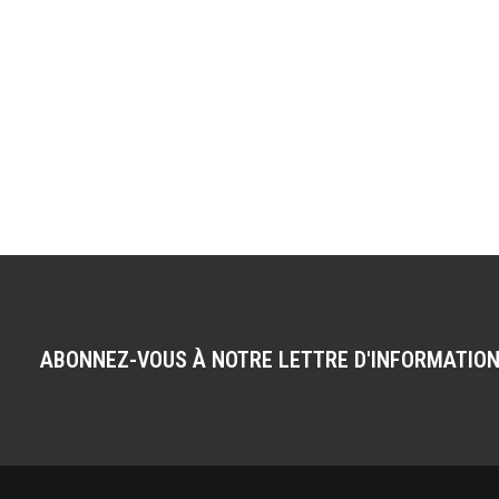
ABONNEZ-VOUS À NOTRE LETTRE D'INFORMATIO