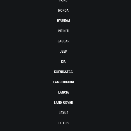
FORD
HONDA
HYUNDAI
INFINITI
JAGUAR
JEEP
KIA
KOENIGSEGG
LAMBORGHINI
LANCIA
LAND ROVER
LEXUS
LOTUS