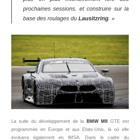
prochaines sessions, et construire sur la
base des roulages du
Lausitzring
. »
La suite du développement de la
BMW M8
GTE est
programmée en Europe et aux Etats-Unis, là où elle
évoluera également en IMSA. Dans le cadre du