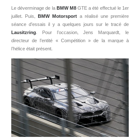
Le déverminage de la
BMW
M8
GTE a été effectué le 1er
juillet. Puis,
BMW Motorsport
a réalisé une première
séance d’essais il y a quelques jours sur le tracé de
Lausitzring
. Pour l’occasion, Jens Marquardt, le
directeur de l’entité « Compétition » de la marque à
l’hélice était présent.