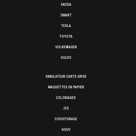
SKODA
SMART
TESLA
TOYOTA
VOLKSWAGEN
VOLVO
SIMULATEUR CARTE GRISE
MAQUETTES EN PAPIER
COLORIAGES
ZFE
COVOITURAGE
GOUV