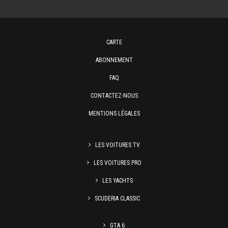
CARTE
ABONNEMENT
FAQ
CONTACTEZ-NOUS
MENTIONS LÉGALES
LES VOITURES TV
LES VOITURES PRO
LES YACHTS
SCUDERIA CLASSIC
GTA 6