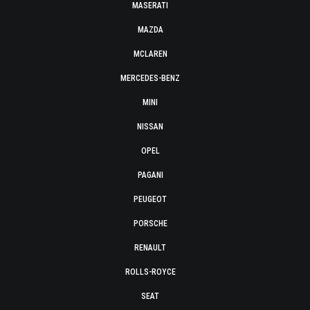
MASERATI
MAZDA
MCLAREN
MERCEDES-BENZ
MINI
NISSAN
OPEL
PAGANI
PEUGEOT
PORSCHE
RENAULT
ROLLS-ROYCE
SEAT