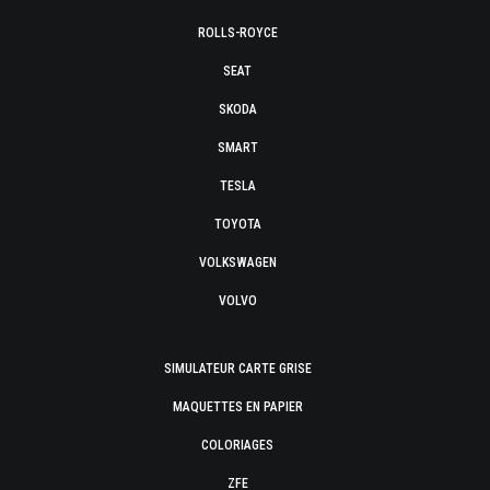
ROLLS-ROYCE
SEAT
SKODA
SMART
TESLA
TOYOTA
VOLKSWAGEN
VOLVO
SIMULATEUR CARTE GRISE
MAQUETTES EN PAPIER
COLORIAGES
ZFE