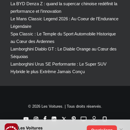
La BYD Denza Z : quand la supercar chinoise redéfinit la
performance et l’innovation
Le Mans Classic Legend 2026 : Au Coeur de l’Endurance
Légendaire
Spa Classic : Le Temple du Sport Automobile Historique
au Cœur des Ardennes
Lamborghini Diablo GT : Le Diable Orange au Cœur des
Séquoias
Lamborghini Urus SE Performante : Le Super SUV
Hybride le plus Extrême Jamais Conçu
© 2026 Les Voitures. | Tous droits réservés.
Les Voitures