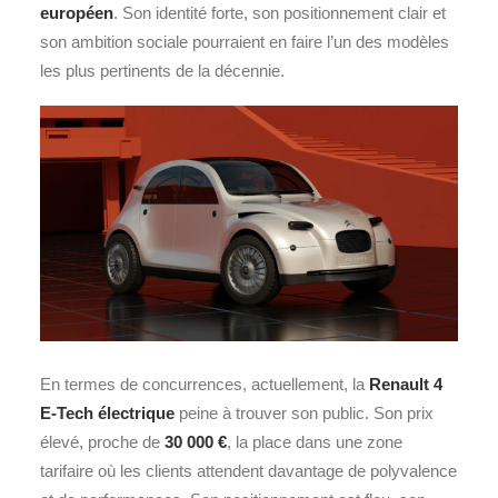
européen
. Son identité forte, son positionnement clair et
son ambition sociale pourraient en faire l’un des modèles
les plus pertinents de la décennie.
En termes de concurrences, actuellement, la
Renault 4
E-Tech électrique
peine à trouver son public. Son prix
élevé, proche de
30 000 €
, la place dans une zone
tarifaire où les clients attendent davantage de polyvalence