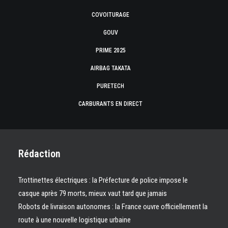
COVOITURAGE
GOUV
PRIME 2025
AIRBAG TAKATA
PURETECH
CARBURANTS EN DIRECT
Rédaction
Trottinettes électriques : la Préfecture de police impose le
casque après 79 morts, mieux vaut tard que jamais
Robots de livraison autonomes : la France ouvre officiellement la
route à une nouvelle logistique urbaine