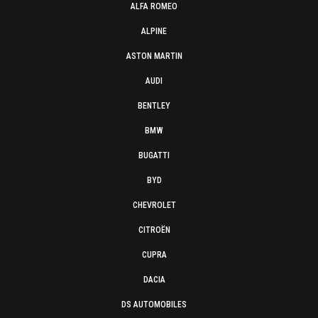
ALFA ROMEO
ALPINE
ASTON MARTIN
AUDI
BENTLEY
BMW
BUGATTI
BYD
CHEVROLET
CITROËN
CUPRA
DACIA
DS AUTOMOBILES