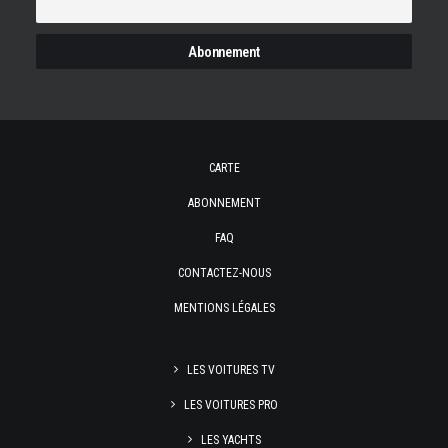
CARTE
ABONNEMENT
FAQ
CONTACTEZ-NOUS
MENTIONS LÉGALES
LES VOITURES TV
LES VOITURES PRO
LES YACHTS