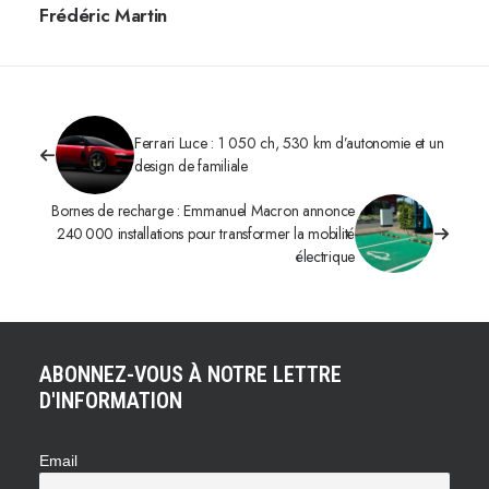
Frédéric Martin
Ferrari Luce : 1 050 ch, 530 km d’autonomie et un
design de familiale
Bornes de recharge : Emmanuel Macron annonce
240 000 installations pour transformer la mobilité
électrique
ABONNEZ-VOUS À NOTRE LETTRE
D'INFORMATION
Email