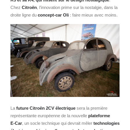
Chez
Citroën
, l’innovation prime sur la nostalgie, dans la
droite ligne du
concept-car
Oli
: faire mieux avec moins.
La
future Citroën 2CV électrique
sera la première
représentante européenne de la nouvelle
plateforme
E‑Car
, un socle technique qui devrait mêler
technologies