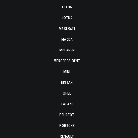
LEXUS
LOTUS
MASERATI
MAZDA
MCLAREN
MERCEDES-BENZ
MINI
NISSAN
OPEL
PAGANI
PEUGEOT
PORSCHE
RENAULT