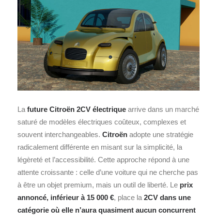
La
future Citroën 2CV électrique
arrive dans un marché
saturé de modèles électriques coûteux, complexes et
souvent interchangeables.
Citroën
adopte une stratégie
radicalement différente en misant sur la simplicité, la
légèreté et l’accessibilité. Cette approche répond à une
attente croissante : celle d’une voiture qui ne cherche pas
à être un objet premium, mais un outil de liberté. Le
prix
annoncé, inférieur à 15 000 €
, place la
2CV dans une
catégorie où elle n’aura quasiment aucun concurrent