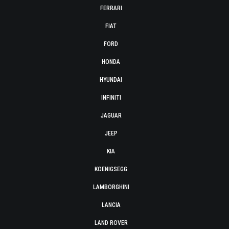
FERRARI
FIAT
FORD
HONDA
HYUNDAI
INFINITI
JAGUAR
JEEP
KIA
KOENIGSEGG
LAMBORGHINI
LANCIA
LAND ROVER