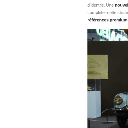
d’identité. Une
nouvel
compléter cette straté
références premium