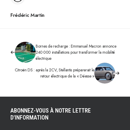
Frédéric Martin
Bornes de recharge : Emmanuel Macron annonce
240 000 installations pour transformer la mobilité
électrique
Citroën DS : après la 2CV, Stellantis préparerait le
retour électrique de la « Déesse »
ABONNEZ-VOUS À NOTRE LETTRE
D'INFORMATION