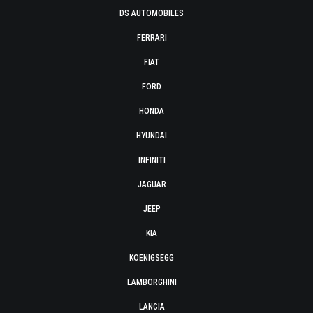
DS AUTOMOBILES
FERRARI
FIAT
FORD
HONDA
HYUNDAI
INFINITI
JAGUAR
JEEP
KIA
KOENIGSEGG
LAMBORGHINI
LANCIA