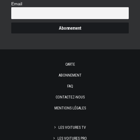
Email
CARTE
ABONNEMENT
FAQ
CONTACTEZ-NOUS
MENTIONS LÉGALES
LES VOITURES TV
LES VOITURES PRO