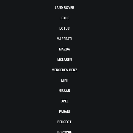
LAND ROVER
LEXUS
LOTUS
MASERATI
MAZDA
MCLAREN
MERCEDES-BENZ
MINI
NISSAN
OPEL
PAGANI
PEUGEOT
PORSCHE