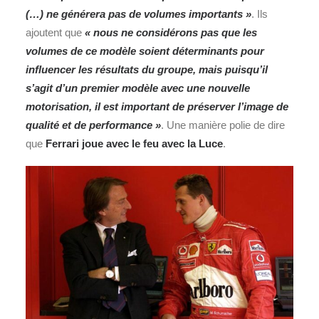
(…) ne générera pas de volumes importants »
. Ils
ajoutent que
« nous ne considérons pas que les
volumes de ce modèle soient déterminants pour
influencer les résultats du groupe, mais puisqu’il
s’agit d’un premier modèle avec une nouvelle
motorisation, il est important de préserver l’image de
qualité et de performance »
. Une manière polie de dire
que
Ferrari joue avec le feu avec la Luce
.