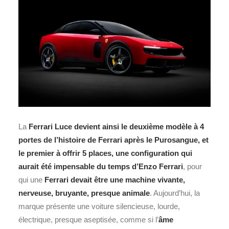
La
Ferrari Luce devient ainsi le deuxième modèle à 4
portes de l’histoire de Ferrari après le Purosangue, et
le premier à offrir 5 places, une configuration qui
aurait été impensable du temps d’Enzo Ferrari
, pour
qui une
Ferrari devait être une machine vivante,
nerveuse, bruyante, presque animale
. Aujourd’hui, la
marque présente une voiture silencieuse, lourde,
électrique, presque aseptisée, comme si l’
âme