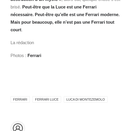
brisé.
Peut‑être que la Luce est une Ferrari
nécessaire. Peut‑être qu’elle est une Ferrari moderne.
Mais pour beaucoup, elle n’est pas une Ferrari tout
court
.
La rédaction
Photos :
Ferrari
FERRARI
FERRARI LUCE
LUCA DI MONTEZEMOLO