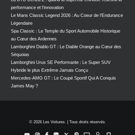
performance et l’innovation
Le Mans Classic Legend 2026 : Au Coeur de l’Endurance
Légendaire
Spa Classic : Le Temple du Sport Automobile Historique
au Cœur des Ardennes
Lamborghini Diablo GT : Le Diable Orange au Cœur des
Séquoias
Lamborghini Urus SE Performante : Le Super SUV
Hybride le plus Extrême Jamais Conçu
Mercedes-AMG GT : Le Coupé Sportif Qui A Conquis
James May ?
© 2026 Les Voitures. | Tous droits réservés.