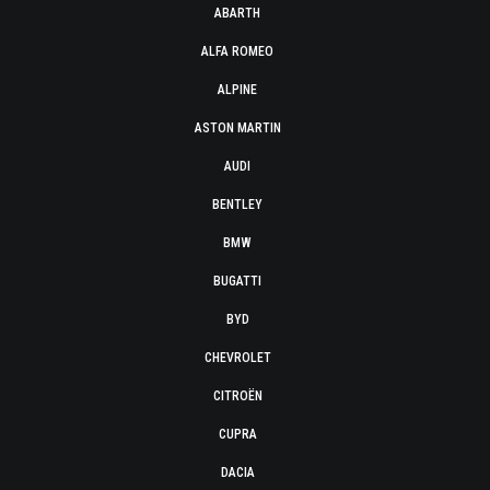
ABARTH
ALFA ROMEO
ALPINE
ASTON MARTIN
AUDI
BENTLEY
BMW
BUGATTI
BYD
CHEVROLET
CITROËN
CUPRA
DACIA