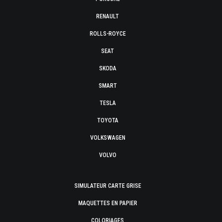
RENAULT
ROLLS-ROYCE
SEAT
SKODA
SMART
TESLA
TOYOTA
VOLKSWAGEN
VOLVO
SIMULATEUR CARTE GRISE
MAQUETTES EN PAPIER
COLORIAGES