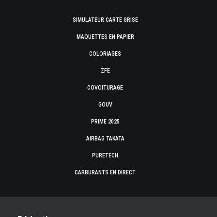
SIMULATEUR CARTE GRISE
MAQUETTES EN PAPIER
COLORIAGES
ZFE
COVOITURAGE
GOUV
PRIME 2025
AIRBAG TAKATA
PURETECH
CARBURANTS EN DIRECT