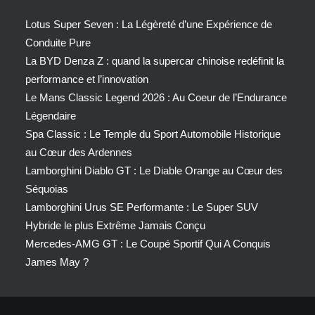
Lotus Super Seven : La Légèreté d’une Expérience de
Conduite Pure
La BYD Denza Z : quand la supercar chinoise redéfinit la
performance et l’innovation
Le Mans Classic Legend 2026 : Au Coeur de l’Endurance
Légendaire
Spa Classic : Le Temple du Sport Automobile Historique
au Cœur des Ardennes
Lamborghini Diablo GT : Le Diable Orange au Cœur des
Séquoias
Lamborghini Urus SE Performante : Le Super SUV
Hybride le plus Extrême Jamais Conçu
Mercedes-AMG GT : Le Coupé Sportif Qui A Conquis
James May ?