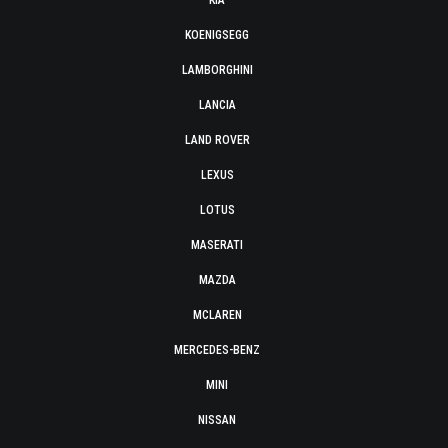
KIA
KOENIGSEGG
LAMBORGHINI
LANCIA
LAND ROVER
LEXUS
LOTUS
MASERATI
MAZDA
MCLAREN
MERCEDES-BENZ
MINI
NISSAN