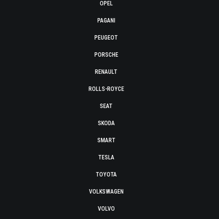
OPEL
PAGANI
PEUGEOT
PORSCHE
RENAULT
ROLLS-ROYCE
SEAT
SKODA
SMART
TESLA
TOYOTA
VOLKSWAGEN
VOLVO