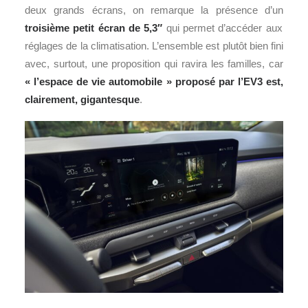
deux grands écrans, on remarque la présence d’un
troisième petit écran de 5,3″
qui permet d’accéder aux
réglages de la climatisation. L’ensemble est plutôt bien fini
avec, surtout, une proposition qui ravira les familles, car
« l’espace de vie automobile » proposé par l’EV3 est,
clairement, gigantesque
.