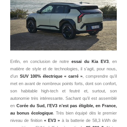
Enfin, en conclusion de notre
essai du Kia EV3
, en
matière de style et de technologies, il s’agit, pour nous,
d’un
SUV 100% électrique « carré »
, comprendre qu’il
met en avant de nombreux points forts, dont son confort,
son habitable high-tech et feutré et, surtout, son
autonomie très intéressante. Sachant qu’il est assemblé
en
Corée du Sud, l’EV3 n’est pas éligible, en France,
au bonus écologique
. Très bien équipé dès le premier
niveau de finition
« EV3 »
à la batterie de 58,3 kWh de