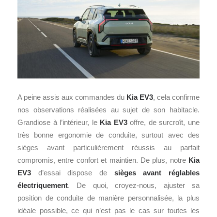
A peine assis aux commandes du
Kia EV3
, cela confirme
nos observations réalisées au sujet de son habitacle.
Grandiose à l’intérieur, le
Kia EV3
offre, de surcroît, une
très bonne ergonomie de conduite, surtout avec des
sièges avant particulièrement réussis au parfait
compromis, entre confort et maintien. De plus, notre
Kia
EV3
d’essai dispose de
sièges avant réglables
électriquement
. De quoi, croyez-nous, ajuster sa
position de conduite de manière personnalisée, la plus
idéale possible, ce qui n’est pas le cas sur toutes les