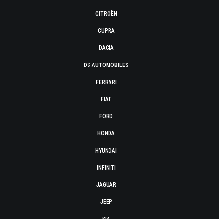
CITROËN
CUPRA
DACIA
DS AUTOMOBILES
FERRARI
FIAT
FORD
HONDA
HYUNDAI
INFINITI
JAGUAR
JEEP