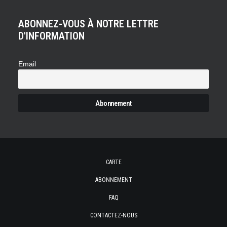
ABONNEZ-VOUS À NOTRE LETTRE
D'INFORMATION
Email
CARTE
ABONNEMENT
FAQ
CONTACTEZ-NOUS