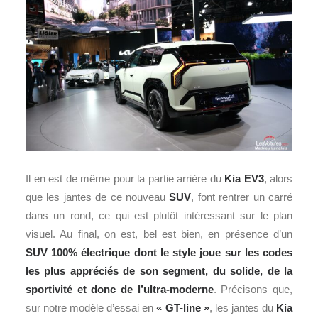
Il en est de même pour la partie arrière du
Kia EV3
, alors
que les jantes de ce nouveau
SUV
, font rentrer un carré
dans un rond, ce qui est plutôt intéressant sur le plan
visuel. Au final, on est, bel est bien, en présence d’un
SUV 100% électrique dont le style joue sur les codes
les plus appréciés de son segment, du solide, de la
sportivité et donc de l’ultra-moderne
. Précisons que,
sur notre modèle d’essai en
« GT-line »
, les jantes du
Kia