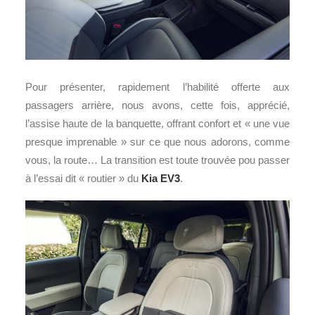
Pour présenter, rapidement l’habilité offerte aux
passagers arrière, nous avons, cette fois, apprécié,
l’assise haute de la banquette, offrant confort et « une vue
presque imprenable » sur ce que nous adorons, comme
vous, la route… La transition est toute trouvée pou passer
à l’essai dit « routier » du
Kia EV3
.