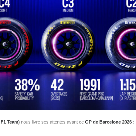
e
F1
Team)
nous livre ses attentes avant ce
GP de Barcelone 2026
: