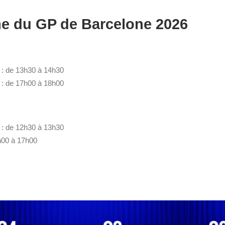
 du GP de Barcelone 2026
 : de 13h30 à 14h30
 : de 17h00 à 18h00
 : de 12h30 à 13h30
6h00 à 17h00