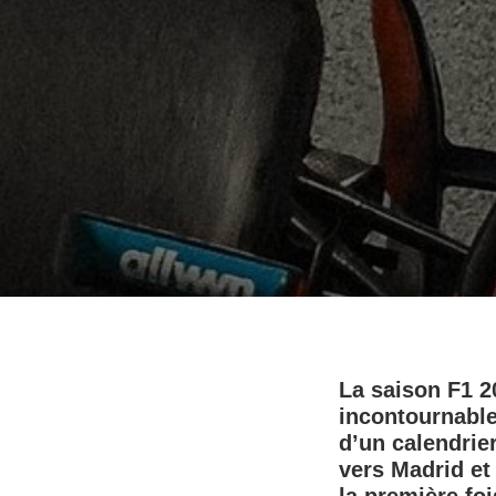
La saison F1 2
incontournable
d’un calendrie
vers Madrid et