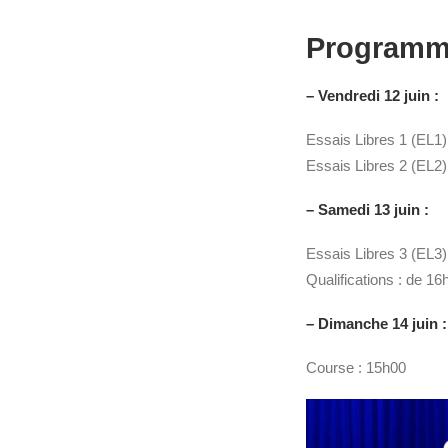
Programme
– Vendredi 12 juin :
Essais Libres 1 (EL1)
Essais Libres 2 (EL2)
– Samedi 13 juin :
Essais Libres 3 (EL3)
Qualifications : de 1
– Dimanche 14 juin :
Course : 15h00