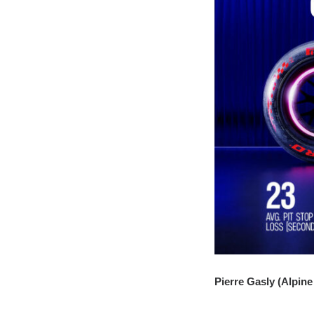
Pierre Gasly (Alpin