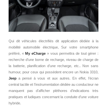
Qui dit véhicules électrifiés dit application dédiée à la
mobilité automobile électrique, Sur votre smartphone
préféré, «
My eCharge
» vous permettra de tout gérer :
recherche d’une borne de recharge, niveau de charge de
la batterie, planification d’une recharge, etc.. Non sans
humour, pour ceux qui possèdent encore un Nokia 3310,
Jeep
a pensé à vous et aux autres. En effet, l’écran
central tactile et l’instrumentation dédiée au conducteur ne
manquent pas d’afficher pléthores d’indications très
pratiques et ludiques concernant la conduite d’une voiture
hybride.