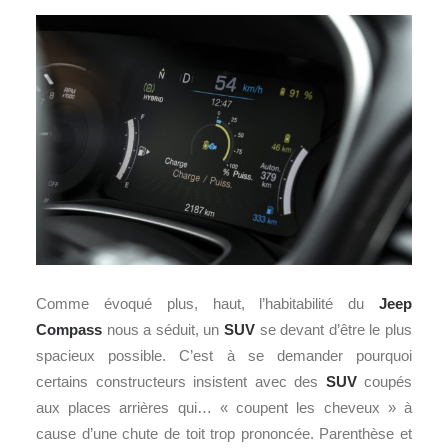
Comme évoqué plus, haut, l’habitabilité du
Jeep
Compass
nous a séduit, un
SUV
se devant d’être le plus
spacieux possible. C’est à se demander pourquoi
certains constructeurs insistent avec des
SUV
coupés
aux places arrières qui… « coupent les cheveux » à
cause d’une chute de toit trop prononcée. Parenthèse et