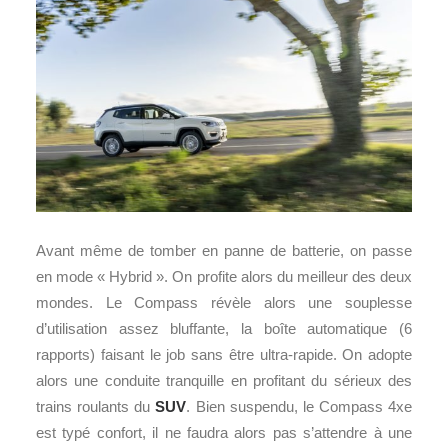
Avant même de tomber en panne de batterie, on passe
en mode « Hybrid ». On profite alors du meilleur des deux
mondes. Le Compass révèle alors une souplesse
d’utilisation assez bluffante, la boîte automatique (6
rapports) faisant le job sans être ultra-rapide. On adopte
alors une conduite tranquille en profitant du sérieux des
trains roulants du
SUV
. Bien suspendu, le Compass 4xe
est typé confort, il ne faudra alors pas s’attendre à une