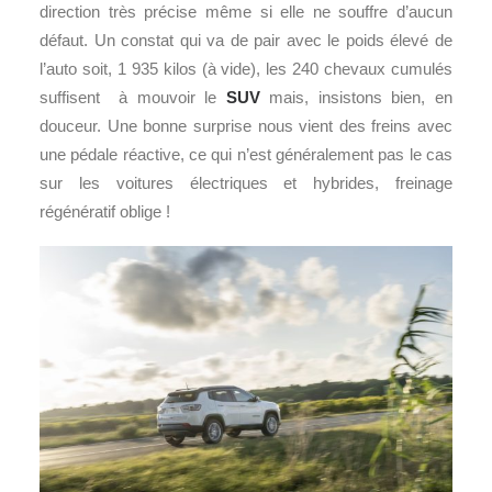
direction très précise même si elle ne souffre d’aucun
défaut. Un constat qui va de pair avec le poids élevé de
l’auto soit, 1 935 kilos (à vide), les 240 chevaux cumulés
suffisent à mouvoir le
SUV
mais, insistons bien, en
douceur. Une bonne surprise nous vient des freins avec
une pédale réactive, ce qui n’est généralement pas le cas
sur les voitures électriques et hybrides, freinage
régénératif oblige !