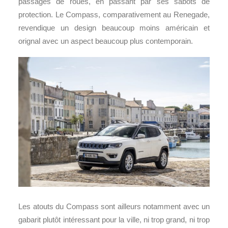
passages de roues, en passant par ses sabots de
protection. Le Compass, comparativement au Renegade,
revendique un design beaucoup moins américain et
orignal avec un aspect beaucoup plus contemporain.
Les atouts du Compass sont ailleurs notamment avec un
gabarit plutôt intéressant pour la ville, ni trop grand, ni trop