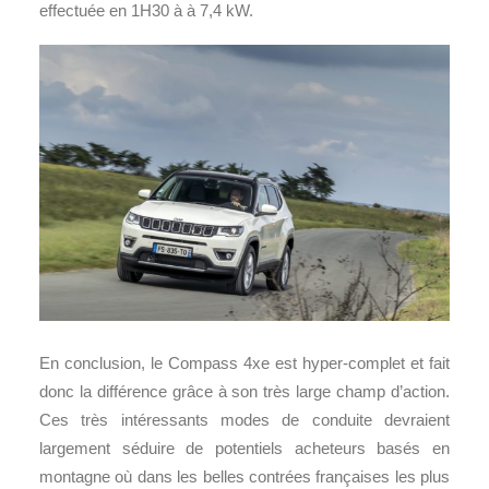
effectuée en 1H30 à à 7,4 kW.
En conclusion, le Compass 4xe est hyper-complet et fait
donc la différence grâce à son très large champ d’action.
Ces très intéressants modes de conduite devraient
largement séduire de potentiels acheteurs basés en
montagne où dans les belles contrées françaises les plus