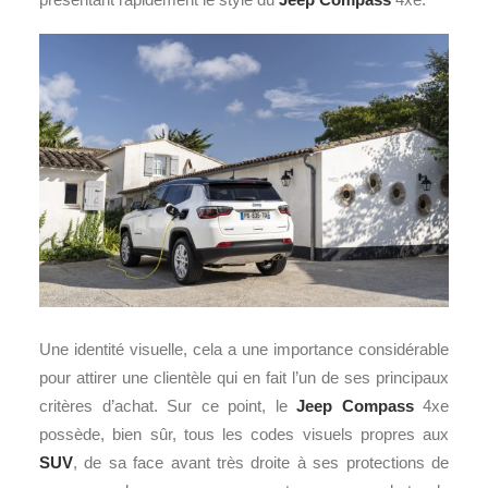
Une identité visuelle, cela a une importance considérable
pour attirer une clientèle qui en fait l’un de ses principaux
critères d’achat. Sur ce point, le
Jeep Compass
4xe
possède, bien sûr, tous les codes visuels propres aux
SUV
, de sa face avant très droite à ses protections de