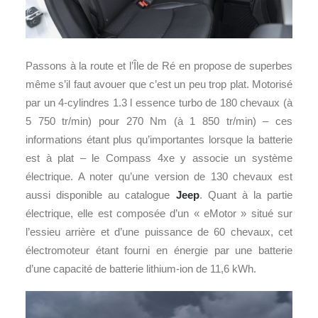
Passons à la route et l’Île de Ré en propose de superbes
même s’il faut avouer que c’est un peu trop plat. Motorisé
par un 4-cylindres 1.3 l essence turbo de 180 chevaux (à
5 750 tr/min) pour 270 Nm (à 1 850 tr/min) – ces
informations étant plus qu’importantes lorsque la batterie
est à plat – le Compass 4xe y associe un système
électrique. A noter qu’une version de 130 chevaux est
aussi disponible au catalogue
Jeep
. Quant à la partie
électrique, elle est composée d’un « eMotor » situé sur
l’essieu arrière et d’une puissance de 60 chevaux, cet
électromoteur étant fourni en énergie par une batterie
d’une capacité de batterie lithium-ion de 11,6 kWh.