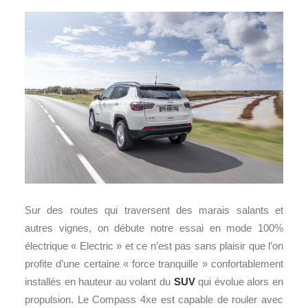
Sur des routes qui traversent des marais salants et
autres vignes, on débute notre essai en mode 100%
électrique « Electric » et ce n’est pas sans plaisir que l’on
profite d’une certaine « force tranquille » confortablement
installés en hauteur au volant du
SUV
qui évolue alors en
propulsion. Le Compass 4xe est capable de rouler avec