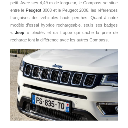
petit. Avec ses 4,49 m de longueur, le Compass se situe
entre le
Peugeot
3008 et le Peugeot 2008, les références
françaises des véhicules hauts perchés. Quant à notre
modèle d’essai hybride rechargeable, seuls ses badges
«
Jeep
» bleutés et sa trappe qui cache la prise de
recharge font la différence avec les autres Compass.