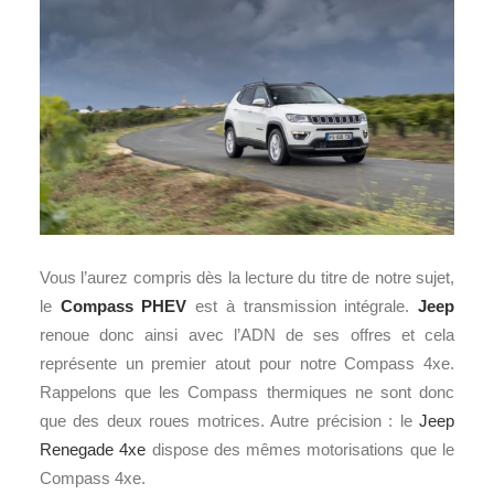
Vous l’aurez compris dès la lecture du titre de notre sujet,
le
Compass PHEV
est à transmission intégrale.
Jeep
renoue donc ainsi avec l’ADN de ses offres et cela
représente un premier atout pour notre Compass 4xe.
Rappelons que les Compass thermiques ne sont donc
que des deux roues motrices. Autre précision : le
Jeep
Renegade 4xe
dispose des mêmes motorisations que le
Compass 4xe.