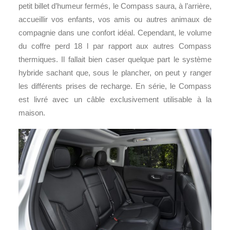
petit billet d’humeur fermés, le Compass saura, à l’arrière,
accueillir vos enfants, vos amis ou autres animaux de
compagnie dans une confort idéal. Cependant, le volume
du coffre perd 18 l par rapport aux autres Compass
thermiques. Il fallait bien caser quelque part le système
hybride sachant que, sous le plancher, on peut y ranger
les différents prises de recharge. En série, le Compass
est livré avec un câble exclusivement utilisable à la
maison.