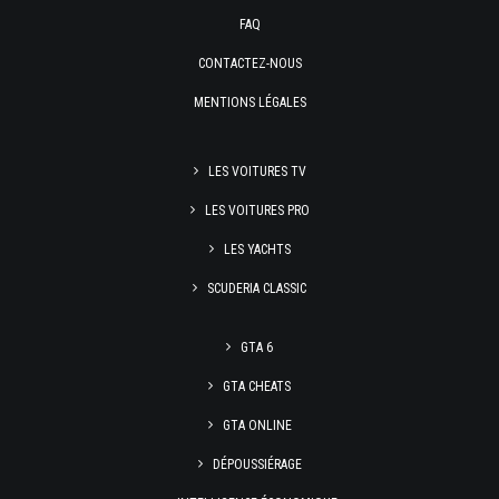
FAQ
CONTACTEZ-NOUS
MENTIONS LÉGALES
LES VOITURES TV
LES VOITURES PRO
LES YACHTS
SCUDERIA CLASSIC
GTA 6
GTA CHEATS
GTA ONLINE
DÉPOUSSIÉRAGE