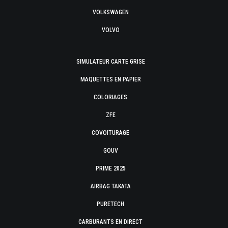
VOLKSWAGEN
VOLVO
SIMULATEUR CARTE GRISE
MAQUETTES EN PAPIER
COLORIAGES
ZFE
COVOITURAGE
GOUV
PRIME 2025
AIRBAG TAKATA
PURETECH
CARBURANTS EN DIRECT