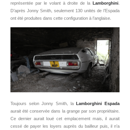
représentée par le volant à droite de la
Lamborghini
.
D’après Jonny Smith, seulement 130 unités de l’Espada
ont été produites dans cette configuration à l’anglaise.
Toujours selon Jonny Smith, la
Lamborghini Espada
aurait été conservée dans la grange par son propriétaire.
Ce dernier aurait loué cet emplacement mais, il aurait
cessé de payer les loyers auprès du bailleur puis, il n’a