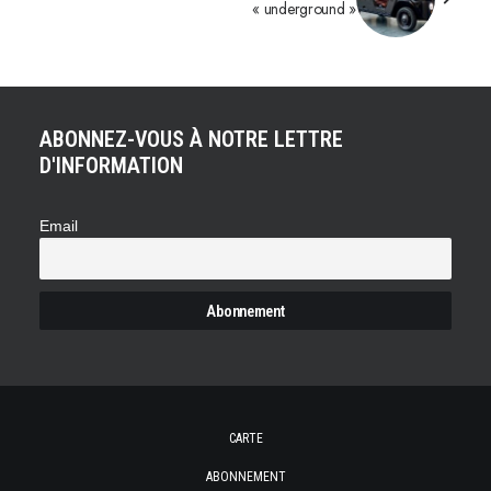
« underground »
ABONNEZ-VOUS À NOTRE LETTRE
D'INFORMATION
Email
CARTE
ABONNEMENT