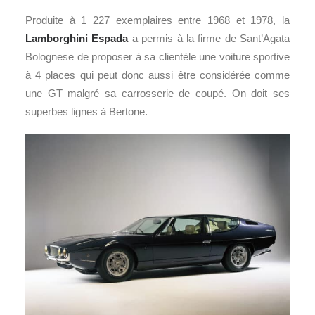
Produite à 1 227 exemplaires entre 1968 et 1978, la
Lamborghini Espada
a permis à la firme de Sant’Agata
Bolognese de proposer à sa clientèle une voiture sportive
à 4 places qui peut donc aussi être considérée comme
une GT malgré sa carrosserie de coupé. On doit ses
superbes lignes à Bertone.