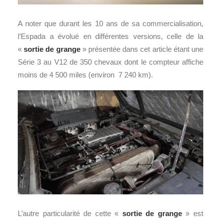
A noter que durant les 10 ans de sa commercialisation,
l’Espada a évolué en différentes versions, celle de la
«
sortie de grange
» présentée dans cet article étant une
Série 3 au V12 de 350 chevaux dont le compteur affiche
moins de 4 500 miles (environ 7 240 km).
L’autre particularité de cette «
sortie de grange
» est