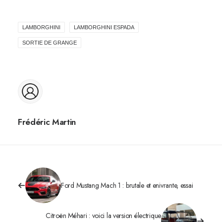
LAMBORGHINI
LAMBORGHINI ESPADA
SORTIE DE GRANGE
Frédéric Martin
Ford Mustang Mach 1 : brutale et enivrante, essai
Citroën Méhari : voici la version électrique