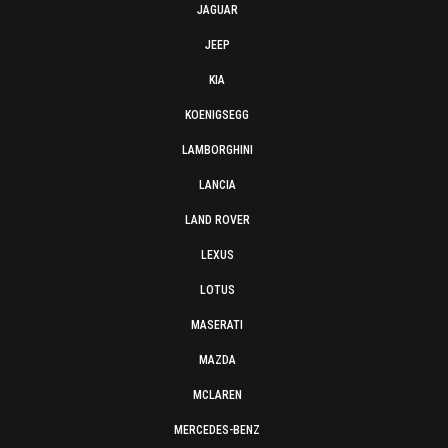
JAGUAR
JEEP
KIA
KOENIGSEGG
LAMBORGHINI
LANCIA
LAND ROVER
LEXUS
LOTUS
MASERATI
MAZDA
MCLAREN
MERCEDES-BENZ