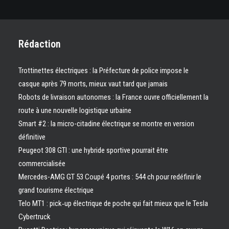
Rédaction
Trottinettes électriques : la Préfecture de police impose le
casque après 79 morts, mieux vaut tard que jamais
Robots de livraison autonomes : la France ouvre officiellement la
route à une nouvelle logistique urbaine
Smart #2 : la micro-citadine électrique se montre en version
définitive
Peugeot 308 GTI : une hybride sportive pourrait être
commercialisée
Mercedes-AMG GT 53 Coupé 4 portes : 544 ch pour redéfinir le
grand tourisme électrique
Telo MT1 : pick‑up électrique de poche qui fait mieux que le Tesla
Cybertruck