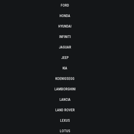
FORD
HONDA
HYUNDAI
INFINITI
JAGUAR
JEEP
KIA
KOENIGSEGG
LAMBORGHINI
LANCIA
LAND ROVER
LEXUS
LOTUS