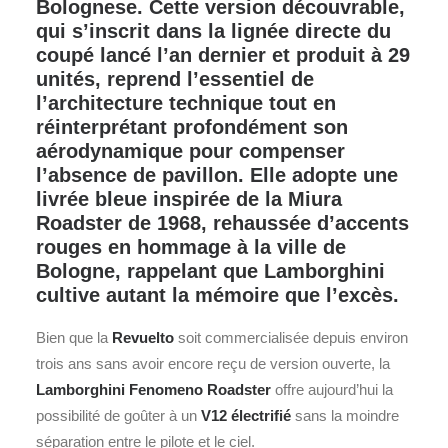
Bolognese. Cette version découvrable,
qui s’inscrit dans la lignée directe du
coupé lancé l’an dernier et produit à 29
unités, reprend l’essentiel de
l’architecture technique tout en
réinterprétant profondément son
aérodynamique pour compenser
l’absence de pavillon. Elle adopte une
livrée bleue inspirée de la Miura
Roadster de 1968, rehaussée d’accents
rouges en hommage à la ville de
Bologne, rappelant que Lamborghini
cultive autant la mémoire que l’excès.
Bien que la
Revuelto
soit commercialisée depuis environ
trois ans sans avoir encore reçu de version ouverte, la
Lamborghini
Fenomeno Roadster
offre aujourd’hui la
possibilité de goûter à un
V12 électrifié
sans la moindre
séparation entre le pilote et le ciel.