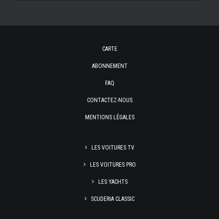
CARTE
ABONNEMENT
FAQ
CONTACTEZ-NOUS
MENTIONS LÉGALES
LES VOITURES TV
LES VOITURES PRO
LES YACHTS
SCUDERIA CLASSIC