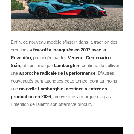
Enfin, ce nouveau modèle s’inscrit dans la tradition des
créations
« few‑off » inaugurée en 2007 avec la
Reventón,
prolongée par les
Veneno
,
Centenario
et
Sián
, et confirme que
Lamborghini
continue de cultiver
une
approche radicale de la performance
. D’autres
nouveautés sont attendues cette année, dont au moins
une
nouvelle Lamborghini destinée à entrer en
production en 2026
, preuve que la marque n’a pas
l’intention de ralentir son offensive produit.