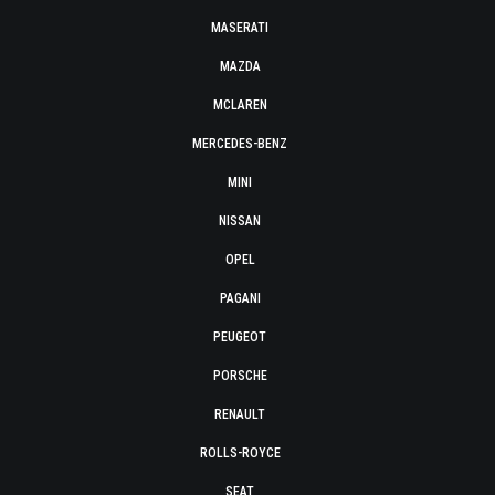
MASERATI
MAZDA
MCLAREN
MERCEDES-BENZ
MINI
NISSAN
OPEL
PAGANI
PEUGEOT
PORSCHE
RENAULT
ROLLS-ROYCE
SEAT