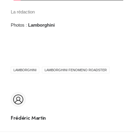
La rédaction
Photos
:
Lamborghini
LAMBORGHINI
LAMBORGHINI FENOMENO ROADSTER
Frédéric Martin