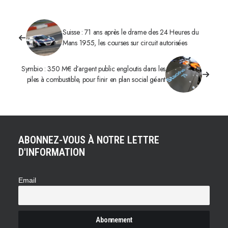
Suisse : 71 ans après le drame des 24 Heures du
Mans 1955, les courses sur circuit autorisées
Symbio : 350 M€ d’argent public engloutis dans les
piles à combustible, pour finir en plan social géant
ABONNEZ-VOUS À NOTRE LETTRE
D'INFORMATION
Email