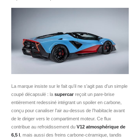
La marque insiste sur le fait qu’il ne s’agit pas d’un simple
coupé décapsulé : la
supercar
reçoit un pare‑brise
entièrement redessiné intégrant un spoiler en carbone,
conçu pour canaliser l’air au‑dessus de l’habitacle avant
de le diriger vers le compartiment moteur. Ce flux
contribue au refroidissement du
V12 atmosphérique de
6,5 l
, mais aussi des freins carbone‑céramique, tandis