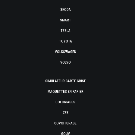
SKODA
SMART
TESLA
TOYOTA
VOLKSWAGEN
VOLVO
SIMULATEUR CARTE GRISE
MAQUETTES EN PAPIER
COLORIAGES
ZFE
COVOITURAGE
GOUV