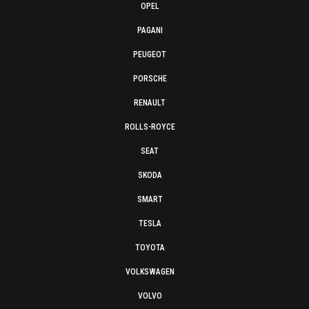
OPEL
PAGANI
PEUGEOT
PORSCHE
RENAULT
ROLLS-ROYCE
SEAT
SKODA
SMART
TESLA
TOYOTA
VOLKSWAGEN
VOLVO