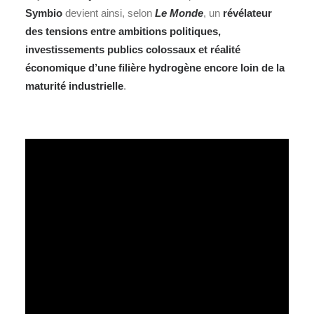
Symbio
devient ainsi, selon
Le Monde
, un
révélateur
des tensions entre ambitions politiques,
investissements publics colossaux et réalité
économique d’une filière hydrogène encore loin de la
maturité industrielle
.