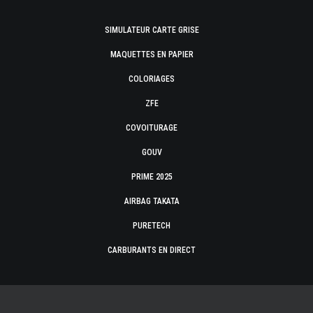
SIMULATEUR CARTE GRISE
MAQUETTES EN PAPIER
COLORIAGES
ZFE
COVOITURAGE
GOUV
PRIME 2025
AIRBAG TAKATA
PURETECH
CARBURANTS EN DIRECT