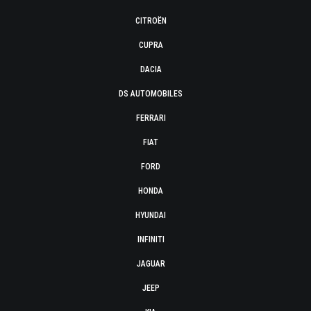
CITROËN
CUPRA
DACIA
DS AUTOMOBILES
FERRARI
FIAT
FORD
HONDA
HYUNDAI
INFINITI
JAGUAR
JEEP