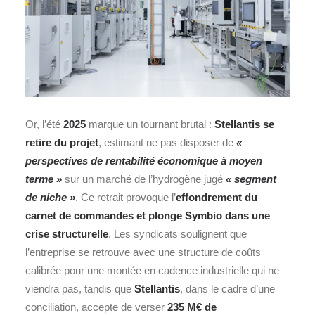
Or, l’été
2025
marque un tournant brutal :
Stellantis
se
retire du projet
, estimant ne pas disposer de
«
perspectives de rentabilité économique à moyen
terme »
sur un marché de l’hydrogène jugé
« segment
de niche »
. Ce retrait provoque l’
effondrement du
carnet de commandes et plonge Symbio dans une
crise structurelle
. Les syndicats soulignent que
l’entreprise se retrouve avec une structure de coûts
calibrée pour une montée en cadence industrielle qui ne
viendra pas, tandis que
Stellantis
, dans le cadre d’une
conciliation, accepte de verser
235 M€ de