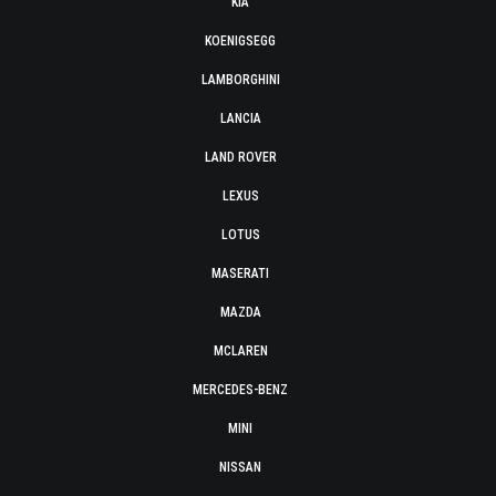
KIA
KOENIGSEGG
LAMBORGHINI
LANCIA
LAND ROVER
LEXUS
LOTUS
MASERATI
MAZDA
MCLAREN
MERCEDES-BENZ
MINI
NISSAN