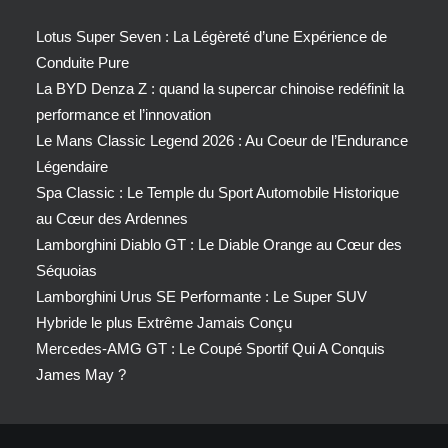
Lotus Super Seven : La Légèreté d’une Expérience de
Conduite Pure
La BYD Denza Z : quand la supercar chinoise redéfinit la
performance et l’innovation
Le Mans Classic Legend 2026 : Au Coeur de l’Endurance
Légendaire
Spa Classic : Le Temple du Sport Automobile Historique
au Cœur des Ardennes
Lamborghini Diablo GT : Le Diable Orange au Cœur des
Séquoias
Lamborghini Urus SE Performante : Le Super SUV
Hybride le plus Extrême Jamais Conçu
Mercedes-AMG GT : Le Coupé Sportif Qui A Conquis
James May ?