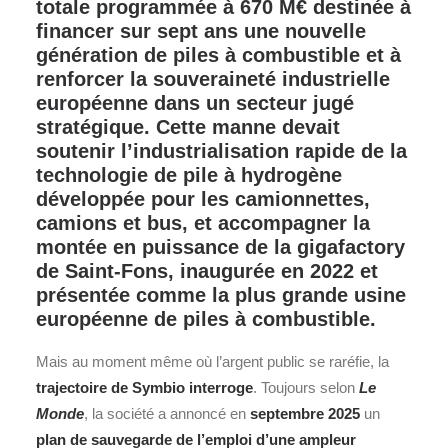
totale programmée à 670 M€ destinée à
financer sur sept ans une nouvelle
génération de piles à combustible et à
renforcer la souveraineté industrielle
européenne dans un secteur jugé
stratégique. Cette manne devait
soutenir l’industrialisation rapide de la
technologie de pile à hydrogène
développée pour les camionnettes,
camions et bus, et accompagner la
montée en puissance de la gigafactory
de Saint-Fons, inaugurée en 2022 et
présentée comme la plus grande usine
européenne de piles à combustible.
Mais au moment même où l’argent public se raréfie, la
trajectoire de Symbio interroge
. Toujours selon
Le
Monde
, la société a annoncé en
septembre 2025
un
plan de sauvegarde de l’emploi d’une ampleur