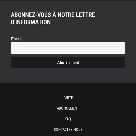
ABONNEZ-VOUS À NOTRE LETTRE
D'INFORMATION
Email
CARTE
ABONNEMENT
FAQ
CONTACTEZ-NOUS