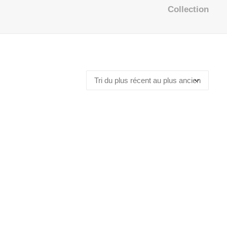
Collection