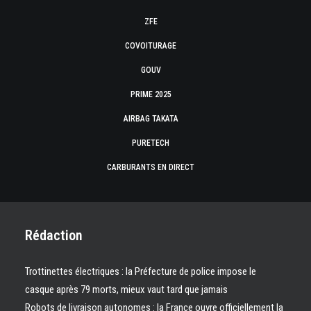
ZFE
COVOITURAGE
GOUV
PRIME 2025
AIRBAG TAKATA
PURETECH
CARBURANTS EN DIRECT
Rédaction
Trottinettes électriques : la Préfecture de police impose le
casque après 79 morts, mieux vaut tard que jamais
Robots de livraison autonomes : la France ouvre officiellement la