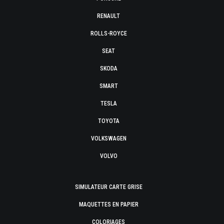
RENAULT
ROLLS-ROYCE
SEAT
SKODA
SMART
TESLA
TOYOTA
VOLKSWAGEN
VOLVO
SIMULATEUR CARTE GRISE
MAQUETTES EN PAPIER
COLORIAGES