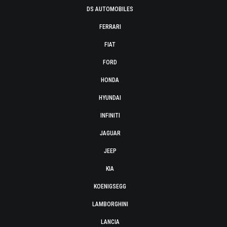
DS AUTOMOBILES
FERRARI
FIAT
FORD
HONDA
HYUNDAI
INFINITI
JAGUAR
JEEP
KIA
KOENIGSEGG
LAMBORGHINI
LANCIA