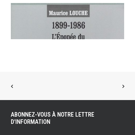
ABONNEZ-VOUS À NOTRE LETTRE
D'INFORMATION