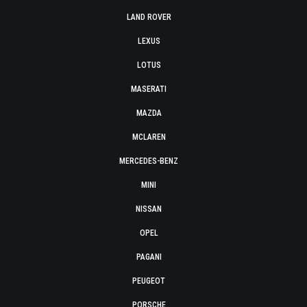
LAND ROVER
LEXUS
LOTUS
MASERATI
MAZDA
MCLAREN
MERCEDES-BENZ
MINI
NISSAN
OPEL
PAGANI
PEUGEOT
PORSCHE