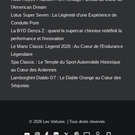
l’American Dream
Lotus Super Seven : La Légèreté d’une Expérience de
Conduite Pure
La BYD Denza Z : quand la supercar chinoise redéfinit la
performance et l’innovation
Le Mans Classic Legend 2026 : Au Coeur de l’Endurance
Légendaire
Spa Classic : Le Temple du Sport Automobile Historique
au Cœur des Ardennes
Lamborghini Diablo GT : Le Diable Orange au Cœur des
Séquoias
© 2026 Les Voitures. | Tous droits réservés.