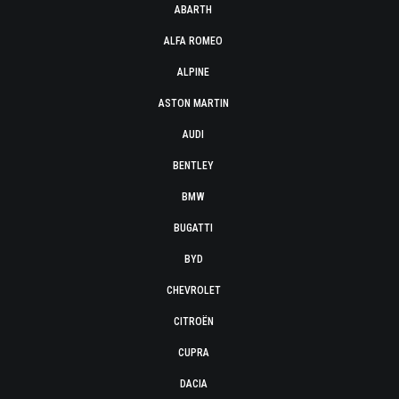
ABARTH
ALFA ROMEO
ALPINE
ASTON MARTIN
AUDI
BENTLEY
BMW
BUGATTI
BYD
CHEVROLET
CITROËN
CUPRA
DACIA