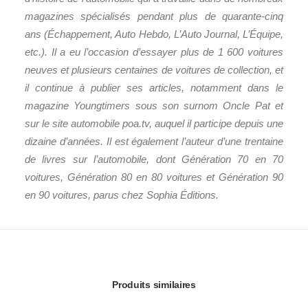
magazines spécialisés pendant plus de quarante-cinq
ans (Échappement, Auto Hebdo, L’Auto Journal, L’Équipe,
etc.). Il a eu l’occasion d’essayer plus de 1 600 voitures
neuves et plusieurs centaines de voitures de collection, et
il continue à publier ses articles, notamment dans le
magazine Youngtimers sous son surnom Oncle Pat et
sur le site automobile poa.tv, auquel il participe depuis une
dizaine d’années. Il est également l’auteur d’une trentaine
de livres sur l’automobile, dont Génération 70 en 70
voitures, Génération 80 en 80 voitures et Génération 90
en 90 voitures, parus chez Sophia Éditions.
Produits similaires