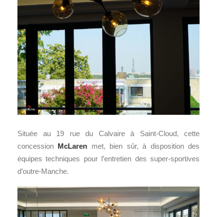
Située au 19 rue du Calvaire à Saint-Cloud, cette
concession
McLaren
met, bien sûr, à disposition des
équipes techniques pour l’entretien des super-sportives
d’outre-Manche.