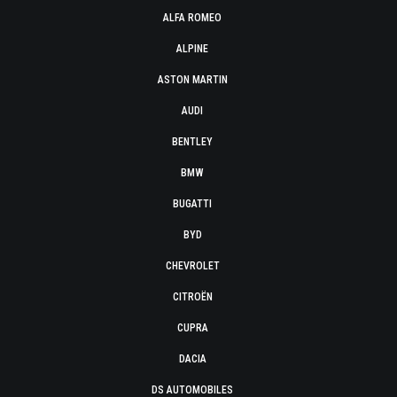
ALFA ROMEO
ALPINE
ASTON MARTIN
AUDI
BENTLEY
BMW
BUGATTI
BYD
CHEVROLET
CITROËN
CUPRA
DACIA
DS AUTOMOBILES