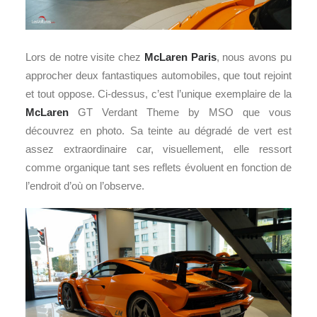
Lors de notre visite chez
McLaren Paris
, nous avons pu
approcher deux fantastiques automobiles, que tout rejoint
et tout oppose. Ci-dessus, c’est l’unique exemplaire de la
McLaren
GT Verdant Theme by MSO que vous
découvrez en photo. Sa teinte au dégradé de vert est
assez extraordinaire car, visuellement, elle ressort
comme organique tant ses reflets évoluent en fonction de
l’endroit d’où on l’observe.