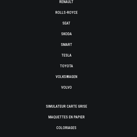
RENAULT
ROLLS-ROYCE
SEAT
SKODA
SMART
TESLA
TOYOTA
VOLKSWAGEN
VOLVO
SIMULATEUR CARTE GRISE
MAQUETTES EN PAPIER
COLORIAGES