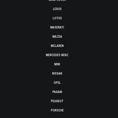
LEXUS
LOTUS
MASERATI
MAZDA
MCLAREN
MERCEDES-BENZ
MINI
NISSAN
OPEL
PAGANI
PEUGEOT
PORSCHE