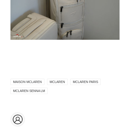
MAISON MCLAREN
MCLAREN
MCLAREN PARIS
MCLAREN SENNA LM