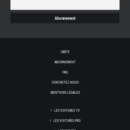
CARTE
ABONNEMENT
FAQ
CONTACTEZ-NOUS
MENTIONS LÉGALES
LES VOITURES TV
LES VOITURES PRO