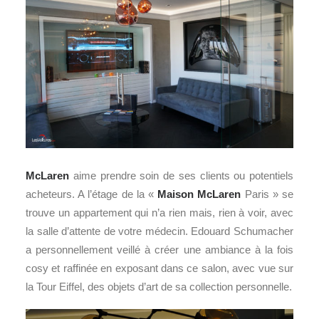
McLaren
aime prendre soin de ses clients ou potentiels
acheteurs. A l’étage de la «
Maison McLaren
Paris » se
trouve un appartement qui n’a rien mais, rien à voir, avec
la salle d’attente de votre médecin. Edouard Schumacher
a personnellement veillé à créer une ambiance à la fois
cosy et raffinée en exposant dans ce salon, avec vue sur
la Tour Eiffel, des objets d’art de sa collection personnelle.