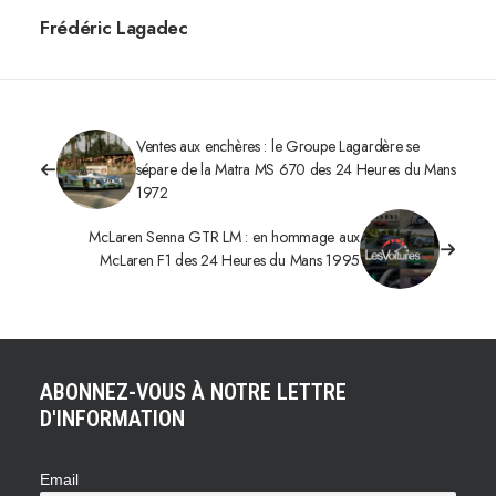
Frédéric Lagadec
Ventes aux enchères : le Groupe Lagardère se
sépare de la Matra MS 670 des 24 Heures du Mans
1972
McLaren Senna GTR LM : en hommage aux
McLaren F1 des 24 Heures du Mans 1995
ABONNEZ-VOUS À NOTRE LETTRE
D'INFORMATION
Email