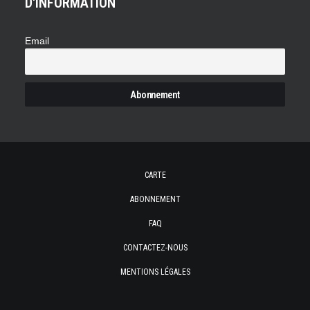
D'INFORMATION
Email
CARTE
ABONNEMENT
FAQ
CONTACTEZ-NOUS
MENTIONS LÉGALES