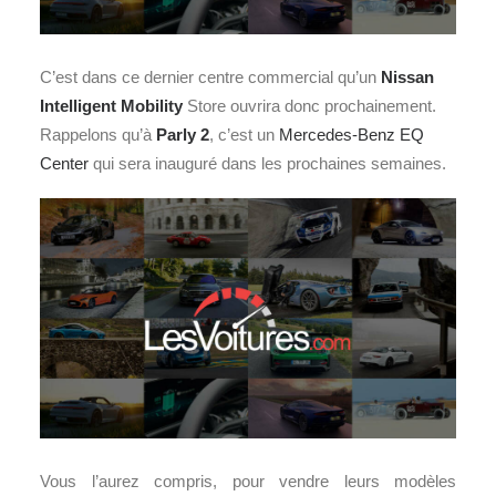
C’est dans ce dernier centre commercial qu’un
Nissan
Intelligent Mobility
Store ouvrira donc prochainement.
Rappelons qu’à
Parly 2
, c’est un
Mercedes-Benz EQ
Center
qui sera inauguré dans les prochaines semaines.
Vous l’aurez compris, pour vendre leurs modèles