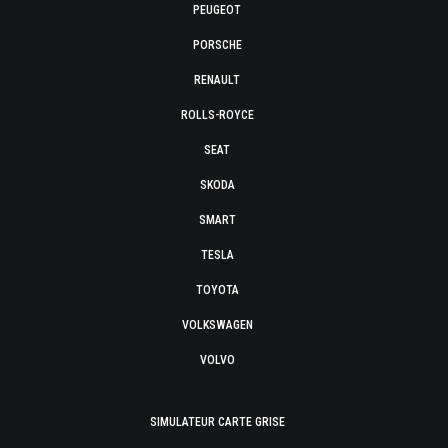
PEUGEOT
PORSCHE
RENAULT
ROLLS-ROYCE
SEAT
SKODA
SMART
TESLA
TOYOTA
VOLKSWAGEN
VOLVO
SIMULATEUR CARTE GRISE