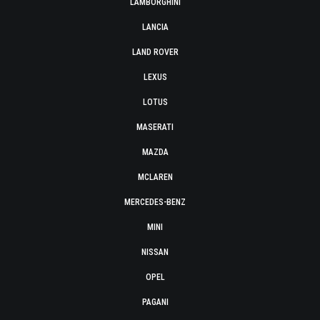
LAMBORGHINI
LANCIA
LAND ROVER
LEXUS
LOTUS
MASERATI
MAZDA
MCLAREN
MERCEDES-BENZ
MINI
NISSAN
OPEL
PAGANI