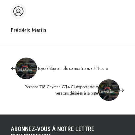
Frédéric Martin
Toyota Supra : elle se montre avant l’heure
Porsche 718 Cayman GT4 Clubsport : deux
versions dédiées à la piste
ABONNEZ-VOUS À NOTRE LETTRE