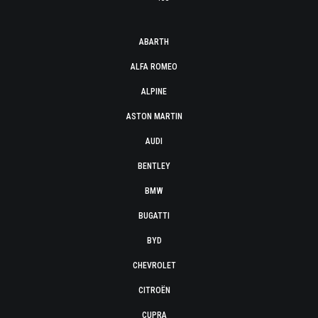
ABARTH
ALFA ROMEO
ALPINE
ASTON MARTIN
AUDI
BENTLEY
BMW
BUGATTI
BYD
CHEVROLET
CITROËN
CUPRA