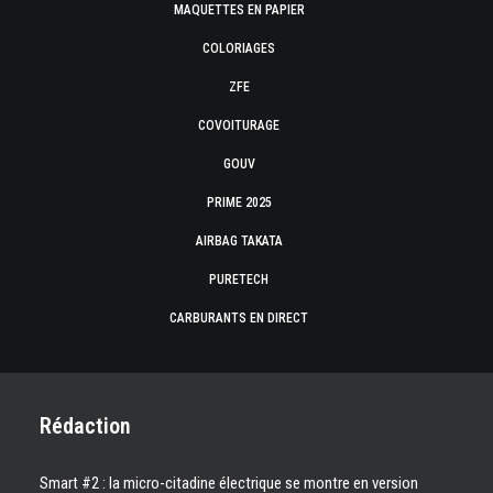
MAQUETTES EN PAPIER
COLORIAGES
ZFE
COVOITURAGE
GOUV
PRIME 2025
AIRBAG TAKATA
PURETECH
CARBURANTS EN DIRECT
Rédaction
Smart #2 : la micro-citadine électrique se montre en version