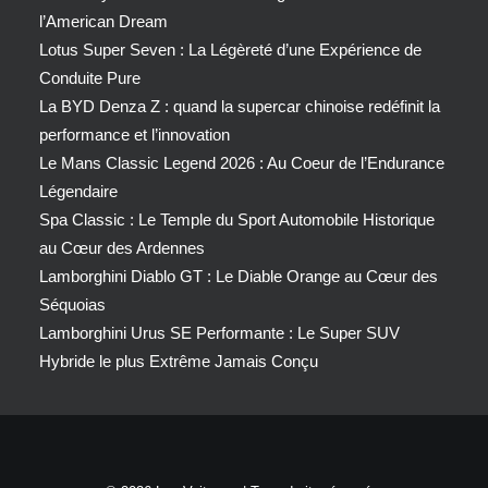
l’American Dream
Lotus Super Seven : La Légèreté d’une Expérience de
Conduite Pure
La BYD Denza Z : quand la supercar chinoise redéfinit la
performance et l’innovation
Le Mans Classic Legend 2026 : Au Coeur de l’Endurance
Légendaire
Spa Classic : Le Temple du Sport Automobile Historique
au Cœur des Ardennes
Lamborghini Diablo GT : Le Diable Orange au Cœur des
Séquoias
Lamborghini Urus SE Performante : Le Super SUV
Hybride le plus Extrême Jamais Conçu