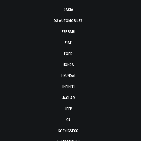
DACIA
DS AUTOMOBILES
FERRARI
FIAT
FORD
HONDA
HYUNDAI
INFINITI
JAGUAR
JEEP
KIA
KOENIGSEGG