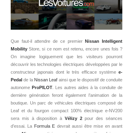
Que faut-il attendre de ce premier
Nissan Intelligent
Mobility
Store, si ce nom est retenu, encore unes fois ?
On imagine logiquement que les visiteurs pourront
découvrir les technologies électriques développées par le
constructeur japonais dont le très efficace système
e-
Pedal
de la
Nissan Leaf
ainsi que le dispositif de conduite
autonome
ProPILOT
. Les autres aides à la conduite de
dernière génération feront également l’animation de la
boutique. Un parc de véhicules électriques composé de
Leaf et du fourgon compact 100% électrique e-NV200
sera mis à disposition à
Vélizy 2
pour des séances
d’essai. La
Formula E
devrait aussi être mise en avant