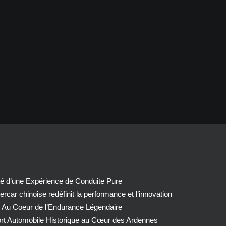
té d’une Expérience de Conduite Pure
car chinoise redéfinit la performance et l’innovation
 Au Coeur de l’Endurance Légendaire
ort Automobile Historique au Cœur des Ardennes