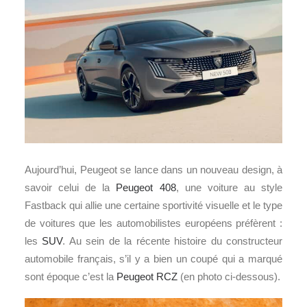
Aujourd’hui, Peugeot se lance dans un nouveau design, à
savoir celui de la
Peugeot 408
, une voiture au style
Fastback qui allie une certaine sportivité visuelle et le type
de voitures que les automobilistes européens préfèrent :
les
SUV
. Au sein de la récente histoire du constructeur
automobile français, s’il y a bien un coupé qui a marqué
sont époque c’est la
Peugeot RCZ
(en photo ci-dessous).