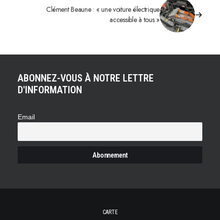
Clément Beaune : « une voiture électrique
accessible à tous »
ABONNEZ-VOUS À NOTRE LETTRE
D'INFORMATION
Email
CARTE