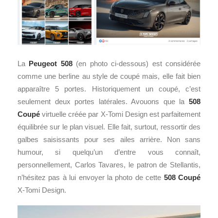
La
Peugeot 508
(en photo ci-dessous) est considérée
comme une berline au style de coupé mais, elle fait bien
apparaître 5 portes. Historiquement un coupé, c’est
seulement deux portes latérales. Avouons que la
508
Coupé
virtuelle créée par X-Tomi Design est parfaitement
équilibrée sur le plan visuel. Elle fait, surtout, ressortir des
galbes saisissants pour ses ailes arrière. Non sans
humour, si quelqu’un d’entre vous connaît,
personnellement, Carlos Tavares, le patron de Stellantis,
n’hésitez pas à lui envoyer la photo de cette
508 Coupé
X-Tomi Design.