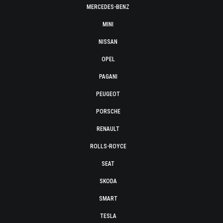
MERCEDES-BENZ
MINI
NISSAN
OPEL
PAGANI
PEUGEOT
PORSCHE
RENAULT
ROLLS-ROYCE
SEAT
SKODA
SMART
TESLA