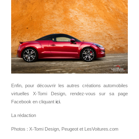
Enfin, pour découvrir les autres créations automobiles
virtuelles X-Tomi Design, rendez-vous sur sa page
Facebook en cliquant
ici
.
La rédaction
Photos : X-Tomi Design, Peugeot et LesVoitures.com