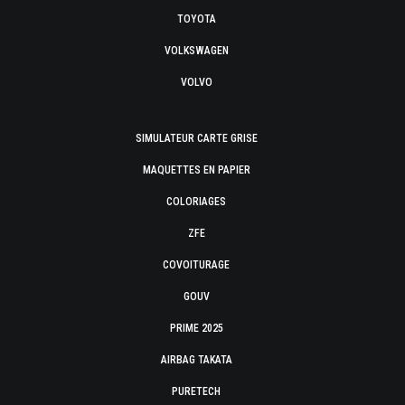
TOYOTA
VOLKSWAGEN
VOLVO
SIMULATEUR CARTE GRISE
MAQUETTES EN PAPIER
COLORIAGES
ZFE
COVOITURAGE
GOUV
PRIME 2025
AIRBAG TAKATA
PURETECH