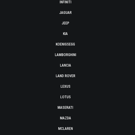
INFINITI
JAGUAR
JEEP
KIA
KOENIGSEGG
LAMBORGHINI
LANCIA
LAND ROVER
LEXUS
LOTUS
MASERATI
MAZDA
MCLAREN