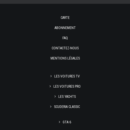
CARTE
ABONNEMENT
FAQ
CONTACTEZ-NOUS
MENTIONS LÉGALES
LES VOITURES TV
LES VOITURES PRO
LES YACHTS
SCUDERIA CLASSIC
GTA 6