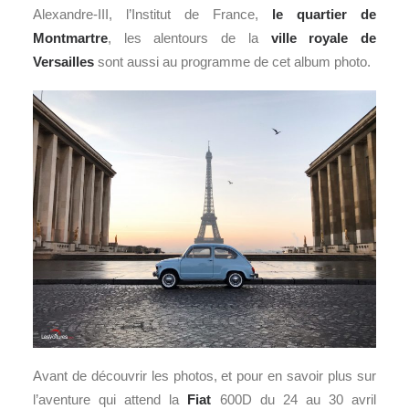
Alexandre-III, l’Institut de France,
le quartier de
Montmartre
, les alentours de la
ville royale de
Versailles
sont aussi au programme de cet album photo.
Avant de découvrir les photos, et pour en savoir plus sur
l’aventure qui attend la
Fiat
600D du 24 au 30 avril