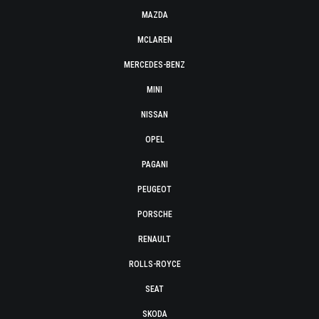
MAZDA
MCLAREN
MERCEDES-BENZ
MINI
NISSAN
OPEL
PAGANI
PEUGEOT
PORSCHE
RENAULT
ROLLS-ROYCE
SEAT
SKODA