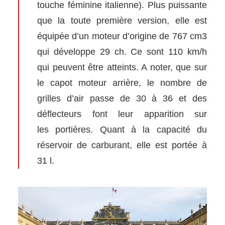
touche féminine italienne). Plus puissante
que la toute première version, elle est
équipée d’un moteur d’origine de 767 cm3
qui développe 29 ch. Ce sont 110 km/h
qui peuvent être atteints. A noter, que sur
le capot moteur arrière, le nombre de
grilles d’air passe de 30 à 36 et des
déflecteurs font leur apparition sur
les portières. Quant à la capacité du
réservoir de carburant, elle est portée à
31 l.