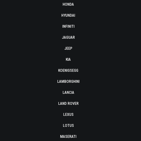
HONDA
HYUNDAI
INFINITI
JAGUAR
JEEP
KIA
KOENIGSEGG
LAMBORGHINI
LANCIA
LAND ROVER
LEXUS
LOTUS
MASERATI