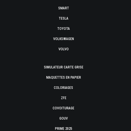
SMART
TESLA
TOYOTA
VOLKSWAGEN
VOLVO
SIMULATEUR CARTE GRISE
MAQUETTES EN PAPIER
COLORIAGES
ZFE
COVOITURAGE
GOUV
PRIME 2025