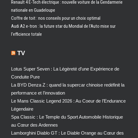
Renault 4 E-Tech électrique : nouvelle voiture de la Gendarmerie
nationale en Guadeloupe
Coffre de toit : nos conseils pour un choix optimal
Audi A2 e-tron : la future star du Mondial de l’Auto mise sur
l’efficience totale
TV
Lotus Super Seven : La Légèreté d’une Expérience de
Conduite Pure
La BYD Denza Z : quand la supercar chinoise redéfinit la
performance et l’innovation
Le Mans Classic Legend 2026 : Au Coeur de l’Endurance
Légendaire
Spa Classic : Le Temple du Sport Automobile Historique
au Cœur des Ardennes
Lamborghini Diablo GT : Le Diable Orange au Cœur des