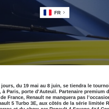
FR
ours, du 19 mai au 8 juin, se tiendra le tourno
 à Paris, porte d’Auteuil. Partenaire premium 
 de France, Renault ne manquera pas l’occasio
ault 5 Turbo 3E, aux côtés de la série limitée R