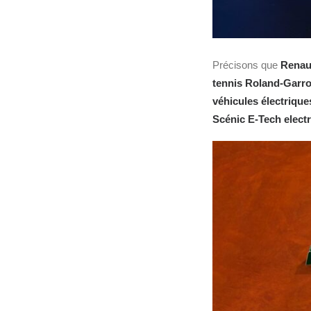
Précisons que
Renau
tennis Roland-Garr
véhicules électrique
Scénic E-Tech electr