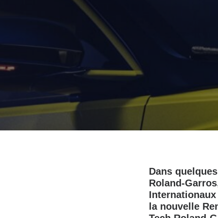
Dans quelques j
Roland-Garros,
Internationaux
la nouvelle Ren