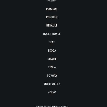
PAGANI
PEUGEOT
PORSCHE
RENAULT
ROLLS-ROYCE
SEAT
SKODA
SMART
TESLA
TOYOTA
VOLKSWAGEN
VOLVO