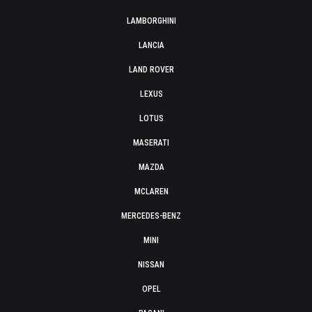
LAMBORGHINI
LANCIA
LAND ROVER
LEXUS
LOTUS
MASERATI
MAZDA
MCLAREN
MERCEDES-BENZ
MINI
NISSAN
OPEL