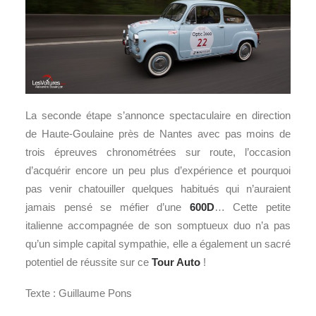
La seconde étape s’annonce spectaculaire en direction
de Haute-Goulaine près de Nantes avec pas moins de
trois épreuves chronométrées sur route, l’occasion
d’acquérir encore un peu plus d’expérience et pourquoi
pas venir chatouiller quelques habitués qui n’auraient
jamais pensé se méfier d’une
600D
… Cette petite
italienne accompagnée de son somptueux duo n’a pas
qu’un simple capital sympathie, elle a également un sacré
potentiel de réussite sur ce
Tour Auto
!
Texte : Guillaume Pons