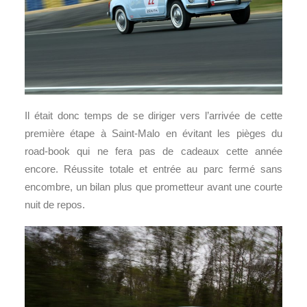
Il était donc temps de se diriger vers l’arrivée de cette
première étape à Saint-Malo en évitant les pièges du
road-book qui ne fera pas de cadeaux cette année
encore. Réussite totale et entrée au parc fermé sans
encombre, un bilan plus que prometteur avant une courte
nuit de repos.