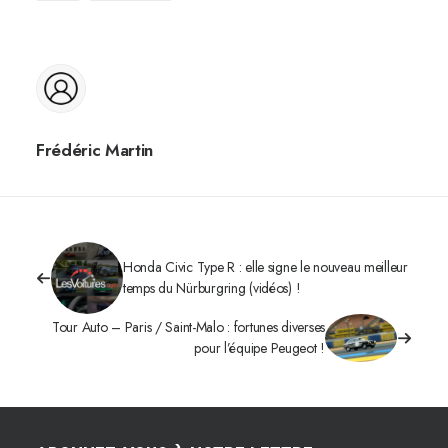
Frédéric Martin
Honda Civic Type R : elle signe le nouveau meilleur
temps du Nürburgring (vidéos) !
Tour Auto – Paris / Saint-Malo : fortunes diverses
pour l’équipe Peugeot !