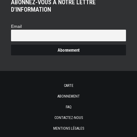
ABONNEZ-VOUS À NOTRE LETTRE
D'INFORMATION
Email
CARTE
ABONNEMENT
FAQ
CONTACTEZ-NOUS
MENTIONS LÉGALES