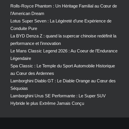
Rolls-Royce Phantom : Un Héritage Familial au Cœur de
l’American Dream
Lotus Super Seven : La Légèreté d’une Expérience de
Conduite Pure
La BYD Denza Z : quand la supercar chinoise redéfinit la
performance et l’innovation
Le Mans Classic Legend 2026 : Au Coeur de l’Endurance
Légendaire
Spa Classic : Le Temple du Sport Automobile Historique
au Cœur des Ardennes
Lamborghini Diablo GT : Le Diable Orange au Cœur des
Séquoias
Lamborghini Urus SE Performante : Le Super SUV
Hybride le plus Extrême Jamais Conçu