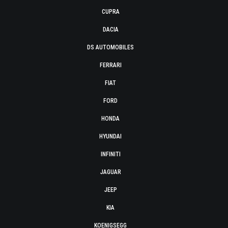
CUPRA
DACIA
DS AUTOMOBILES
FERRARI
FIAT
FORD
HONDA
HYUNDAI
INFINITI
JAGUAR
JEEP
KIA
KOENIGSEGG