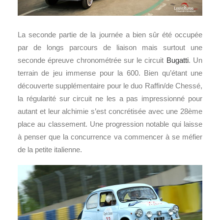
La seconde partie de la journée a bien sûr été occupée
par de longs parcours de liaison mais surtout une
seconde épreuve chronométrée sur le circuit
Bugatti
. Un
terrain de jeu immense pour la 600. Bien qu’étant une
découverte supplémentaire pour le duo Raffin/de Chessé,
la régularité sur circuit ne les a pas impressionné pour
autant et leur alchimie s’est concrétisée avec une 28ème
place au classement. Une progression notable qui laisse
à penser que la concurrence va commencer à se méfier
de la petite italienne.