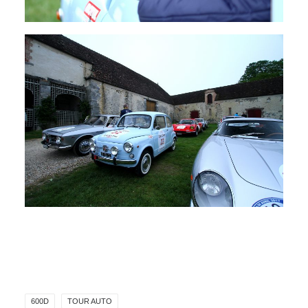
600D
TOUR AUTO