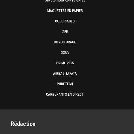
SIMULATEUR CARTE GRISE
MAQUETTES EN PAPIER
COLORIAGES
ZFE
COVOITURAGE
GOUV
PRIME 2025
AIRBAG TAKATA
PURETECH
CARBURANTS EN DIRECT
Rédaction