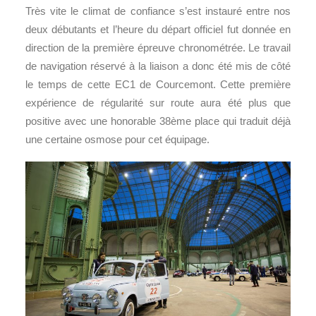
Très vite le climat de confiance s’est instauré entre nos
deux débutants et l’heure du départ officiel fut donnée en
direction de la première épreuve chronométrée. Le travail
de navigation réservé à la liaison a donc été mis de côté
le temps de cette EC1 de Courcemont. Cette première
expérience de régularité sur route aura été plus que
positive avec une honorable 38ème place qui traduit déjà
une certaine osmose pour cet équipage.