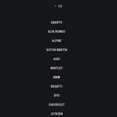
ICS
ABARTH
ALFA ROMEO
ALPINE
ASTON MARTIN
AUDI
BENTLEY
BMW
BUGATTI
BYD
CHEVROLET
CITROËN