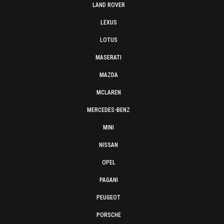
LAND ROVER
LEXUS
LOTUS
MASERATI
MAZDA
MCLAREN
MERCEDES-BENZ
MINI
NISSAN
OPEL
PAGANI
PEUGEOT
PORSCHE