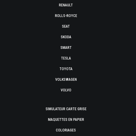
RENAULT
ROLLS-ROYCE
SEAT
SKODA
SMART
TESLA
TOYOTA
VOLKSWAGEN
VOLVO
SIMULATEUR CARTE GRISE
MAQUETTES EN PAPIER
COLORIAGES