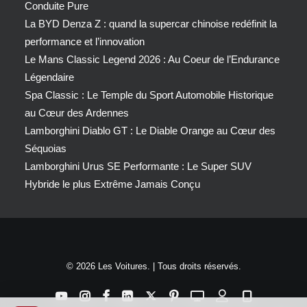
Conduite Pure
La BYD Denza Z : quand la supercar chinoise redéfinit la
performance et l’innovation
Le Mans Classic Legend 2026 : Au Coeur de l’Endurance
Légendaire
Spa Classic : Le Temple du Sport Automobile Historique
au Cœur des Ardennes
Lamborghini Diablo GT : Le Diable Orange au Cœur des
Séquoias
Lamborghini Urus SE Performante : Le Super SUV
Hybride le plus Extrême Jamais Conçu
© 2026 Les Voitures. | Tous droits réservés.