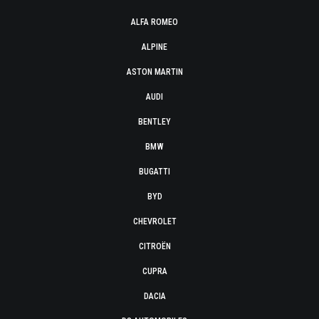
ALFA ROMEO
ALPINE
ASTON MARTIN
AUDI
BENTLEY
BMW
BUGATTI
BYD
CHEVROLET
CITROËN
CUPRA
DACIA