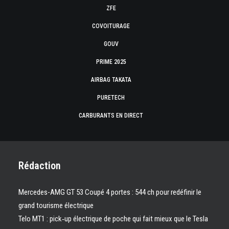
ZFE
COVOITURAGE
GOUV
PRIME 2025
AIRBAG TAKATA
PURETECH
CARBURANTS EN DIRECT
Rédaction
Mercedes-AMG GT 53 Coupé 4 portes : 544 ch pour redéfinir le
grand tourisme électrique
Telo MT1 : pick‑up électrique de poche qui fait mieux que le Tesla