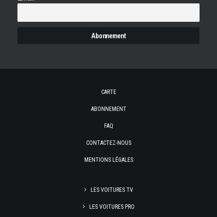
CARTE
ABONNEMENT
FAQ
CONTACTEZ-NOUS
MENTIONS LÉGALES
LES VOITURES TV
LES VOITURES PRO