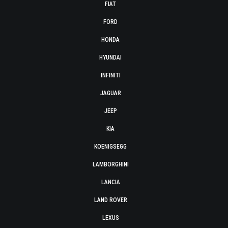
FIAT
FORD
HONDA
HYUNDAI
INFINITI
JAGUAR
JEEP
KIA
KOENIGSEGG
LAMBORGHINI
LANCIA
LAND ROVER
LEXUS