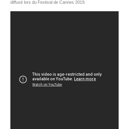
diffusé lors du Festival de Cannes 2019.