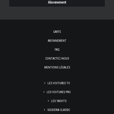
CARTE
ABONNEMENT
FAQ
CONTACTEZ-NOUS
MENTIONS LÉGALES
LES VOITURES TV
LES VOITURES PRO
LES YACHTS
SCUDERIA CLASSIC