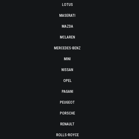
LOTUS
MASERATI
MAZDA
MCLAREN
MERCEDES-BENZ
MINI
NISSAN
OPEL
PAGANI
PEUGEOT
PORSCHE
RENAULT
ROLLS-ROYCE