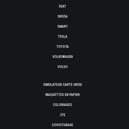
SEAT
SKODA
SMART
TESLA
TOYOTA
VOLKSWAGEN
VOLVO
SIMULATEUR CARTE GRISE
MAQUETTES EN PAPIER
COLORIAGES
ZFE
COVOITURAGE