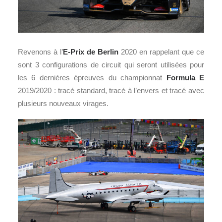
Revenons à l’
E-Prix de Berlin
2020 en rappelant que ce
sont 3 configurations de circuit qui seront utilisées pour
les 6 dernières épreuves du championnat
Formula E
2019/2020 : tracé standard, tracé à l’envers et tracé avec
plusieurs nouveaux virages.