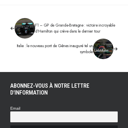
F1 – GP de Grande-Bretagne : victoire incroyable
d’Hamilton qui crève dans le dernier tour
Italie : le nouveau pont de Gênes inauguré tel un
symbole
ABONNEZ-VOUS À NOTRE LETTRE
D'INFORMATION
Email