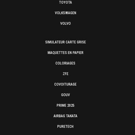
TOYOTA
VOLKSWAGEN
VOLVO
SIMULATEUR CARTE GRISE
MAQUETTES EN PAPIER
COLORIAGES
ZFE
COVOITURAGE
GOUV
PRIME 2025
AIRBAG TAKATA
PURETECH