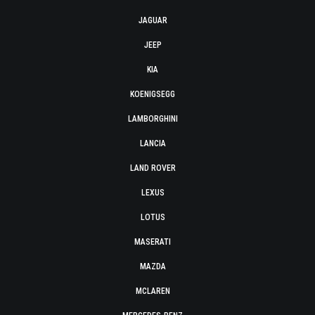
JAGUAR
JEEP
KIA
KOENIGSEGG
LAMBORGHINI
LANCIA
LAND ROVER
LEXUS
LOTUS
MASERATI
MAZDA
MCLAREN