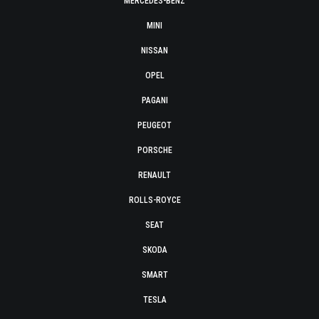
MERCEDES-BENZ
MINI
NISSAN
OPEL
PAGANI
PEUGEOT
PORSCHE
RENAULT
ROLLS-ROYCE
SEAT
SKODA
SMART
TESLA