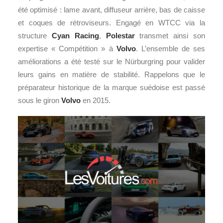
été optimisé : lame avant, diffuseur arrière, bas de caisse
et coques de rétroviseurs. Engagé en WTCC via la
structure
Cyan Racing
,
Polestar
transmet ainsi son
expertise « Compétition » à
Volvo
. L’ensemble de ses
améliorations a été testé sur le Nürburgring pour valider
leurs gains en matière de stabilité. Rappelons que le
préparateur historique de la marque suédoise est passé
sous le giron
Volvo
en 2015.