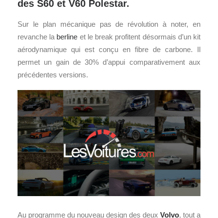
des S60 et V60 Polestar.
Sur le plan mécanique pas de révolution à noter, en
revanche la
berline
et le break profitent désormais d’un kit
aérodynamique qui est conçu en fibre de carbone. Il
permet un gain de 30% d’appui comparativement aux
précédentes versions.
Au programme du nouveau design des deux
Volvo
, tout a