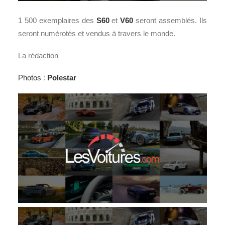
1 500 exemplaires des
S60
et
V60
seront assemblés. Ils
seront numérotés et vendus à travers le monde.
La rédaction
Photos
:
Polestar