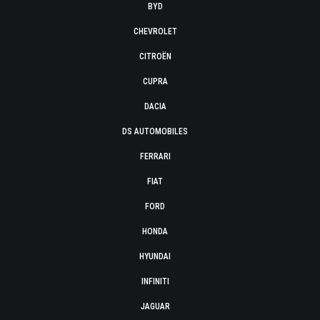
BYD
CHEVROLET
CITROËN
CUPRA
DACIA
DS AUTOMOBILES
FERRARI
FIAT
FORD
HONDA
HYUNDAI
INFINITI
JAGUAR