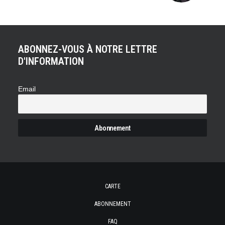
ABONNEZ-VOUS À NOTRE LETTRE
D'INFORMATION
Email
CARTE
ABONNEMENT
FAQ