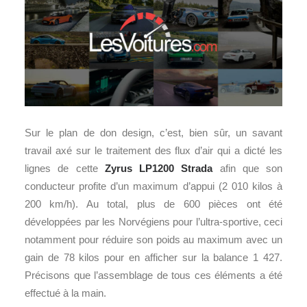
Sur le plan de don design, c’est, bien sûr, un savant
travail axé sur le traitement des flux d’air qui a dicté les
lignes de cette
Zyrus LP1200 Strada
afin que son
conducteur profite d’un maximum d’appui (2 010 kilos à
200 km/h). Au total, plus de 600 pièces ont été
développées par les Norvégiens pour l’ultra-sportive, ceci
notamment pour réduire son poids au maximum avec un
gain de 78 kilos pour en afficher sur la balance 1 427.
Précisons que l’assemblage de tous ces éléments a été
effectué à la main.