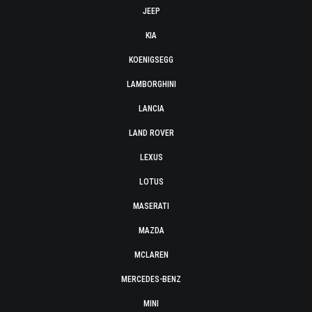
JEEP
KIA
KOENIGSEGG
LAMBORGHINI
LANCIA
LAND ROVER
LEXUS
LOTUS
MASERATI
MAZDA
MCLAREN
MERCEDES-BENZ
MINI