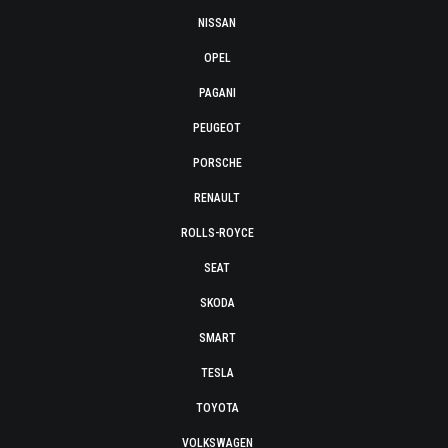
NISSAN
OPEL
PAGANI
PEUGEOT
PORSCHE
RENAULT
ROLLS-ROYCE
SEAT
SKODA
SMART
TESLA
TOYOTA
VOLKSWAGEN