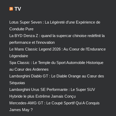
TV
Lotus Super Seven : La Légèreté d’une Expérience de
Conduite Pure
La BYD Denza Z : quand la supercar chinoise redéfinit la
performance et l’innovation
Le Mans Classic Legend 2026 : Au Coeur de l’Endurance
Légendaire
Spa Classic : Le Temple du Sport Automobile Historique
au Cœur des Ardennes
Lamborghini Diablo GT : Le Diable Orange au Cœur des
Séquoias
Lamborghini Urus SE Performante : Le Super SUV
Hybride le plus Extrême Jamais Conçu
Mercedes-AMG GT : Le Coupé Sportif Qui A Conquis
James May ?