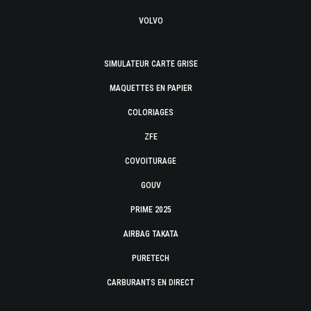
VOLVO
SIMULATEUR CARTE GRISE
MAQUETTES EN PAPIER
COLORIAGES
ZFE
COVOITURAGE
GOUV
PRIME 2025
AIRBAG TAKATA
PURETECH
CARBURANTS EN DIRECT