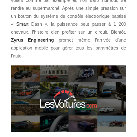
volant comme par exemple et, non sans humour, se
rendre au supermarché. Après une simple pression sur
un bouton du système de contrôle électronique baptisé
«
Smart
Dash », la puissance peut passer à 1 200
chevaux, l’histoire d’en profiter sur un circuit. Bientôt,
Zyrus Engineering
promet même l’arrivée d’une
application mobile pour gérer tous les paramètres de
l’auto.