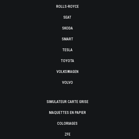
ROLLS-ROYCE
SEAT
SKODA
SMART
TESLA
TOYOTA
VOLKSWAGEN
VOLVO
SIMULATEUR CARTE GRISE
MAQUETTES EN PAPIER
COLORIAGES
ZFE