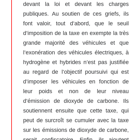
devant la loi et devant les charges
publiques. Au soutien de ces griefs, ils
font valoir, tout d’abord, que le seuil
d’imposition de la taxe en exempte la très
grande majorité des véhicules et que
l’exonération des véhicules électriques, à
hydrogène et hybrides n’est pas justifiée
au regard de l’objectif poursuivi qui est
d’imposer les véhicules en fonction de
leur poids et non de leur niveau
d’émission de dioxyde de carbone. Ils
soutiennent ensuite que cette taxe, qui
peut de surcroît se cumuler avec la taxe
sur les émissions de dioxyde de carbone,
serait confiscatoire. Enfin, ils ajoutent