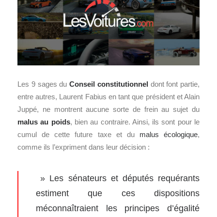
Les 9 sages du
Conseil constitutionnel
dont font partie,
entre autres, Laurent Fabius en tant que président et Alain
Juppé, ne montrent aucune sorte de frein au sujet du
malus au poids
, bien au contraire. Ainsi, ils sont pour le
cumul de cette future taxe et du
malus écologique
,
comme ils l’expriment dans leur décision :
» Les sénateurs et députés requérants
estiment que ces dispositions
méconnaîtraient les principes d’égalité