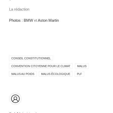
La rédaction
Photos
:
BMW
et
Aston Martin
CONSEIL CONSTITUTIONNEL
CONVENTION CITOYENNE POUR LE CLIMAT
MALUS
MALUS AU POIDS
MALUS ÉCOLOGIQUE
PLF