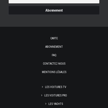
CARTE
ABONNEMENT
FAQ
CONTACTEZ-NOUS
MENTIONS LÉGALES
LES VOITURES TV
LES VOITURES PRO
LES YACHTS