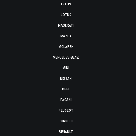
LEXUS
LOTUS
MASERATI
MAZDA
MCLAREN
MERCEDES-BENZ
MINI
NISSAN
OPEL
PAGANI
PEUGEOT
PORSCHE
RENAULT