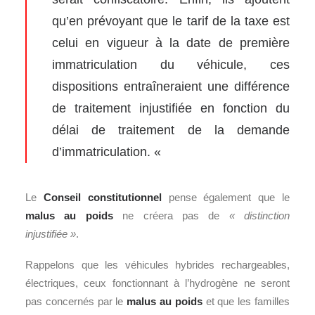
qu’en prévoyant que le tarif de la taxe est
celui en vigueur à la date de première
immatriculation du véhicule, ces
dispositions entraîneraient une différence
de traitement injustifiée en fonction du
délai de traitement de la demande
d’immatriculation. «
Le
Conseil constitutionnel
pense également que le
malus au poids
ne créera pas de
« distinction
injustifiée »
.
Rappelons que les véhicules hybrides rechargeables,
électriques, ceux fonctionnant à l’hydrogène ne seront
pas concernés par le
malus au poids
et que les familles