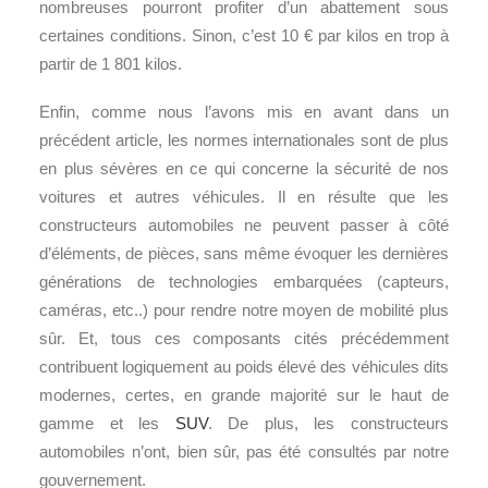
nombreuses pourront profiter d’un abattement sous
certaines conditions. Sinon, c’est 10 € par kilos en trop à
partir de 1 801 kilos.
Enfin, comme nous l’avons mis en avant dans un
précédent article, les normes internationales sont de plus
en plus sévères en ce qui concerne la sécurité de nos
voitures et autres véhicules. Il en résulte que les
constructeurs automobiles ne peuvent passer à côté
d’éléments, de pièces, sans même évoquer les dernières
générations de technologies embarquées (capteurs,
caméras, etc..) pour rendre notre moyen de mobilité plus
sûr. Et, tous ces composants cités précédemment
contribuent logiquement au poids élevé des véhicules dits
modernes, certes, en grande majorité sur le haut de
gamme et les
SUV
. De plus, les constructeurs
automobiles n’ont, bien sûr, pas été consultés par notre
gouvernement.