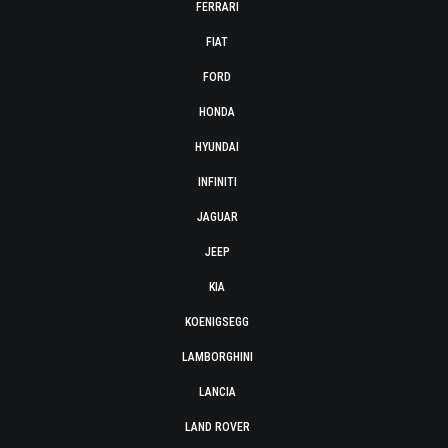
FERRARI
FIAT
FORD
HONDA
HYUNDAI
INFINITI
JAGUAR
JEEP
KIA
KOENIGSEGG
LAMBORGHINI
LANCIA
LAND ROVER