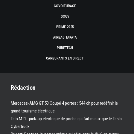
COVOITURAGE
GOUV
PRIME 2025
AIRBAG TAKATA
PURETECH
CARBURANTS EN DIRECT
Rédaction
Mercedes-AMG GT 53 Coupé 4 portes : 544 ch pour redéfinir le
grand tourisme électrique
Telo MT1 : pick‑up électrique de poche qui fait mieux que le Tesla
Cybertruck