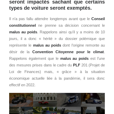
seront impactés sachant que certains
types de voiture seront exemptés.
Il n’a pas fallu attendre longtemps avant que le
Conseil
constitutionnel
ne prenne sa décision concernant le
malus au poids
. Rappelons ainsi qu’il y a moins de 10
jours, il a donc « hérité » du dossier polémique que
représente le
malus au poids
dont l’origine remonte au
désir de la
Convention Citoyenne pour le climat
.
Rappelons également que le
malus au poids
est l’une
des mesures prises dans le cadre du
PLF
201 (Projet de
Loi de Finances) mais, « grâce » à la situation
économique actuelle liée à la pandémie, il sera donc
effectif en 2022.