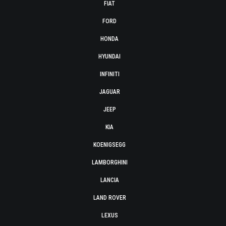
FIAT
FORD
HONDA
HYUNDAI
INFINITI
JAGUAR
JEEP
KIA
KOENIGSEGG
LAMBORGHINI
LANCIA
LAND ROVER
LEXUS