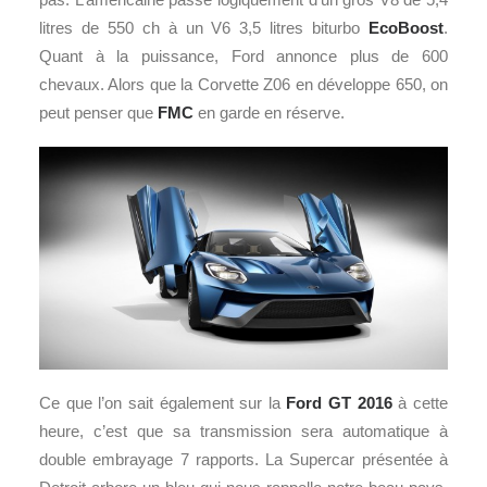
litres de 550 ch à un V6 3,5 litres biturbo
EcoBoost
.
Quant à la puissance, Ford annonce plus de 600
chevaux. Alors que la Corvette Z06 en développe 650, on
peut penser que
FMC
en garde en réserve.
Ce que l’on sait également sur la
Ford GT 2016
à cette
heure, c’est que sa transmission sera automatique à
double embrayage 7 rapports. La Supercar présentée à