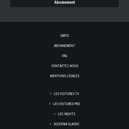
CARTE
ABONNEMENT
FAQ
CONTACTEZ-NOUS
MENTIONS LÉGALES
LES VOITURES TV
LES VOITURES PRO
LES YACHTS
SCUDERIA CLASSIC