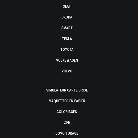
SEAT
SKODA
SMART
TESLA
TOYOTA
VOLKSWAGEN
VOLVO
SIMULATEUR CARTE GRISE
MAQUETTES EN PAPIER
COLORIAGES
ZFE
COVOITURAGE