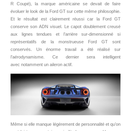
R Coupé), la marque américaine se devait de faire
évoluer le look de la Ford GT sur cette même philosophie.
Et le résultat est clairement réussi car la Ford GT
conserve son ADN visuel. Le capot doublement creusé
aux lignes tendues et l’arrière sur-dimensionné si
représentatifs de la monstrueuse Ford GT sont
conservés. Un énorme travail a été réalisé sur
l’aérodynamisme. Ce dernier sera intelligent
avec notamment un aileron actif.
Même si elle manque légèrement de personnalité et qu’on