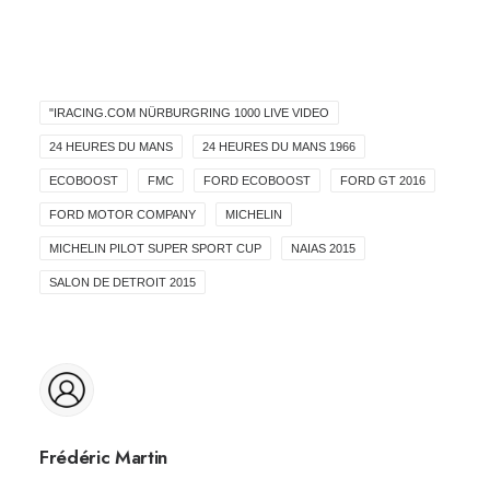
"IRACING.COM NÜRBURGRING 1000 LIVE VIDEO
24 HEURES DU MANS
24 HEURES DU MANS 1966
ECOBOOST
FMC
FORD ECOBOOST
FORD GT 2016
FORD MOTOR COMPANY
MICHELIN
MICHELIN PILOT SUPER SPORT CUP
NAIAS 2015
SALON DE DETROIT 2015
Frédéric Martin