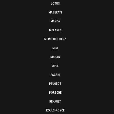
LOTUS
MASERATI
MAZDA
MCLAREN
MERCEDES-BENZ
MINI
NISSAN
OPEL
PAGANI
PEUGEOT
PORSCHE
RENAULT
ROLLS-ROYCE