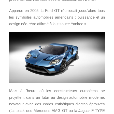
Apparue en 2005, la Ford GT réunissait jusqu’alors tous
les symboles automobiles américains : puissance et un
design néo-rétro affirmé à la « sauce Yankee ».
Mais à l’heure où les constructeurs européens se
projettent dans un futur au design automobile moderne,
novateur avec des codes esthétiques d’antan éprouvés
(fastback des Mercedes-AMG GT ou la
Jaguar
F-TYPE