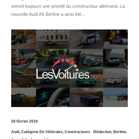
seront toujours une priorité du constructeur allemand. La
nouvelle Audi A6 Berline a ainsi été…
28 février 2018
Audi
,
Catégorie De Véhicules
,
Constructeurs
Rédaction
,
Berline
,