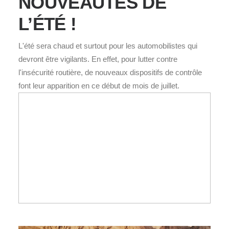
NOUVEAUTÉS DE
L’ÉTÉ !
L'été sera chaud et surtout pour les automobilistes qui
devront être vigilants. En effet, pour lutter contre
l'insécurité routière, de nouveaux dispositifs de contrôle
font leur apparition en ce début de mois de juillet.