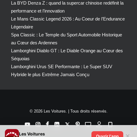
La BYD Denza Z : quand la supercar chinoise redéfinit la
performance et l’innovation
Le Mans Classic Legend 2026 : Au Coeur de l’Endurance
Légendaire
Spa Classic : Le Temple du Sport Automobile Historique
au Cœur des Ardennes
Lamborghini Diablo GT : Le Diable Orange au Cœur des
Séquoias
Lamborghini Urus SE Performante : Le Super SUV
Hybride le plus Extrême Jamais Conçu
© 2026 Les Voitures. | Tous droits réservés.
Les Voitures
✕
Ouvrir l'app