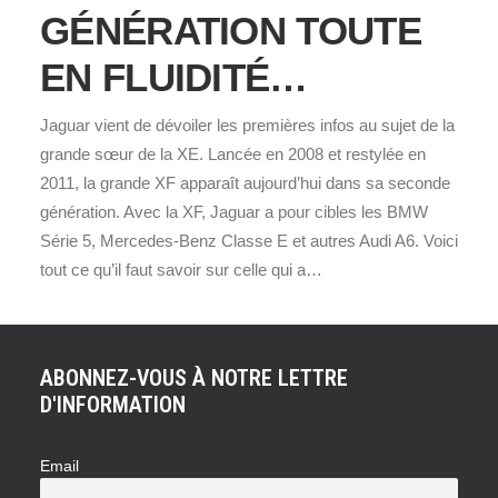
GÉNÉRATION TOUTE
EN FLUIDITÉ…
Jaguar vient de dévoiler les premières infos au sujet de la
grande sœur de la XE. Lancée en 2008 et restylée en
2011, la grande XF apparaît aujourd’hui dans sa seconde
génération. Avec la XF, Jaguar a pour cibles les BMW
Série 5, Mercedes-Benz Classe E et autres Audi A6. Voici
tout ce qu’il faut savoir sur celle qui a…
ABONNEZ-VOUS À NOTRE LETTRE
D'INFORMATION
Email