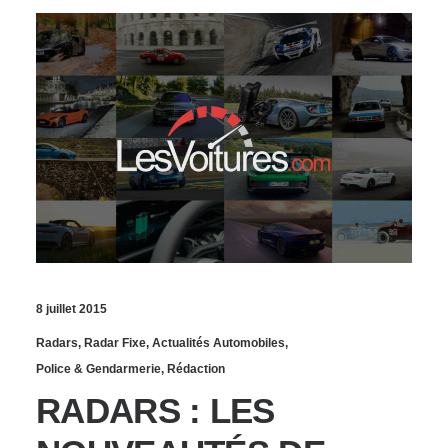
8 juillet 2015
Radars
,
Radar Fixe
,
Actualités Automobiles
,
Police & Gendarmerie
,
Rédaction
RADARS : LES