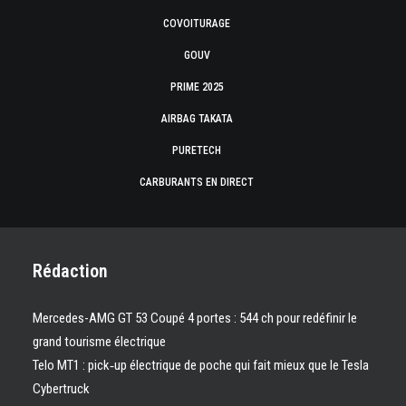
COVOITURAGE
GOUV
PRIME 2025
AIRBAG TAKATA
PURETECH
CARBURANTS EN DIRECT
Rédaction
Mercedes-AMG GT 53 Coupé 4 portes : 544 ch pour redéfinir le
grand tourisme électrique
Telo MT1 : pick‑up électrique de poche qui fait mieux que le Tesla
Cybertruck