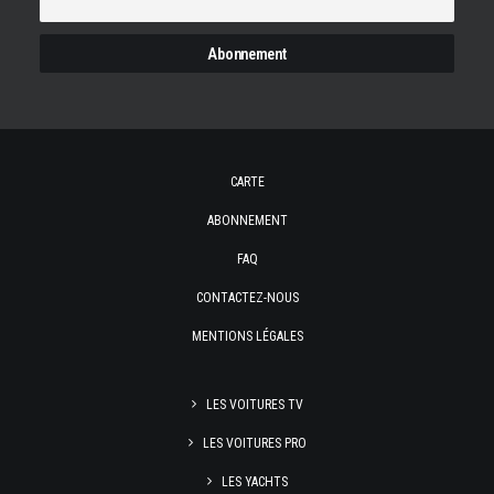
CARTE
ABONNEMENT
FAQ
CONTACTEZ-NOUS
MENTIONS LÉGALES
LES VOITURES TV
LES VOITURES PRO
LES YACHTS