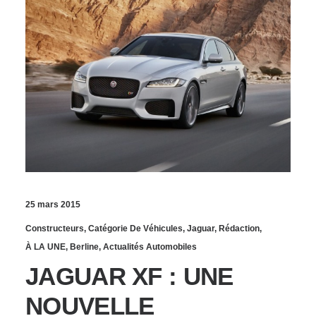
25 mars 2015
Constructeurs
,
Catégorie De Véhicules
,
Jaguar
,
Rédaction
,
À LA UNE
,
Berline
,
Actualités Automobiles
JAGUAR XF : UNE
NOUVELLE