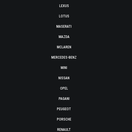
LEXUS
LOTUS
MASERATI
MAZDA
MCLAREN
MERCEDES-BENZ
MINI
NISSAN
OPEL
PAGANI
PEUGEOT
PORSCHE
RENAULT