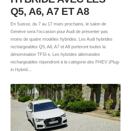
Q5, A6, A7 ET A8
En Suisse, du 7 au 17 mars prochains, le salon de
Genève sera l'occasion pour Audi de présenter pas
moins de quatre modèles hybrides. Les Audi hybrides
rechargeables Q5, A6, A7 et A8 porteront toutes la
dénomination TFSI e. Les hybrides allemandes
rechargeables répondront à la catégorie des PHEV (Plug-
in Hybrid…