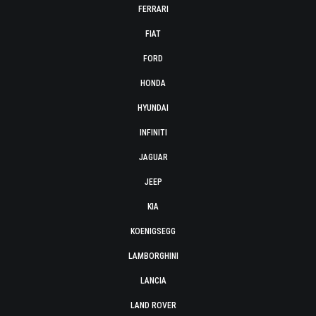
FERRARI
FIAT
FORD
HONDA
HYUNDAI
INFINITI
JAGUAR
JEEP
KIA
KOENIGSEGG
LAMBORGHINI
LANCIA
LAND ROVER