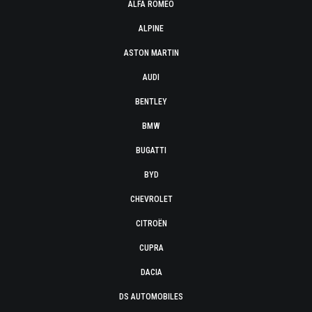
ALFA ROMEO
ALPINE
ASTON MARTIN
AUDI
BENTLEY
BMW
BUGATTI
BYD
CHEVROLET
CITROËN
CUPRA
DACIA
DS AUTOMOBILES