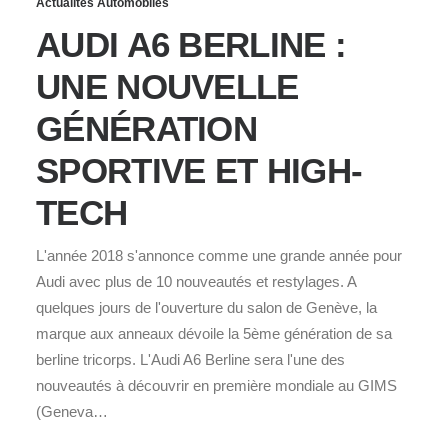
Actualités Automobiles
AUDI A6 BERLINE :
UNE NOUVELLE
GÉNÉRATION
SPORTIVE ET HIGH-
TECH
L'année 2018 s'annonce comme une grande année pour
Audi avec plus de 10 nouveautés et restylages. A
quelques jours de l'ouverture du salon de Genève, la
marque aux anneaux dévoile la 5ème génération de sa
berline tricorps. L'Audi A6 Berline sera l'une des
nouveautés à découvrir en première mondiale au GIMS
(Geneva…