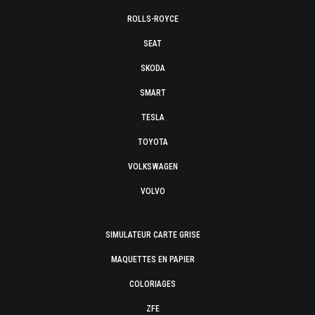
ROLLS-ROYCE
SEAT
SKODA
SMART
TESLA
TOYOTA
VOLKSWAGEN
VOLVO
SIMULATEUR CARTE GRISE
MAQUETTES EN PAPIER
COLORIAGES
ZFE