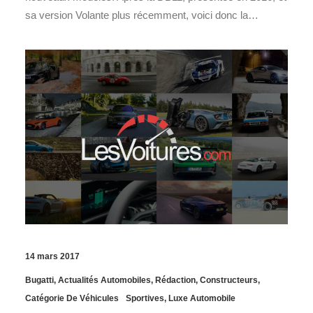
sa version Volante plus récemment, voici donc la…
14 mars 2017
Bugatti
,
Actualités Automobiles
,
Rédaction
,
Constructeurs
,
Catégorie De Véhicules
Sportives
,
Luxe Automobile