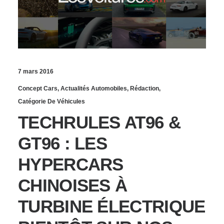
7 mars 2016
Concept Cars
,
Actualités Automobiles
,
Rédaction
,
Catégorie De Véhicules
TECHRULES AT96 &
GT96 : LES
HYPERCARS
CHINOISES À
TURBINE ÉLECTRIQUE