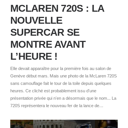
MCLAREN 720S : LA
NOUVELLE
SUPERCAR SE
MONTRE AVANT
L’HEURE !
Elle devait apparaître pour la première fois au salon de
Genève début mars. Mais une photo de la McLaren 720S
sans camouflage fait le tour de la toile depuis quelques
heures. Ce cliché est probablement issu d'une
présentation privée qui n'en a désormais que le nom... La
720S représentera le nouveau fer de la lance de…