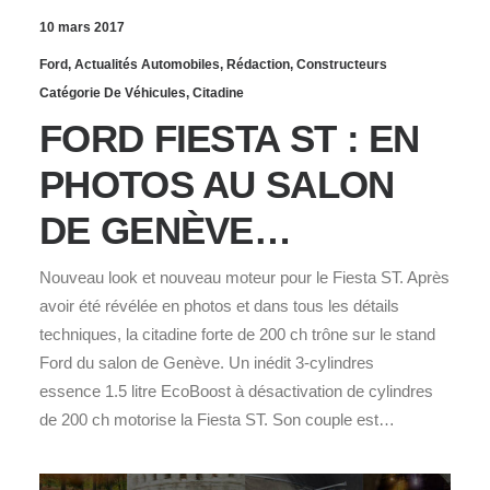
10 mars 2017
Ford
,
Actualités Automobiles
,
Rédaction
,
Constructeurs
Catégorie De Véhicules
,
Citadine
FORD FIESTA ST : EN
PHOTOS AU SALON
DE GENÈVE…
Nouveau look et nouveau moteur pour le Fiesta ST. Après
avoir été révélée en photos et dans tous les détails
techniques, la citadine forte de 200 ch trône sur le stand
Ford du salon de Genève. Un inédit 3-cylindres
essence 1.5 litre EcoBoost à désactivation de cylindres
de 200 ch motorise la Fiesta ST. Son couple est…