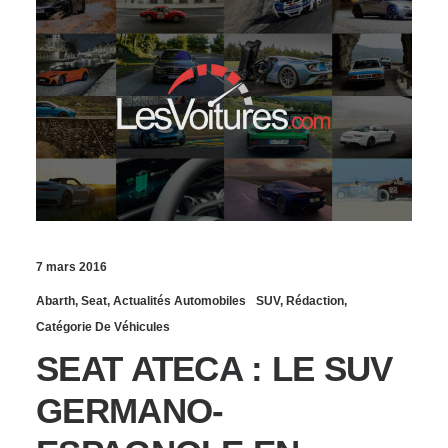
7 mars 2016
Abarth
,
Seat
,
Actualités Automobiles
SUV
,
Rédaction
,
Catégorie De Véhicules
SEAT ATECA : LE SUV
GERMANO-