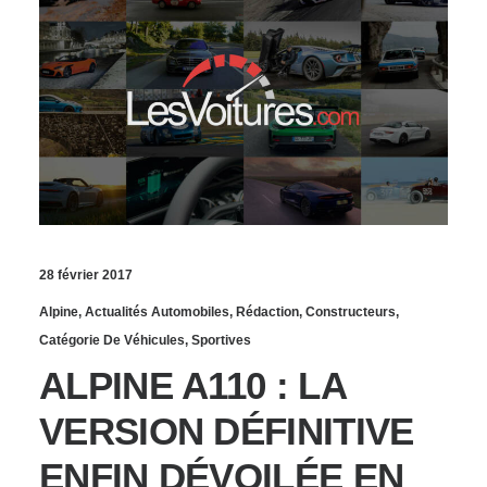
28 février 2017
Alpine
,
Actualités Automobiles
,
Rédaction
,
Constructeurs
,
Catégorie De Véhicules
,
Sportives
ALPINE A110 : LA
VERSION DÉFINITIVE
ENFIN DÉVOILÉE EN