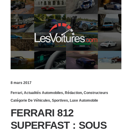
8 mars 2017
Ferrari
,
Actualités Automobiles
,
Rédaction
,
Constructeurs
Catégorie De Véhicules
,
Sportives
,
Luxe Automobile
FERRARI 812
SUPERFAST : SOUS