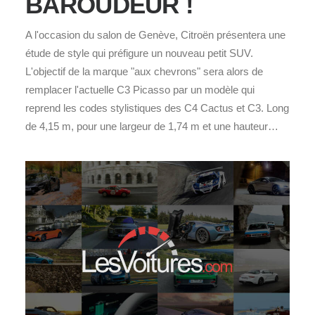
BAROUDEUR !
A l'occasion du salon de Genève, Citroën présentera une
étude de style qui préfigure un nouveau petit SUV.
L'objectif de la marque "aux chevrons" sera alors de
remplacer l'actuelle C3 Picasso par un modèle qui
reprend les codes stylistiques des C4 Cactus et C3. Long
de 4,15 m, pour une largeur de 1,74 m et une hauteur…