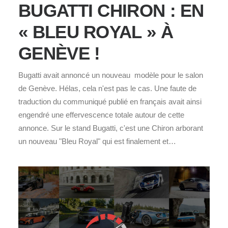
BUGATTI CHIRON : EN
« BLEU ROYAL » À
GENÈVE !
Bugatti avait annoncé un nouveau modèle pour le salon
de Genève. Hélas, cela n'est pas le cas. Une faute de
traduction du communiqué publié en français avait ainsi
engendré une effervescence totale autour de cette
annonce. Sur le stand Bugatti, c'est une Chiron arborant
un nouveau "Bleu Royal" qui est finalement et…