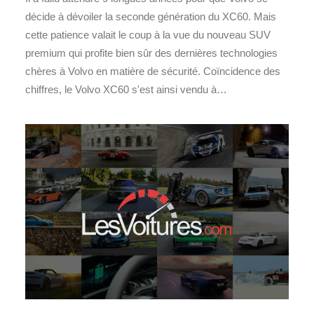
décide à dévoiler la seconde génération du XC60. Mais
cette patience valait le coup à la vue du nouveau SUV
premium qui profite bien sûr des dernières technologies
chères à Volvo en matière de sécurité. Coïncidence des
chiffres, le Volvo XC60 s'est ainsi vendu à…