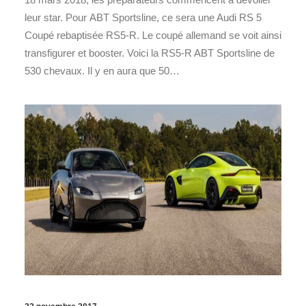
leur star. Pour ABT Sportsline, ce sera une Audi RS 5
Coupé rebaptisée RS5-R. Le coupé allemand se voit ainsi
transfigurer et booster. Voici la RS5-R ABT Sportsline de
530 chevaux. Il y en aura que 50…