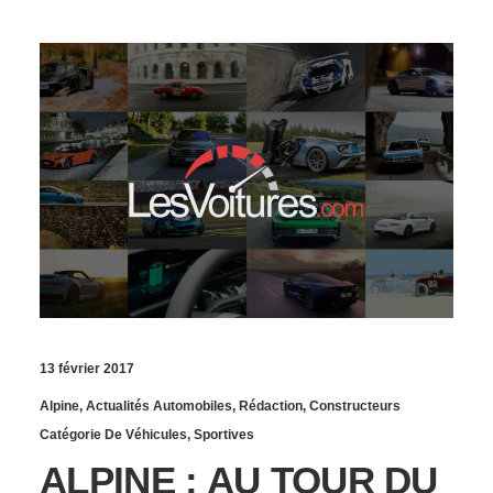
13 février 2017
Alpine
,
Actualités Automobiles
,
Rédaction
,
Constructeurs
Catégorie De Véhicules
,
Sportives
ALPINE : AU TOUR DU