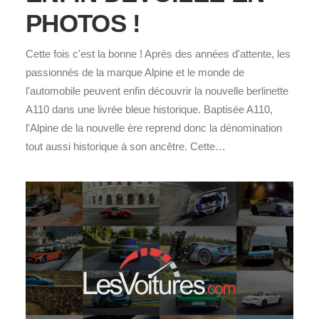
PHOTOS !
Cette fois c'est la bonne ! Après des années d'attente, les
passionnés de la marque Alpine et le monde de
l'automobile peuvent enfin découvrir la nouvelle berlinette
A110 dans une livrée bleue historique. Baptisée A110,
l'Alpine de la nouvelle ère reprend donc la dénomination
tout aussi historique à son ancêtre. Cette…