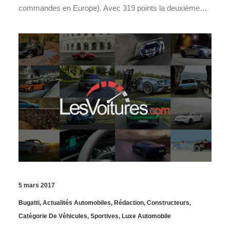
commandes en Europe). Avec 319 points la deuxième…
5 mars 2017
Bugatti
,
Actualités Automobiles
,
Rédaction
,
Constructeurs
,
Catégorie De Véhicules
,
Sportives
,
Luxe Automobile