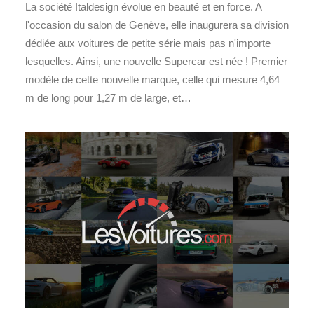
La société Italdesign évolue en beauté et en force. A
l'occasion du salon de Genève, elle inaugurera sa division
dédiée aux voitures de petite série mais pas n'importe
lesquelles. Ainsi, une nouvelle Supercar est née ! Premier
modèle de cette nouvelle marque, celle qui mesure 4,64
m de long pour 1,27 m de large, et…