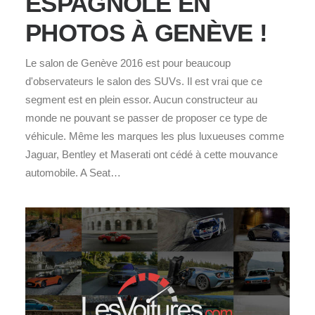
ESPAGNOLE EN
PHOTOS À GENÈVE !
Le salon de Genève 2016 est pour beaucoup
d'observateurs le salon des SUVs. Il est vrai que ce
segment est en plein essor. Aucun constructeur au
monde ne pouvant se passer de proposer ce type de
véhicule. Même les marques les plus luxueuses comme
Jaguar, Bentley et Maserati ont cédé à cette mouvance
automobile. A Seat…