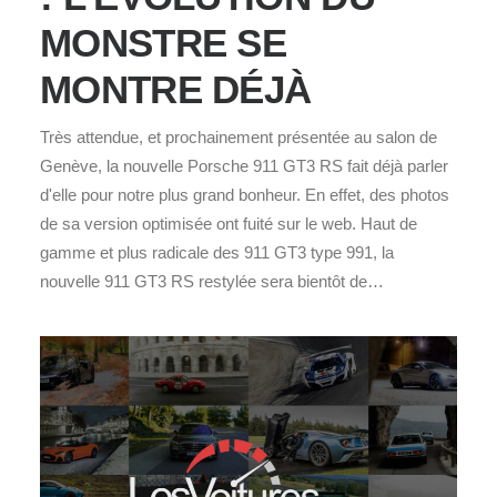
MONSTRE SE
MONTRE DÉJÀ
Très attendue, et prochainement présentée au salon de
Genève, la nouvelle Porsche 911 GT3 RS fait déjà parler
d'elle pour notre plus grand bonheur. En effet, des photos
de sa version optimisée ont fuité sur le web. Haut de
gamme et plus radicale des 911 GT3 type 991, la
nouvelle 911 GT3 RS restylée sera bientôt de…