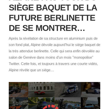
SIÈGE BAQUET DE LA
FUTURE BERLINETTE
DE SE MONTRER…
Après la révélation de sa structure en aluminium puis de
son fond plat, Alpine dévoile aujourd'hui le siège baquet de
la très attendue berlinette. Celle qui sera enfin dévoilée au
salon de Genève dans moins d'un mois "monopolise"
Twitter. Cette fois, et toujours à travers une courte vidéo,
Alpine révèle que un siège…