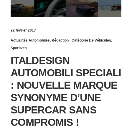
22 février 2017
Actualités Automobiles
,
Rédaction
Catégorie De Véhicules
,
Sportives
ITALDESIGN
AUTOMOBILI SPECIALI
: NOUVELLE MARQUE
SYNONYME D’UNE
SUPERCAR SANS
COMPROMIS !