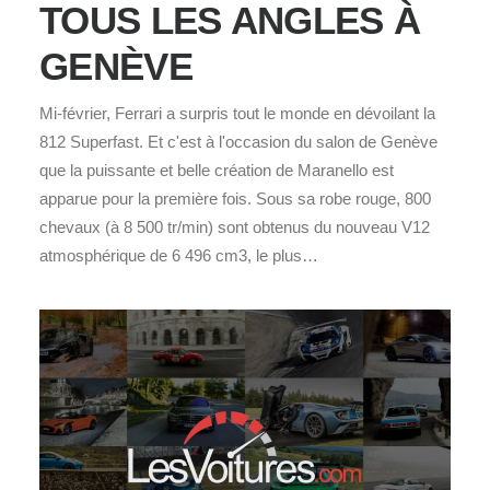
TOUS LES ANGLES À
GENÈVE
Mi-février, Ferrari a surpris tout le monde en dévoilant la
812 Superfast. Et c'est à l'occasion du salon de Genève
que la puissante et belle création de Maranello est
apparue pour la première fois. Sous sa robe rouge, 800
chevaux (à 8 500 tr/min) sont obtenus du nouveau V12
atmosphérique de 6 496 cm3, le plus…