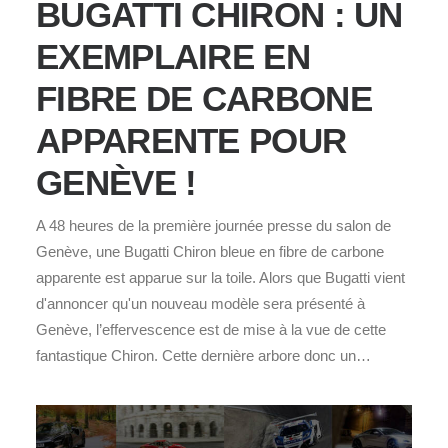
BUGATTI CHIRON : UN
EXEMPLAIRE EN
FIBRE DE CARBONE
APPARENTE POUR
GENÈVE !
A 48 heures de la première journée presse du salon de
Genève, une Bugatti Chiron bleue en fibre de carbone
apparente est apparue sur la toile. Alors que Bugatti vient
d'annoncer qu'un nouveau modèle sera présenté à
Genève, l’effervescence est de mise à la vue de cette
fantastique Chiron. Cette dernière arbore donc un…