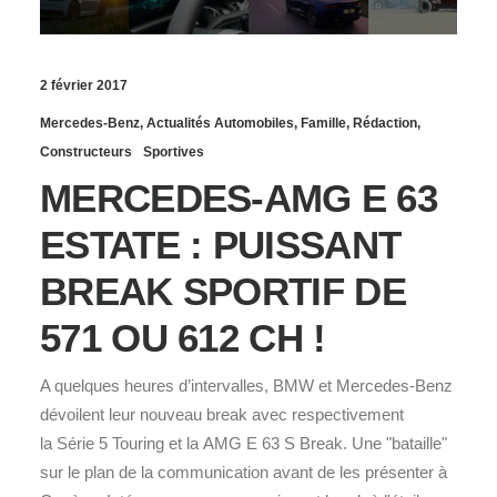
2 février 2017
Mercedes-Benz
,
Actualités Automobiles
,
Famille
,
Rédaction
,
Constructeurs
Sportives
MERCEDES-AMG E 63
ESTATE : PUISSANT
BREAK SPORTIF DE
571 OU 612 CH !
A quelques heures d’intervalles, BMW et Mercedes-Benz
dévoilent leur nouveau break avec respectivement
la Série 5 Touring et la AMG E 63 S Break. Une "bataille"
sur le plan de la communication avant de les présenter à