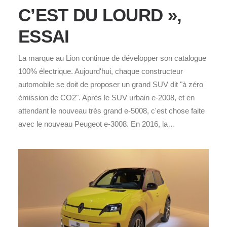
C’EST DU LOURD »,
ESSAI
La marque au Lion continue de développer son catalogue
100% électrique. Aujourd'hui, chaque constructeur
automobile se doit de proposer un grand SUV dit "à zéro
émission de CO2". Après le SUV urbain e-2008, et en
attendant le nouveau très grand e-5008, c'est chose faite
avec le nouveau Peugeot e-3008. En 2016, la…