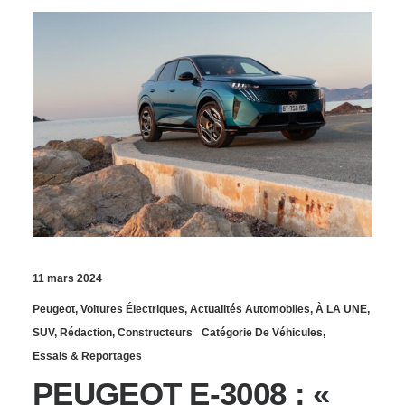
11 mars 2024
Peugeot
,
Voitures Électriques
,
Actualités Automobiles
,
À LA UNE
,
SUV
,
Rédaction
,
Constructeurs
Catégorie De Véhicules
,
Essais & Reportages
PEUGEOT E-3008 : «