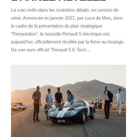
La voici enfin dans les moindres détails, en version de
série. Annoncée en janvier 2021, par Luca de Meo, dans
le cadre de la présentation du plan stratégique
"Renaulution", la nouvelle Renault 5 électrique est,
aujourd'hui, officiellement révélée par la firme au losange.
De son nom officiel "Renault 5 E-Tech…