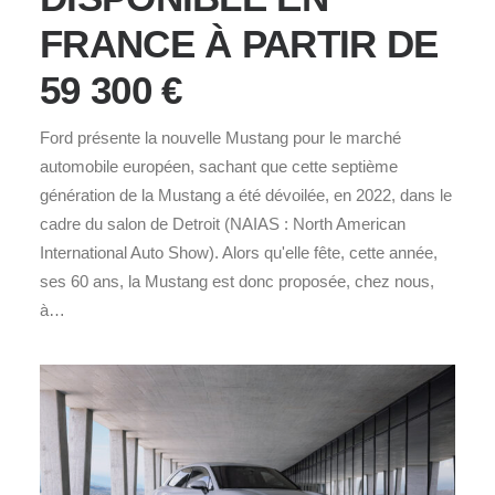
FRANCE À PARTIR DE
59 300 €
Ford présente la nouvelle Mustang pour le marché
automobile européen, sachant que cette septième
génération de la Mustang a été dévoilée, en 2022, dans le
cadre du salon de Detroit (NAIAS : North American
International Auto Show). Alors qu'elle fête, cette année,
ses 60 ans, la Mustang est donc proposée, chez nous,
à…