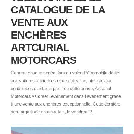
CATALOGUE DE LA
VENTE AUX
ENCHÈRES
ARTCURIAL
MOTORCARS
Comme chaque année, lors du salon Rétromobile dédié
aux voitures anciennes et de collection, ainsi qu'aux
deux-roues d'antan à partir de cette année, Artcurial
Motorcars va créer l'événement dans l'événement grâce
à une vente aux enchères exceptionnelle. Cette dernière
sera organisée en deux fois, le vendredi 2…