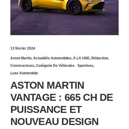
13 février 2024
Aston Martin
,
Actualités Automobiles
,
À LA UNE
,
Rédaction
,
Constructeurs
,
Catégorie De Véhicules
Sportives
,
Luxe Automobile
ASTON MARTIN
VANTAGE : 665 CH DE
PUISSANCE ET
NOUVEAU DESIGN