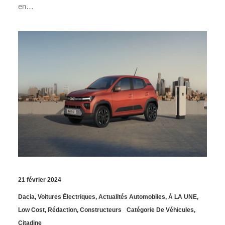
en…
21 février 2024
Dacia
,
Voitures Électriques
,
Actualités Automobiles
,
À LA UNE
,
Low Cost
,
Rédaction
,
Constructeurs
Catégorie De Véhicules
,
Citadine