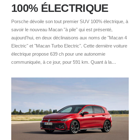
100% ÉLECTRIQUE
Porsche dévoile son tout premier SUV 100% électrique, à
savoir le nouveau Macan "à pile" qui est présenté,
aujourd'hui, en deux déclinaisons aux noms de "Macan 4
Electric" et "Macan Turbo Electric". Cette dernière voiture
électrique propose 639 ch pour une autonomie
communiquée, à ce jour, pour 591 km. Quant à la…