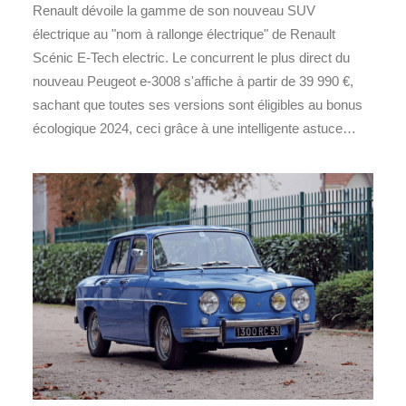
Renault dévoile la gamme de son nouveau SUV
électrique au "nom à rallonge électrique" de Renault
Scénic E-Tech electric. Le concurrent le plus direct du
nouveau Peugeot e-3008 s'affiche à partir de 39 990 €,
sachant que toutes ses versions sont éligibles au bonus
écologique 2024, ceci grâce à une intelligente astuce…