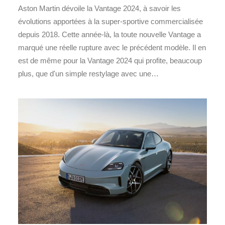
Aston Martin dévoile la Vantage 2024, à savoir les
évolutions apportées à la super-sportive commercialisée
depuis 2018. Cette année-là, la toute nouvelle Vantage a
marqué une réelle rupture avec le précédent modèle. Il en
est de même pour la Vantage 2024 qui profite, beaucoup
plus, que d'un simple restylage avec une…