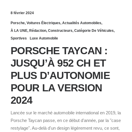
8 février 2024
Porsche
,
Voitures Électriques
,
Actualités Automobiles
,
À LA UNE
,
Rédaction
,
Constructeurs
,
Catégorie De Véhicules
,
Sportives
Luxe Automobile
PORSCHE TAYCAN :
JUSQU’À 952 CH ET
PLUS D’AUTONOMIE
POUR LA VERSION
2024
Lancée sur le marché automobile international en 2019, la
Porsche Taycan passe, en ce début d'année, par la "case
restylage". Au-delà d'un design légèrement revu, ce sont,