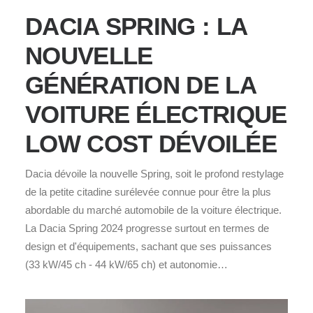
DACIA SPRING : LA
NOUVELLE
GÉNÉRATION DE LA
VOITURE ÉLECTRIQUE
LOW COST DÉVOILÉE
Dacia dévoile la nouvelle Spring, soit le profond restylage
de la petite citadine surélevée connue pour être la plus
abordable du marché automobile de la voiture électrique.
La Dacia Spring 2024 progresse surtout en termes de
design et d'équipements, sachant que ses puissances
(33 kW/45 ch - 44 kW/65 ch) et autonomie…