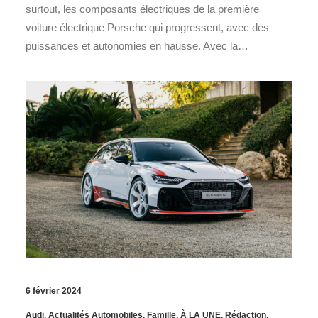
surtout, les composants électriques de la première
voiture électrique Porsche qui progressent, avec des
puissances et autonomies en hausse. Avec la…
6 février 2024
Audi
,
Actualités Automobiles
,
Famille
,
À LA UNE
,
Rédaction
,