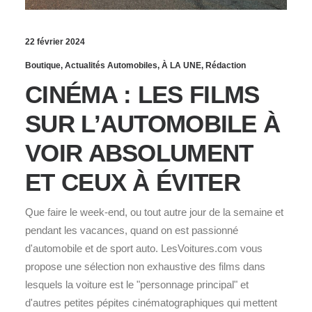
22 février 2024
Boutique
,
Actualités Automobiles
,
À LA UNE
,
Rédaction
CINÉMA : LES FILMS
SUR L’AUTOMOBILE À
VOIR ABSOLUMENT
ET CEUX À ÉVITER
Que faire le week-end, ou tout autre jour de la semaine et
pendant les vacances, quand on est passionné
d'automobile et de sport auto. LesVoitures.com vous
propose une sélection non exhaustive des films dans
lesquels la voiture est le "personnage principal" et
d'autres petites pépites cinématographiques qui mettent