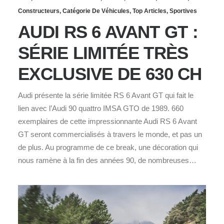
Constructeurs
,
Catégorie De Véhicules
,
Top Articles
,
Sportives
AUDI RS 6 AVANT GT :
SÉRIE LIMITÉE TRÈS
EXCLUSIVE DE 630 CH
Audi présente la série limitée RS 6 Avant GT qui fait le
lien avec l’Audi 90 quattro IMSA GTO de 1989. 660
exemplaires de cette impressionnante Audi RS 6 Avant
GT seront commercialisés à travers le monde, et pas un
de plus. Au programme de ce break, une décoration qui
nous ramène à la fin des années 90, de nombreuses…