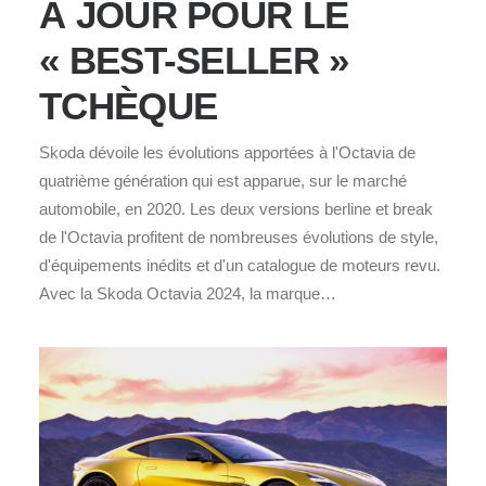
À JOUR POUR LE
« BEST-SELLER »
TCHÈQUE
Skoda dévoile les évolutions apportées à l'Octavia de
quatrième génération qui est apparue, sur le marché
automobile, en 2020. Les deux versions berline et break
de l'Octavia profitent de nombreuses évolutions de style,
d'équipements inédits et d'un catalogue de moteurs revu.
Avec la Skoda Octavia 2024, la marque…