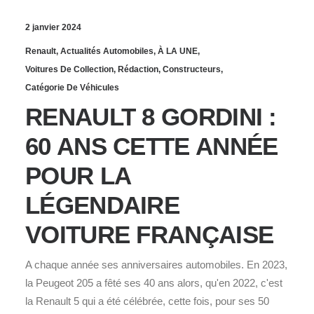
2 janvier 2024
Renault
,
Actualités Automobiles
,
À LA UNE
,
Voitures De Collection
,
Rédaction
,
Constructeurs
,
Catégorie De Véhicules
RENAULT 8 GORDINI :
60 ANS CETTE ANNÉE
POUR LA
LÉGENDAIRE
VOITURE FRANÇAISE
A chaque année ses anniversaires automobiles. En 2023,
la Peugeot 205 a fêté ses 40 ans alors, qu'en 2022, c'est
la Renault 5 qui a été célébrée, cette fois, pour ses 50