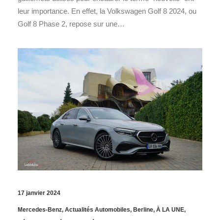
leur importance. En effet, la Volkswagen Golf 8 2024, ou
Golf 8 Phase 2, repose sur une…
17 janvier 2024
Mercedes-Benz
,
Actualités Automobiles
,
Berline
,
À LA UNE
,