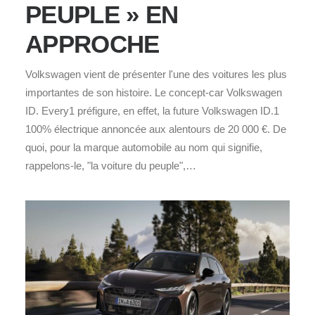
PEUPLE » EN
APPROCHE
Volkswagen vient de présenter l'une des voitures les plus
importantes de son histoire. Le concept-car Volkswagen
ID. Every1 préfigure, en effet, la future Volkswagen ID.1
100% électrique annoncée aux alentours de 20 000 €. De
quoi, pour la marque automobile au nom qui signifie,
rappelons-le, "la voiture du peuple",…