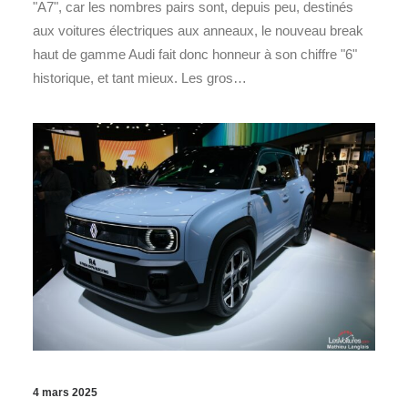
"A7", car les nombres pairs sont, depuis peu, destinés
aux voitures électriques aux anneaux, le nouveau break
haut de gamme Audi fait donc honneur à son chiffre "6"
historique, et tant mieux. Les gros…
4 mars 2025