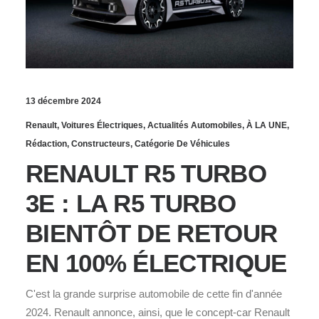
13 décembre 2024
Renault
,
Voitures Électriques
,
Actualités Automobiles
,
À LA UNE
,
Rédaction
,
Constructeurs
,
Catégorie De Véhicules
RENAULT R5 TURBO
3E : LA R5 TURBO
BIENTÔT DE RETOUR
EN 100% ÉLECTRIQUE
C'est la grande surprise automobile de cette fin d'année
2024. Renault annonce, ainsi, que le concept-car Renault