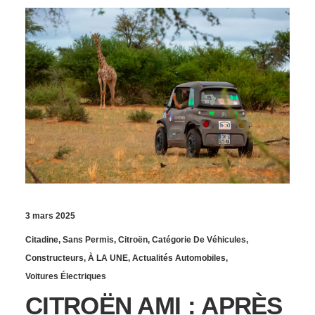
3 mars 2025
Citadine
,
Sans Permis
,
Citroën
,
Catégorie De Véhicules
,
Constructeurs
,
À LA UNE
,
Actualités Automobiles
,
Voitures Électriques
CITROËN AMI : APRÈS