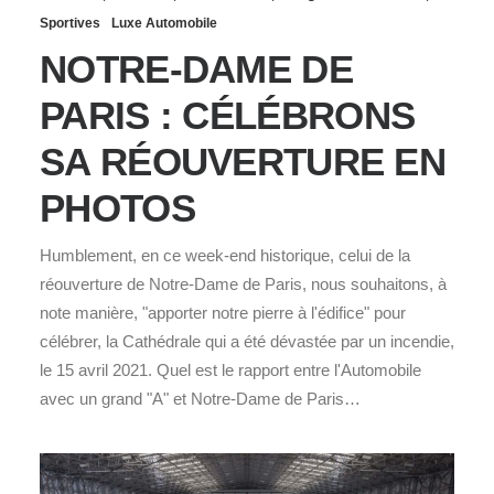
Sportives
Luxe Automobile
NOTRE-DAME DE
PARIS : CÉLÉBRONS
SA RÉOUVERTURE EN
PHOTOS
Humblement, en ce week-end historique, celui de la
réouverture de Notre-Dame de Paris, nous souhaitons, à
note manière, "apporter notre pierre à l'édifice" pour
célébrer, la Cathédrale qui a été dévastée par un incendie,
le 15 avril 2021. Quel est le rapport entre l'Automobile
avec un grand "A" et Notre-Dame de Paris…