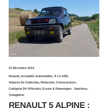
22 décembre 2024
Renault
,
Actualités Automobiles
,
À LA UNE
,
Voitures De Collection
,
Rédaction
,
Constructeurs
,
Catégorie De Véhicules
,
Essais & Reportages
Sportives
,
Youngtimer
RENAULT 5 ALPINE :