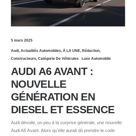
5 mars 2025
Audi
,
Actualités Automobiles
,
À LA UNE
,
Rédaction
,
Constructeurs
,
Catégorie De Véhicules
Luxe Automobile
AUDI A6 AVANT :
NOUVELLE
GÉNÉRATION EN
DIESEL ET ESSENCE
Audi dévoile, un peu à la surprise générale, une nouvelle
Audi A6 Avant. Alors qu'elle aurait dû prendre le code