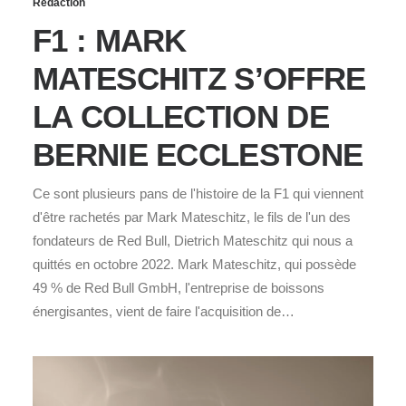
Rédaction
F1 : MARK
MATESCHITZ S’OFFRE
LA COLLECTION DE
BERNIE ECCLESTONE
Ce sont plusieurs pans de l'histoire de la F1 qui viennent
d'être rachetés par Mark Mateschitz, le fils de l'un des
fondateurs de Red Bull, Dietrich Mateschitz qui nous a
quittés en octobre 2022. Mark Mateschitz, qui possède
49 % de Red Bull GmbH, l'entreprise de boissons
énergisantes, vient de faire l'acquisition de…