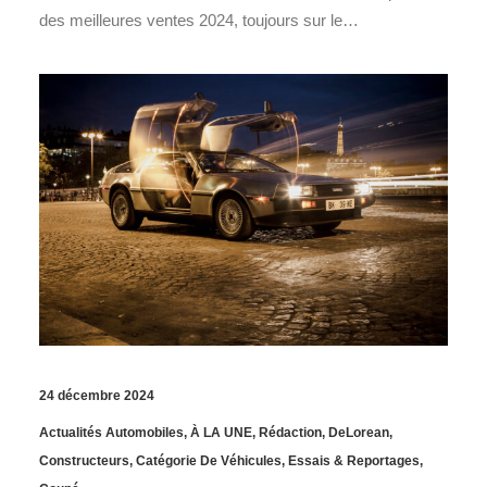
des meilleures ventes 2024, toujours sur le…
24 décembre 2024
Actualités Automobiles
,
À LA UNE
,
Rédaction
,
DeLorean
,
Constructeurs
,
Catégorie De Véhicules
,
Essais & Reportages
,