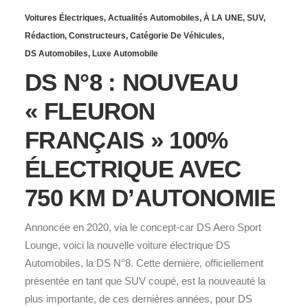
Voitures Électriques
,
Actualités Automobiles
,
À LA UNE
,
SUV
,
Rédaction
,
Constructeurs
,
Catégorie De Véhicules
,
DS Automobiles
,
Luxe Automobile
DS N°8 : NOUVEAU
« FLEURON
FRANÇAIS » 100%
ÉLECTRIQUE AVEC
750 KM D’AUTONOMIE
Annoncée en 2020, via le concept-car DS Aero Sport
Lounge, voici la nouvelle voiture électrique DS
Automobiles, la DS N°8. Cette dernière, officiellement
présentée en tant que SUV coupé, est la nouveauté la
plus importante, de ces dernières années, pour DS