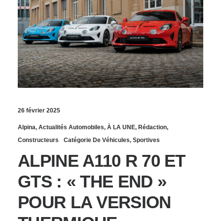
26 février 2025
Alpina
,
Actualités Automobiles
,
À LA UNE
,
Rédaction
,
Constructeurs
Catégorie De Véhicules
,
Sportives
ALPINE A110 R 70 ET
GTS : « THE END »
POUR LA VERSION