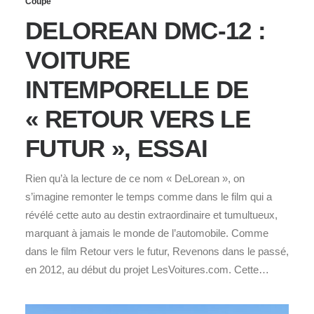
Coupé
DELOREAN DMC-12 :
VOITURE
INTEMPORELLE DE
« RETOUR VERS LE
FUTUR », ESSAI
Rien qu’à la lecture de ce nom « DeLorean », on
s’imagine remonter le temps comme dans le film qui a
révélé cette auto au destin extraordinaire et tumultueux,
marquant à jamais le monde de l’automobile. Comme
dans le film Retour vers le futur, Revenons dans le passé,
en 2012, au début du projet LesVoitures.com. Cette…