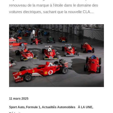
renouveau de la marque à l'étoile dans le domaine des
voitures électriques, sachant que la nouvelle CLA…
11 mars 2025
Sport Auto
,
Formule 1
,
Actualités Automobiles
À LA UNE
,