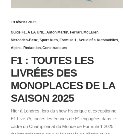
19 février 2025
Guide F1
,
À LA UNE
,
Aston Martin
,
Ferrari
,
McLaren
,
Mercedes-Benz
,
Sport Auto
,
Formule 1
,
Actualités Automobiles
,
Alpine
,
Rédaction
,
Constructeurs
F1 : TOUTES LES
LIVRÉES DES
MONOPLACES DE LA
SAISON 2025
Hier à Londres, lors du show historique et exceptionnel
F1 Live 75, toutes les écuries de F1 engagées dans le
cadre du Championnat du Monde de Formule 1 2025