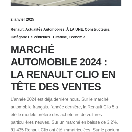
2 janvier 2025
Renault
,
Actualités Automobiles
,
À LA UNE
,
Constructeurs
,
Catégorie De Véhicules
Citadine
,
Économie
MARCHÉ
AUTOMOBILE 2024 :
LA RENAULT CLIO EN
TÊTE DES VENTES
L'année 2024 est déjà derrière nous. Sur le marché
automobile français, l'année dernière, la Renault Clio 5 a
été le modèle préféré des acheteurs de voitures
particulières neuves. Sur un marché en baisse de 3,2%,
91 435 Renault Clio ont été immatriculées. Sur le podium