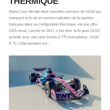
THERMIQUE
Alpine Cars dévoile deux nouvelles versions de l'A110 qui
marquent la fin de la commercialisation de la sportive
française dans sa configuration thermique, via une offre
2025 revue. Lancée en 2017, c'est donc la fin pour l'A110
actuelle avec une série limitée à 770 exemplaires, l'A110
R 70. Cette dernière est…