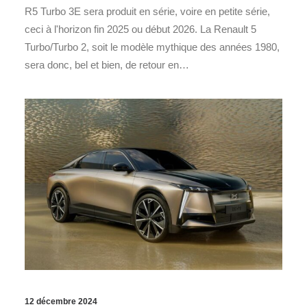
R5 Turbo 3E sera produit en série, voire en petite série,
ceci à l'horizon fin 2025 ou début 2026. La Renault 5
Turbo/Turbo 2, soit le modèle mythique des années 1980,
sera donc, bel et bien, de retour en…
12 décembre 2024