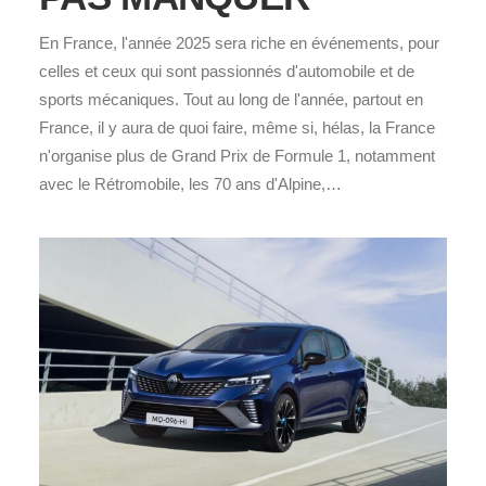
En France, l'année 2025 sera riche en événements, pour
celles et ceux qui sont passionnés d'automobile et de
sports mécaniques. Tout au long de l'année, partout en
France, il y aura de quoi faire, même si, hélas, la France
n'organise plus de Grand Prix de Formule 1, notamment
avec le Rétromobile, les 70 ans d'Alpine,…