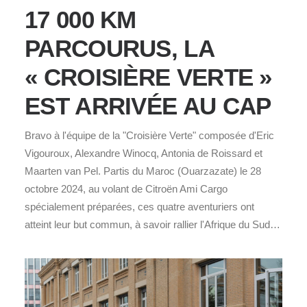
17 000 KM
PARCOURUS, LA
« CROISIÈRE VERTE »
EST ARRIVÉE AU CAP
Bravo à l'équipe de la "Croisière Verte" composée d'Eric
Vigouroux, Alexandre Winocq, Antonia de Roissard et
Maarten van Pel. Partis du Maroc (Ouarzazate) le 28
octobre 2024, au volant de Citroën Ami Cargo
spécialement préparées, ces quatre aventuriers ont
atteint leur but commun, à savoir rallier l'Afrique du Sud…