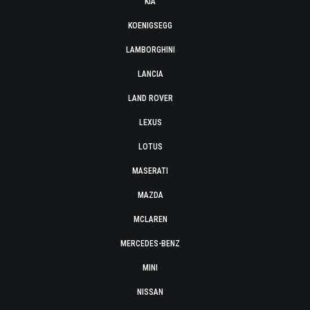
KIA
KOENIGSEGG
LAMBORGHINI
LANCIA
LAND ROVER
LEXUS
LOTUS
MASERATI
MAZDA
MCLAREN
MERCEDES-BENZ
MINI
NISSAN