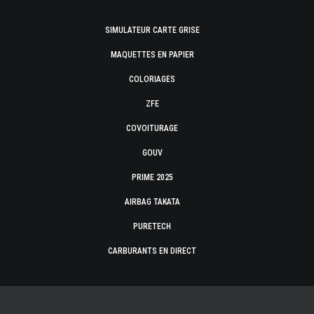
SIMULATEUR CARTE GRISE
MAQUETTES EN PAPIER
COLORIAGES
ZFE
COVOITURAGE
GOUV
PRIME 2025
AIRBAG TAKATA
PURETECH
CARBURANTS EN DIRECT