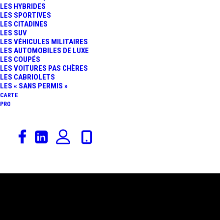
LES HYBRIDES
LES SPORTIVES
LES CITADINES
LES SUV
LES VÉHICULES MILITAIRES
LES AUTOMOBILES DE LUXE
LES COUPÉS
LES VOITURES PAS CHÈRES
LES CABRIOLETS
LES « SANS PERMIS »
CARTE
PRO
25 juin 2014