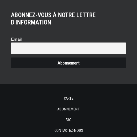
ABONNEZ-VOUS À NOTRE LETTRE
D'INFORMATION
Email
CARTE
ABONNEMENT
FAQ
CONTACTEZ-NOUS