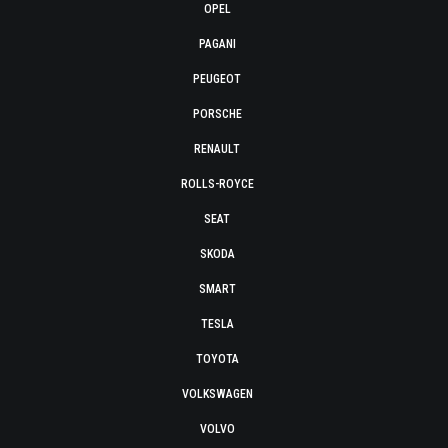
OPEL
PAGANI
PEUGEOT
PORSCHE
RENAULT
ROLLS-ROYCE
SEAT
SKODA
SMART
TESLA
TOYOTA
VOLKSWAGEN
VOLVO