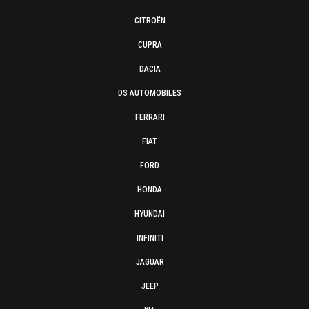
CITROËN
CUPRA
DACIA
DS AUTOMOBILES
FERRARI
FIAT
FORD
HONDA
HYUNDAI
INFINITI
JAGUAR
JEEP